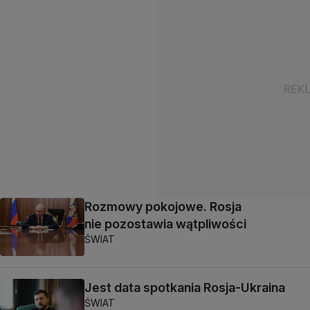
Rozmowy pokojowe. Rosja
nie pozostawia wątpliwości
ŚWIAT
Jest data spotkania Rosja-Ukraina
ŚWIAT