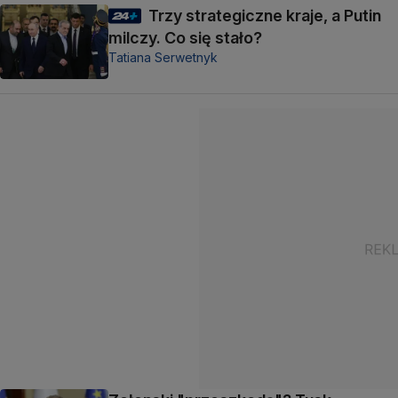
Trzy strategiczne kraje, a Putin
milczy. Co się stało?
Tatiana Serwetnyk