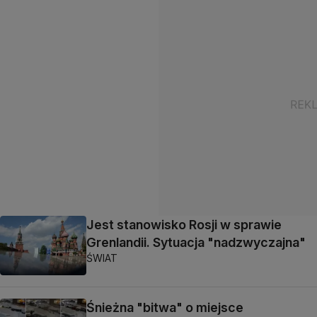
Jest stanowisko Rosji w sprawie
Grenlandii. Sytuacja "nadzwyczajna"
ŚWIAT
Śnieżna "bitwa" o miejsce