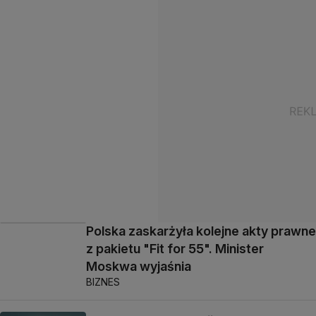
Polska zaskarżyła kolejne akty prawne
z pakietu "Fit for 55". Minister
Moskwa wyjaśnia
BIZNES