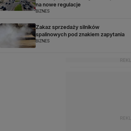
na nowe regulacje
BIZNES
Zakaz sprzedaży silników
spalinowych pod znakiem zapytania
BIZNES