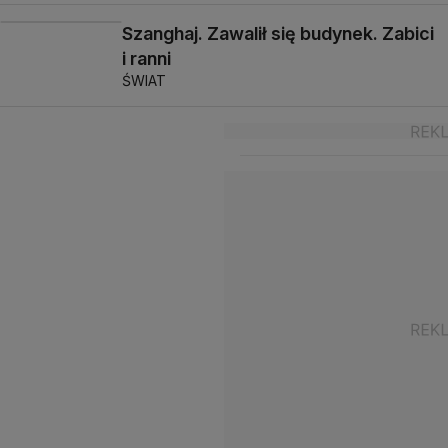
Szanghaj. Zawalił się budynek. Zabici
i ranni
ŚWIAT