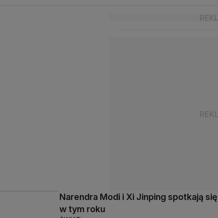
Narendra Modi i Xi Jinping spotkają się
w tym roku