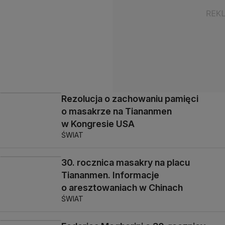
Rezolucja o zachowaniu pamięci
o masakrze na Tiananmen
w Kongresie USA
ŚWIAT
30. rocznica masakry na placu
Tiananmen. Informacje
o aresztowaniach w Chinach
ŚWIAT