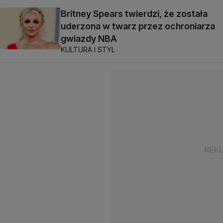
Britney Spears twierdzi, że została
uderzona w twarz przez ochroniarza
gwiazdy NBA
KULTURA I STYL