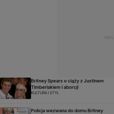
Britney Spears o ciąży z Justinem
Timberlakiem i aborcji
KULTURA I STYL
Policja wezwana do domu Britney