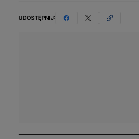
UDOSTĘPNIJ: