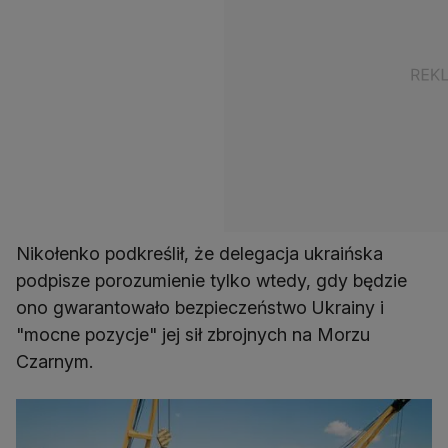
Nikołenko podkreślił, że delegacja ukraińska
podpisze porozumienie tylko wtedy, gdy będzie
ono gwarantowało bezpieczeństwo Ukrainy i
"mocne pozycje" jej sił zbrojnych na Morzu
Czarnym.