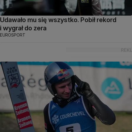
Udawało mu się wszystko. Pobił rekord
i wygrał do zera
EUROSPORT