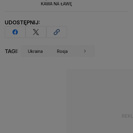
KAWA NA ŁAWĘ
UDOSTĘPNIJ:
TAGI:
Ukraina
Rosja