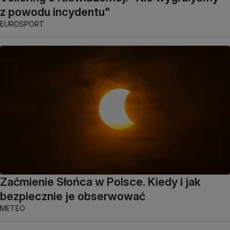
z powodu incydentu"
EUROSPORT
Zaćmienie Słońca w Polsce. Kiedy i jak
bezpiecznie je obserwować
METEO