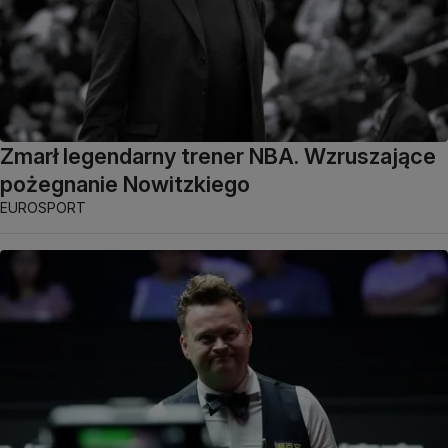
Zmarł legendarny trener NBA. Wzruszające
pożegnanie Nowitzkiego
EUROSPORT