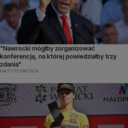
"Nawrocki mógłby zorganizować
konferencję, na której powiedziałby trzy
zdania"
FAKTY PO FAKTACH