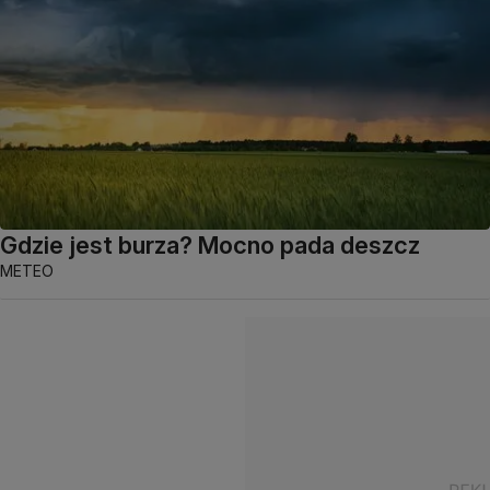
Gdzie jest burza? Mocno pada deszcz
METEO