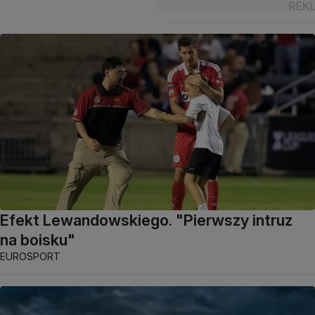
Efekt Lewandowskiego. "Pierwszy intruz
na boisku"
EUROSPORT