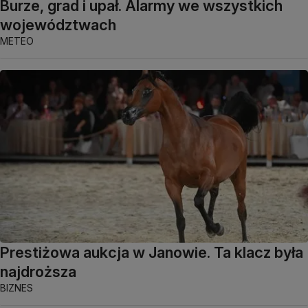
Burze, grad i upał. Alarmy we wszystkich
województwach
METEO
Prestiżowa aukcja w Janowie. Ta klacz była
najdroższa
BIZNES