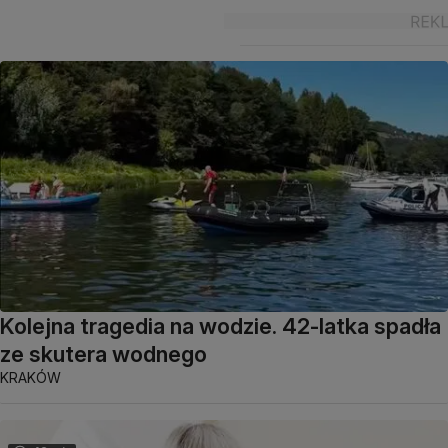
Kolejna tragedia na wodzie. 42-latka spadła
ze skutera wodnego
KRAKÓW