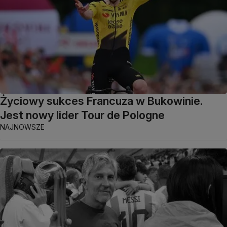
Życiowy sukces Francuza w Bukowinie.
Jest nowy lider Tour de Pologne
NAJNOWSZE