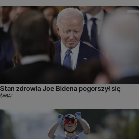
Stan zdrowia Joe Bidena pogorszył się
ŚWIAT