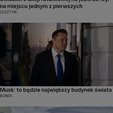
na miejscu jednym z pierwszych
OLSZTYN
Musk: to będzie największy budynek świata
BIZNES