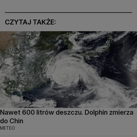
CZYTAJ TAKŻE:
Nawet 600 litrów deszczu. Dolphin zmierza
do Chin
METEO