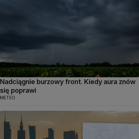
Nadciągnie burzowy front. Kiedy aura znów
się poprawi
METEO