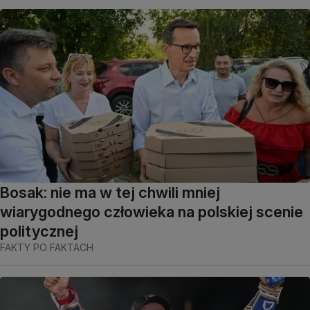
Bosak: nie ma w tej chwili mniej
wiarygodnego człowieka na polskiej scenie
politycznej
FAKTY PO FAKTACH