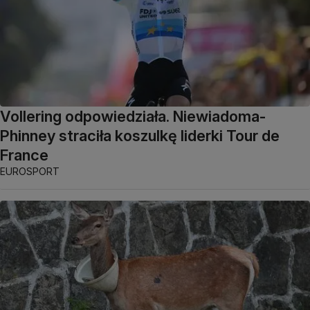
Vollering odpowiedziała. Niewiadoma-
Phinney straciła koszulkę liderki Tour de
France
EUROSPORT