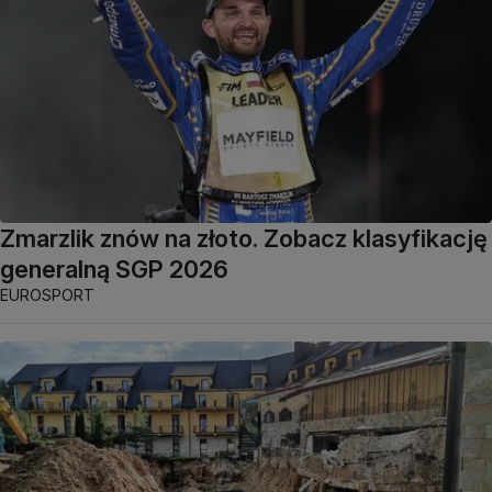
Zmarzlik znów na złoto. Zobacz klasyfikację
generalną SGP 2026
EUROSPORT