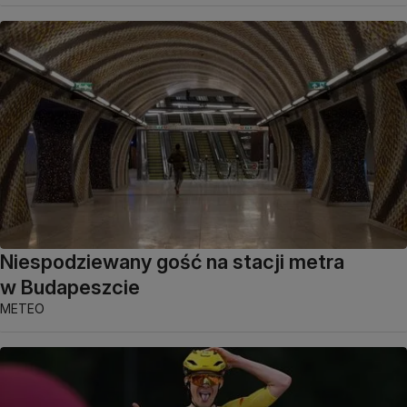
Niespodziewany gość na stacji metra
w Budapeszcie
METEO