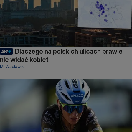
Dlaczego na polskich ulicach prawie
nie widać kobiet
M. Wacławik