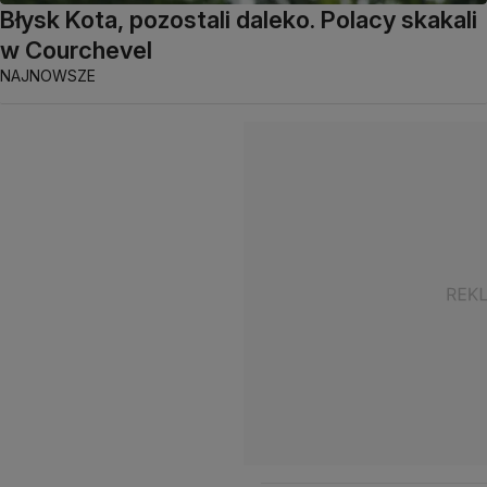
Błysk Kota, pozostali daleko. Polacy skakali
w Courchevel
NAJNOWSZE