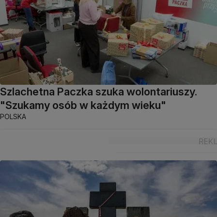
Szlachetna Paczka szuka wolontariuszy.
"Szukamy osób w każdym wieku"
POLSKA