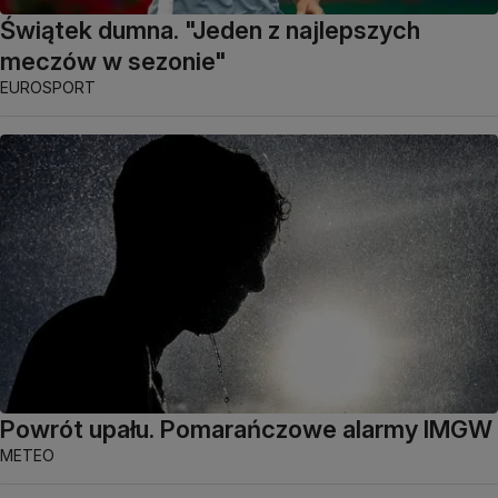
Świątek dumna. "Jeden z najlepszych
meczów w sezonie"
EUROSPORT
Powrót upału. Pomarańczowe alarmy IMGW
METEO