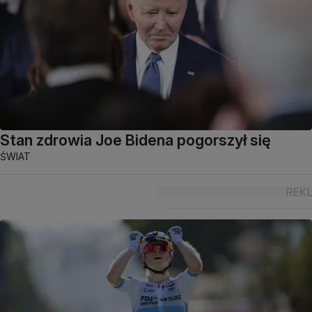
Stan zdrowia Joe Bidena pogorszył się
ŚWIAT