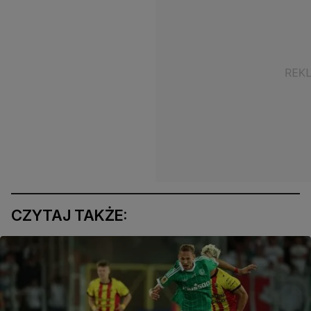
CZYTAJ TAKŻE: