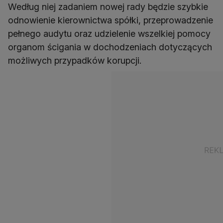
Według niej zadaniem nowej rady będzie szybkie
odnowienie kierownictwa spółki, przeprowadzenie
pełnego audytu oraz udzielenie wszelkiej pomocy
organom ścigania w dochodzeniach dotyczących
możliwych przypadków korupcji.