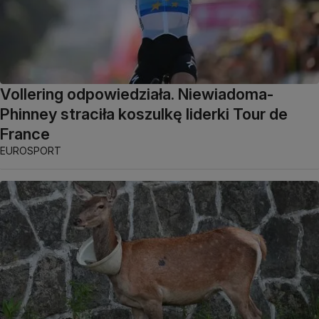
Vollering odpowiedziała. Niewiadoma-
Phinney straciła koszulkę liderki Tour de
France
EUROSPORT