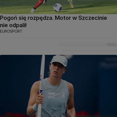
Pogoń się rozpędza. Motor w Szczecinie
nie odpalił
EUROSPORT