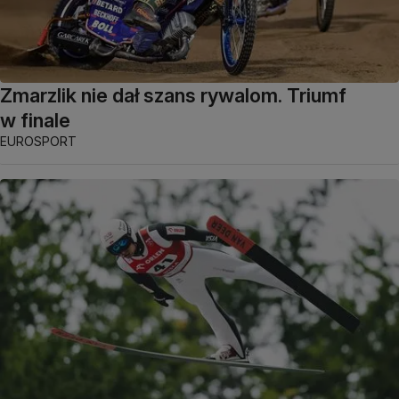
Zmarzlik nie dał szans rywalom. Triumf
w finale
EUROSPORT