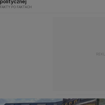
politycznej
FAKTY PO FAKTACH