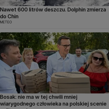
Nawet 600 litrów deszczu. Dolphin zmierza
do Chin
METEO
Bosak: nie ma w tej chwili mniej
wiarygodnego człowieka na polskiej scenie