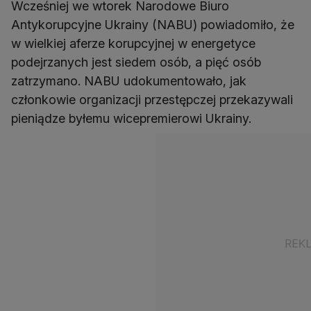
Wcześniej we wtorek Narodowe Biuro
Antykorupcyjne Ukrainy (NABU) powiadomiło, że
w wielkiej aferze korupcyjnej w energetyce
podejrzanych jest siedem osób, a pięć osób
zatrzymano. NABU udokumentowało, jak
członkowie organizacji przestępczej przekazywali
pieniądze byłemu wicepremierowi Ukrainy.