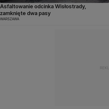
Asfaltowanie odcinka Wisłostrady,
zamknięte dwa pasy
WARSZAWA