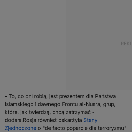
- To, co oni robią, jest prezentem dla Państwa
Islamskiego i dawnego Frontu al-Nusra, grup,
które, jak twierdzą, chcą zatrzymać -
dodała.Rosja również oskarżyła
Stany
Zjednoczone
o "de facto poparcie dla terroryzmu"