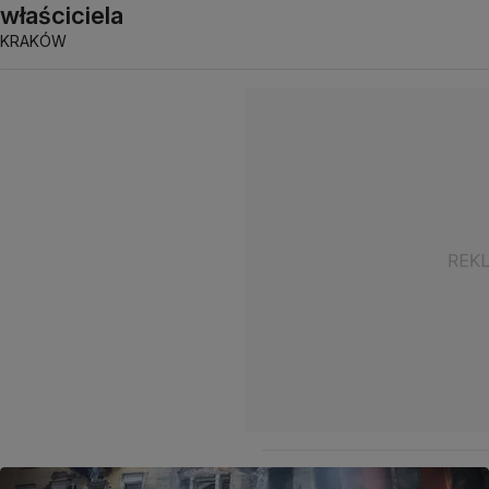
właściciela
KRAKÓW