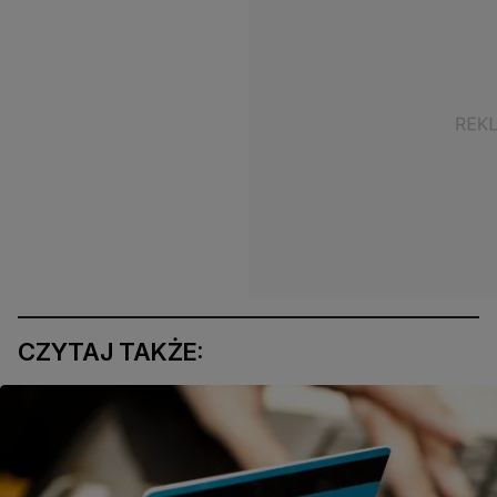
CZYTAJ TAKŻE: