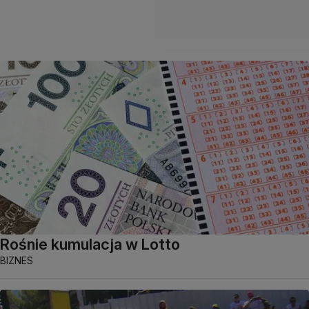
Rośnie kumulacja w Lotto
BIZNES