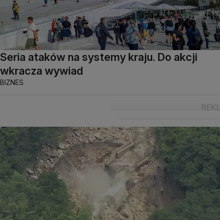
Seria ataków na systemy kraju. Do akcji
wkracza wywiad
BIZNES