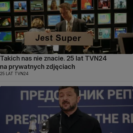
Takich nas nie znacie. 25 lat TVN24
na prywatnych zdjęciach
25 LAT TVN24