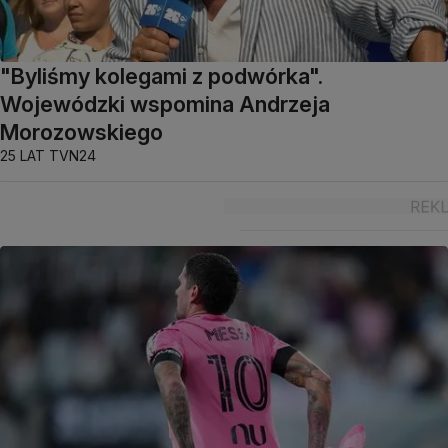
"Byliśmy kolegami z podwórka".
Wojewódzki wspomina Andrzeja
Morozowskiego
25 LAT TVN24