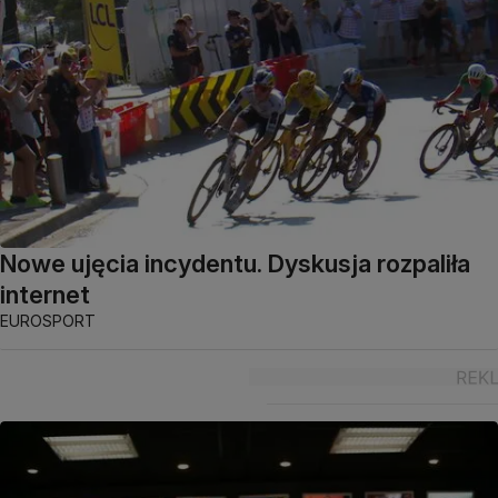
Nowe ujęcia incydentu. Dyskusja rozpaliła
internet
EUROSPORT