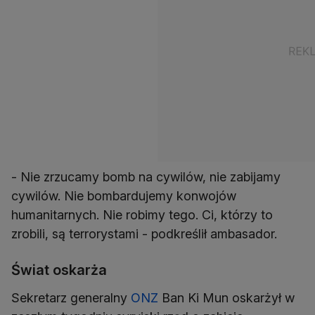
- Nie zrzucamy bomb na cywilów, nie zabijamy
cywilów. Nie bombardujemy konwojów
humanitarnych. Nie robimy tego. Ci, którzy to
zrobili, są terrorystami - podkreślił ambasador.
Świat oskarża
Sekretarz generalny
ONZ
Ban Ki Mun oskarżył w