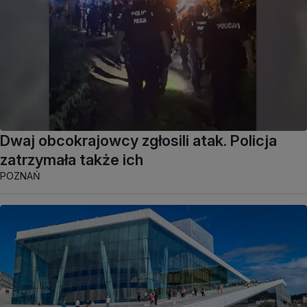
Dwaj obcokrajowcy zgłosili atak. Policja
zatrzymała także ich
POZNAŃ