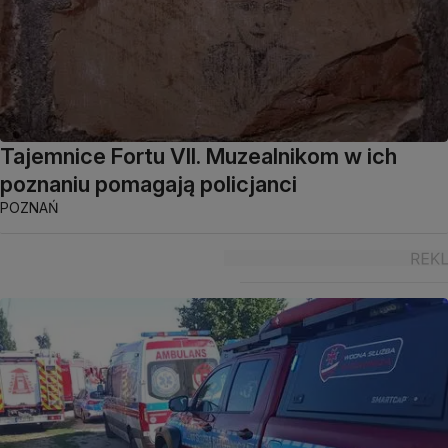
Tajemnice Fortu VII. Muzealnikom w ich
poznaniu pomagają policjanci
POZNAŃ