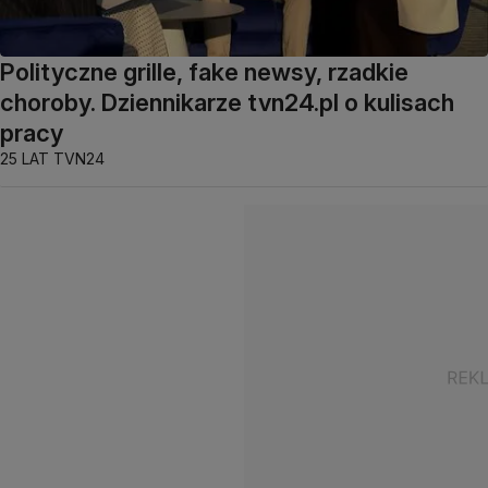
Polityczne grille, fake newsy, rzadkie
choroby. Dziennikarze tvn24.pl o kulisach
pracy
25 LAT TVN24