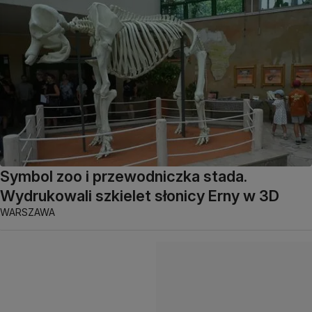
Symbol zoo i przewodniczka stada.
Wydrukowali szkielet słonicy Erny w 3D
WARSZAWA