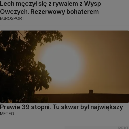
Lech męczył się z rywalem z Wysp
Owczych. Rezerwowy bohaterem
EUROSPORT
Prawie 39 stopni. Tu skwar był największy
METEO