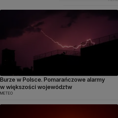
Burze w Polsce. Pomarańczowe alarmy
w większości województw
METEO