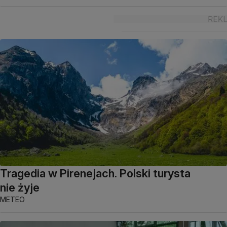
Tragedia w Pirenejach. Polski turysta
nie żyje
METEO