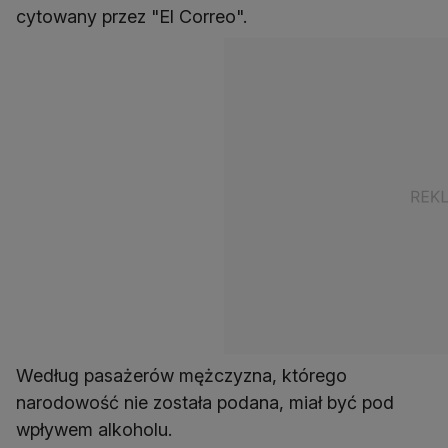
cytowany przez "El Correo".
Według pasażerów mężczyzna, którego
narodowość nie została podana, miał być pod
wpływem alkoholu.