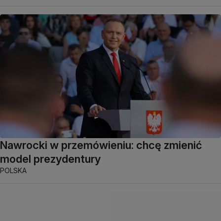
Nawrocki w przemówieniu: chcę zmienić
model prezydentury
POLSKA