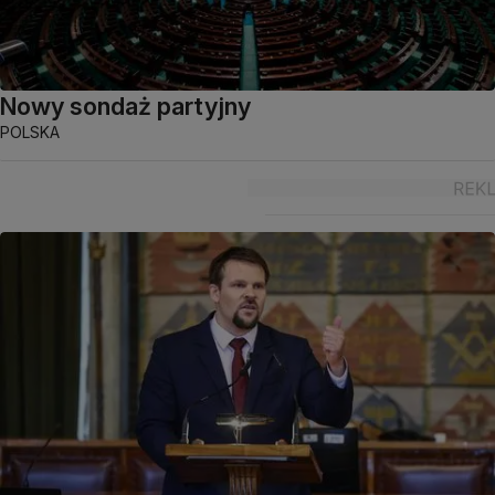
Nowy sondaż partyjny
POLSKA