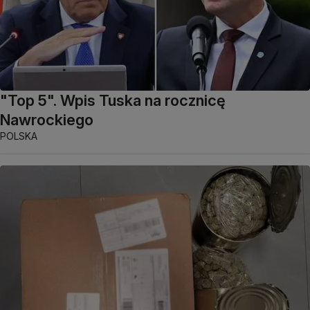
"Top 5". Wpis Tuska na rocznicę
Nawrockiego
POLSKA