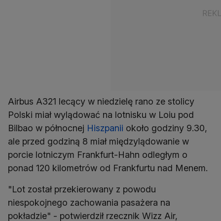
Airbus A321 lecący w niedzielę rano ze stolicy
Polski miał wylądować na lotnisku w Loiu pod
Bilbao w północnej
Hiszpanii
około godziny 9.30,
ale przed godziną 8 miał międzylądowanie w
porcie lotniczym Frankfurt-Hahn odległym o
ponad 120 kilometrów od Frankfurtu nad Menem.
"Lot został przekierowany z powodu
niespokojnego zachowania pasażera na
pokładzie" - potwierdził rzecznik Wizz Air,