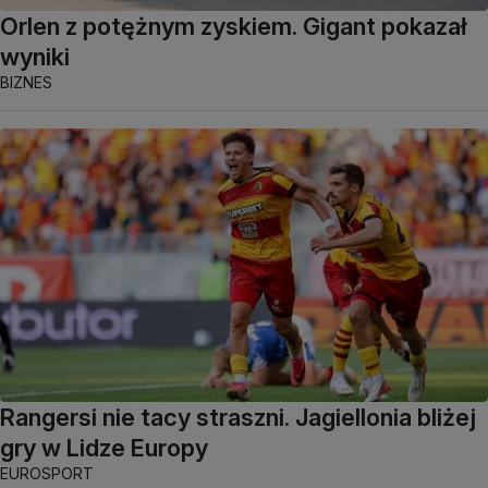
Orlen z potężnym zyskiem. Gigant pokazał
wyniki
BIZNES
Rangersi nie tacy straszni. Jagiellonia bliżej
gry w Lidze Europy
EUROSPORT