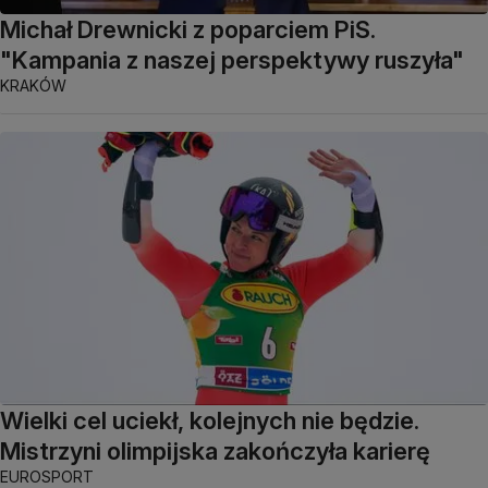
Michał Drewnicki z poparciem PiS.
"Kampania z naszej perspektywy ruszyła"
KRAKÓW
Wielki cel uciekł, kolejnych nie będzie.
Mistrzyni olimpijska zakończyła karierę
EUROSPORT