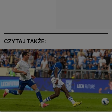
CZYTAJ TAKŻE: