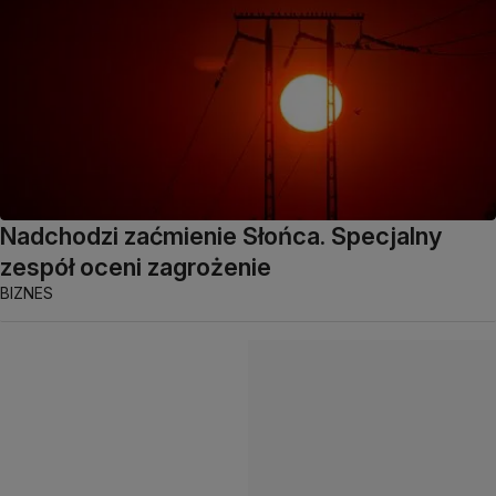
Nadchodzi zaćmienie Słońca. Specjalny
zespół oceni zagrożenie
BIZNES