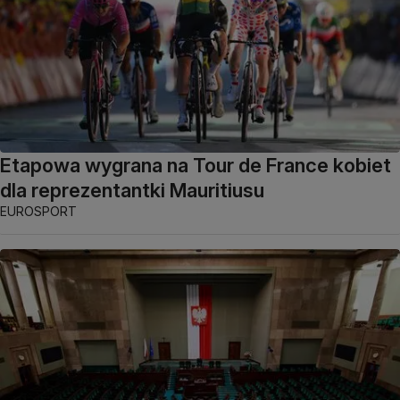
Etapowa wygrana na Tour de France kobiet
dla reprezentantki Mauritiusu
EUROSPORT