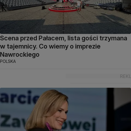
Scena przed Pałacem, lista gości trzymana
w tajemnicy. Co wiemy o imprezie
Nawrockiego
POLSKA