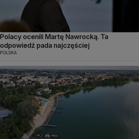
Polacy ocenili Martę Nawrocką. Ta
odpowiedź pada najczęściej
POLSKA