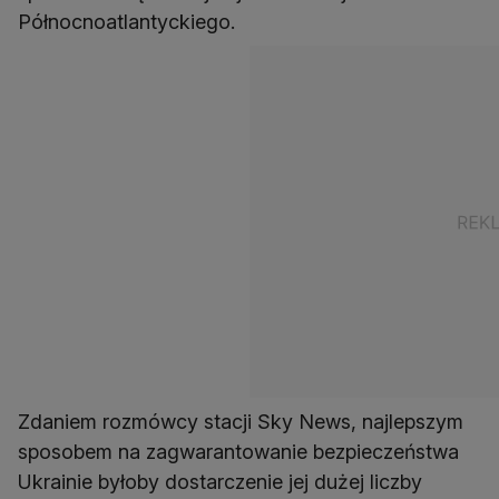
Północnoatlantyckiego.
Zdaniem rozmówcy stacji Sky News, najlepszym
sposobem na zagwarantowanie bezpieczeństwa
Ukrainie byłoby dostarczenie jej dużej liczby