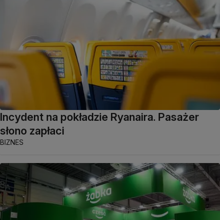
Incydent na pokładzie Ryanaira. Pasażer
słono zapłaci
BIZNES