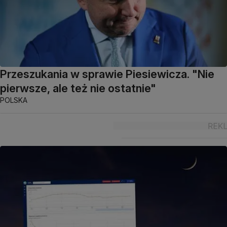
Przeszukania w sprawie Piesiewicza. "Nie
pierwsze, ale też nie ostatnie"
POLSKA