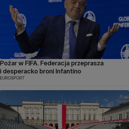
Pożar w FIFA. Federacja przeprasza
i desperacko broni Infantino
EUROSPORT