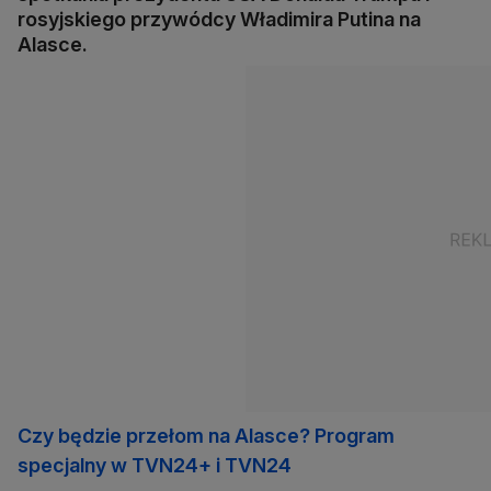
rosyjskiego przywódcy Władimira Putina na
Alasce.
Czy będzie przełom na Alasce? Program
specjalny w TVN24+ i TVN24