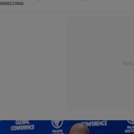
WARSZAWA