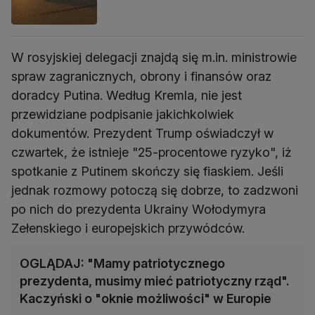
W rosyjskiej delegacji znajdą się m.in. ministrowie
spraw zagranicznych, obrony i finansów oraz
doradcy Putina. Według Kremla, nie jest
przewidziane podpisanie jakichkolwiek
dokumentów. Prezydent Trump oświadczył w
czwartek, że istnieje "25-procentowe ryzyko", iż
spotkanie z Putinem skończy się fiaskiem. Jeśli
jednak rozmowy potoczą się dobrze, to zadzwoni
po nich do prezydenta Ukrainy Wołodymyra
Zełenskiego i europejskich przywódców.
OGLĄDAJ: "Mamy patriotycznego
prezydenta, musimy mieć patriotyczny rząd".
Kaczyński o "oknie możliwości" w Europie