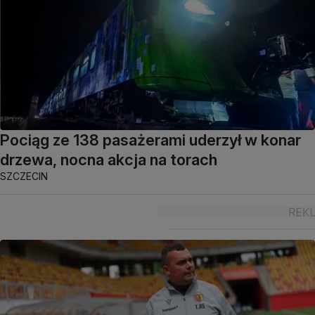
Pociąg ze 138 pasażerami uderzył w konar
drzewa, nocna akcja na torach
SZCZECIN