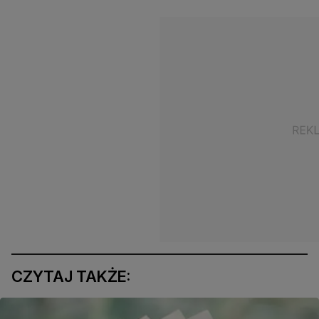
CZYTAJ TAKŻE: