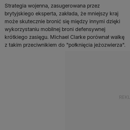
Strategia wojenna, zasugerowana przez
brytyjskiego eksperta, zakłada, że mniejszy kraj
może skutecznie bronić się między innymi dzięki
wykorzystaniu mobilnej broni defensywnej
krótkiego zasięgu. Michael Clarke porównał walkę
z takim przeciwnikiem do "połknięcia jeżozwierza".