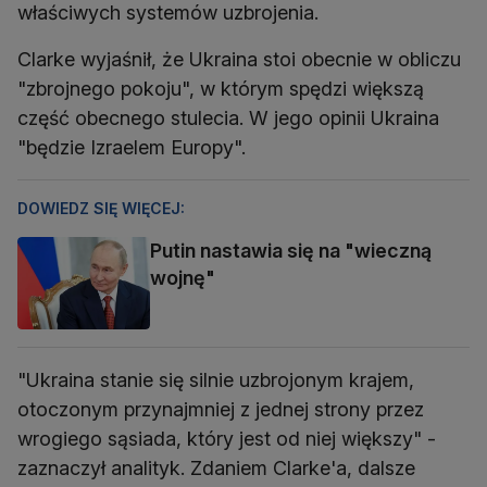
właściwych systemów uzbrojenia.
Clarke wyjaśnił, że Ukraina stoi obecnie w obliczu
"zbrojnego pokoju", w którym spędzi większą
część obecnego stulecia. W jego opinii Ukraina
"będzie Izraelem Europy".
DOWIEDZ SIĘ WIĘCEJ:
Putin nastawia się na "wieczną
wojnę"
"Ukraina stanie się silnie uzbrojonym krajem,
otoczonym przynajmniej z jednej strony przez
wrogiego sąsiada, który jest od niej większy" -
zaznaczył analityk. Zdaniem Clarke'a, dalsze