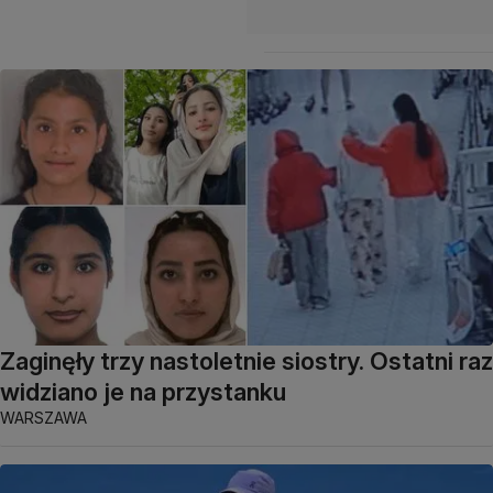
Zaginęły trzy nastoletnie siostry. Ostatni raz
widziano je na przystanku
WARSZAWA