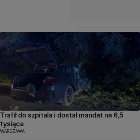
Trafił do szpitala i dostał mandat na 6,5
tysiąca
WARSZAWA