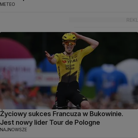
METEO
Życiowy sukces Francuza w Bukowinie.
Jest nowy lider Tour de Pologne
NAJNOWSZE