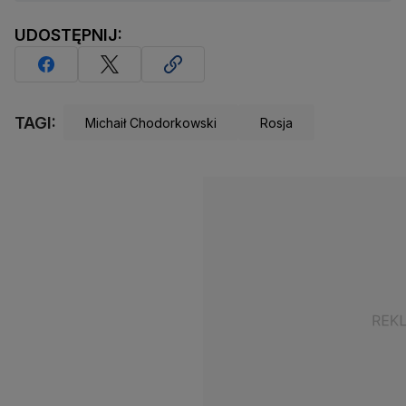
UDOSTĘPNIJ:
TAGI:
Michaił Chodorkowski
Rosja