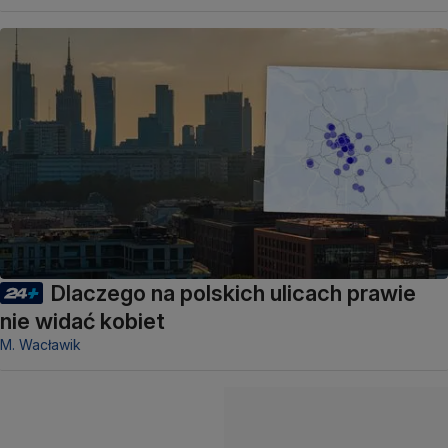
Dlaczego na polskich ulicach prawie
nie widać kobiet
M. Wacławik