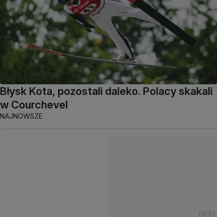
Błysk Kota, pozostali daleko. Polacy skakali
w Courchevel
NAJNOWSZE