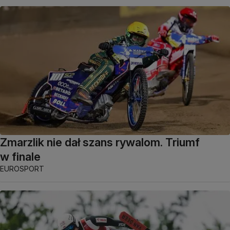
Zmarzlik nie dał szans rywalom. Triumf
w finale
EUROSPORT