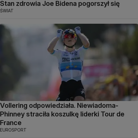
Stan zdrowia Joe Bidena pogorszył się
ŚWIAT
Vollering odpowiedziała. Niewiadoma-
Phinney straciła koszulkę liderki Tour de
France
EUROSPORT