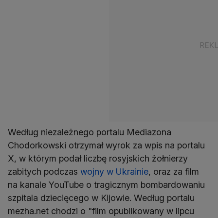
Według niezależnego portalu Mediazona
Chodorkowski otrzymał wyrok za wpis na portalu
X, w którym podał liczbę rosyjskich żołnierzy
zabitych podczas
wojny w Ukrainie
, oraz za film
na kanale YouTube o tragicznym bombardowaniu
szpitala dziecięcego w Kijowie. Według portalu
mezha.net chodzi o "film opublikowany w lipcu