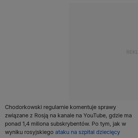
Chodorkowski regularnie komentuje sprawy
związane z Rosją na kanale na YouTube, gdzie ma
ponad 1,4 miliona subskrybentów. Po tym, jak w
wyniku rosyjskiego
ataku na szpital dziecięcy