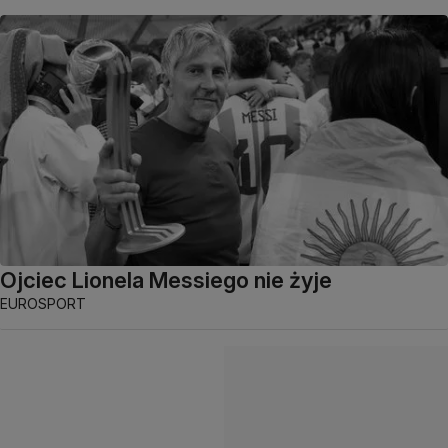
Ojciec Lionela Messiego nie żyje
EUROSPORT