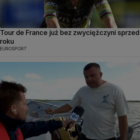
Tour de France już bez zwyciężczyni sprzed
roku
EUROSPORT