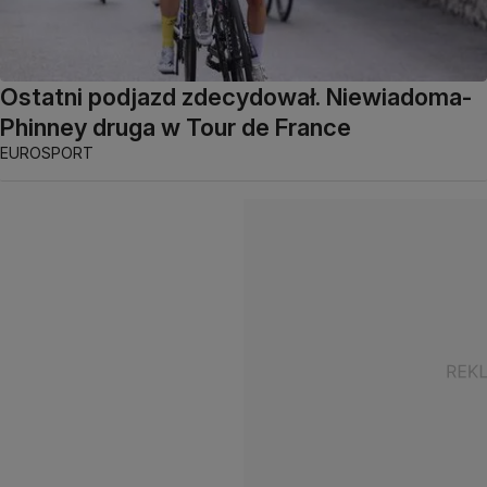
Ostatni podjazd zdecydował. Niewiadoma-
Phinney druga w Tour de France
EUROSPORT