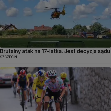
Brutalny atak na 17-latka. Jest decyzja sądu
SZCZECIN