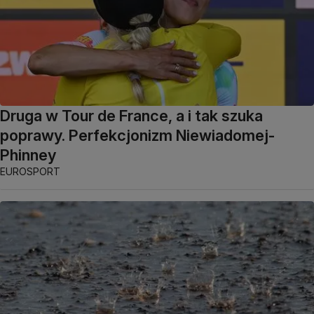
Druga w Tour de France, a i tak szuka
poprawy. Perfekcjonizm Niewiadomej-
Phinney
EUROSPORT