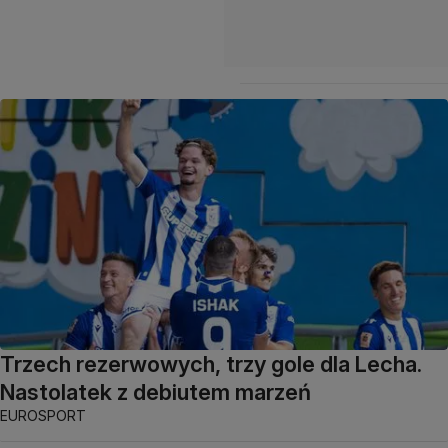
Trzech rezerwowych, trzy gole dla Lecha.
Nastolatek z debiutem marzeń
EUROSPORT