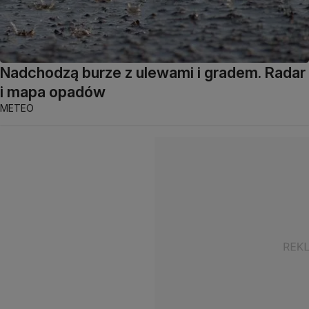
Nadchodzą burze z ulewami i gradem. Radar
i mapa opadów
METEO