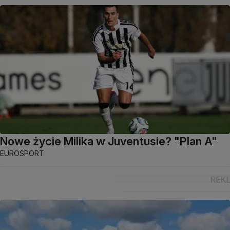
Nowe życie Milika w Juventusie? "Plan A"
EUROSPORT