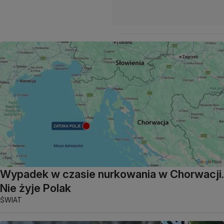
Wypadek w czasie nurkowania w Chorwacji.
Nie żyje Polak
ŚWIAT