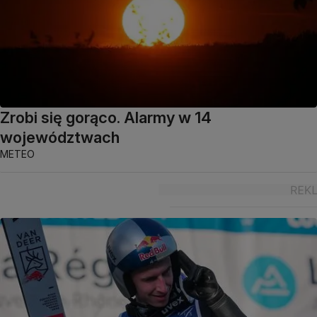
Zrobi się gorąco. Alarmy w 14
województwach
METEO