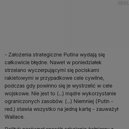
- Założenia strategiczne Putina wydają się
całkowicie błędne. Nawet w poniedziałek
strzelano wyczerpującymi się pociskami
rakietowymi w przypadkowe cele cywilne,
podczas gdy powinno się je wystrzelić w cele
wojskowe. Nie jest to (...) mądre wykorzystanie
ograniczonych zasobów. (...) Niemniej (Putin -
red.) stawia wszystko na jedną kartę - zauważył
Wallace.