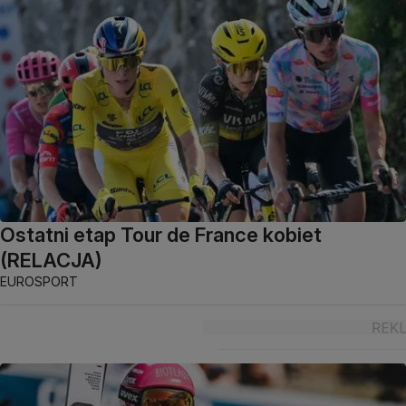
Ostatni etap Tour de France kobiet
(RELACJA)
EUROSPORT