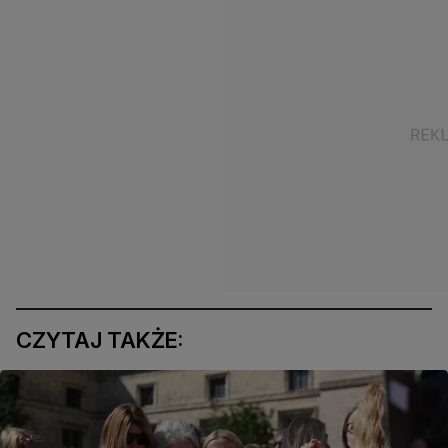
CZYTAJ TAKŻE: