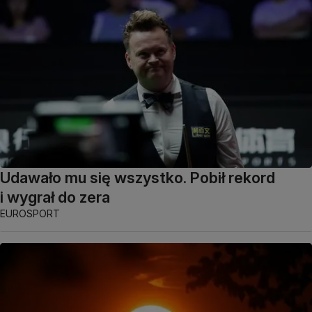
Udawało mu się wszystko. Pobił rekord
i wygrał do zera
EUROSPORT