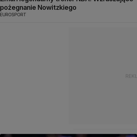
pożegnanie Nowitzkiego
EUROSPORT