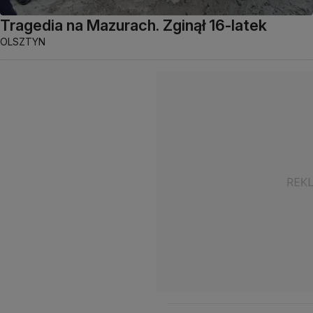
Tragedia na Mazurach. Zginął 16-latek
OLSZTYN