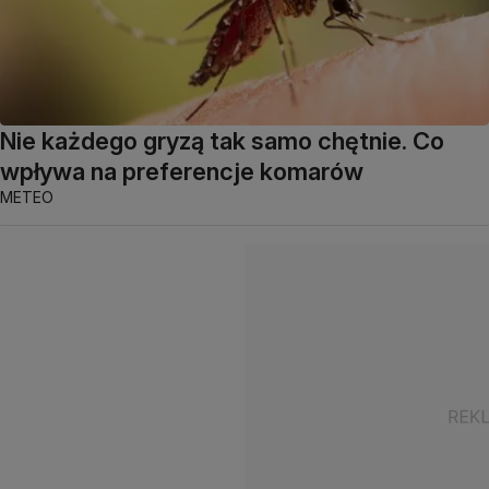
Nie każdego gryzą tak samo chętnie. Co
wpływa na preferencje komarów
METEO