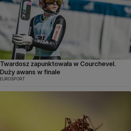
Twardosz zapunktowała w Courchevel.
Duży awans w finale
EUROSPORT