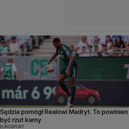
Sędzia pomógł Realowi Madryt. To powinien
być rzut karny
EUROSPORT