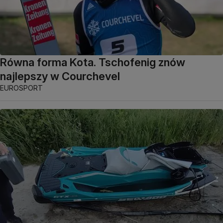
Równa forma Kota. Tschofenig znów
najlepszy w Courchevel
EUROSPORT