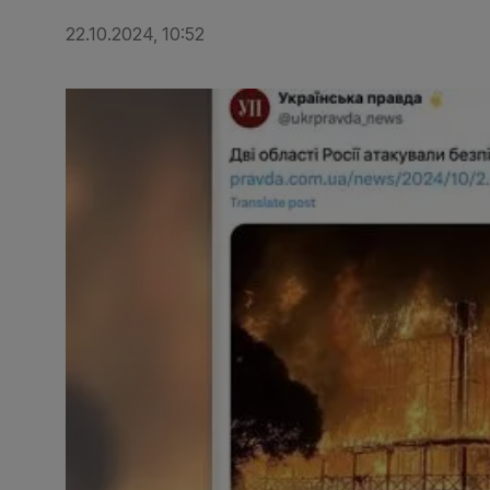
22.10.2024, 10:52