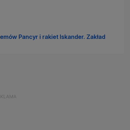
emów Pancyr i rakiet Iskander. Zakład