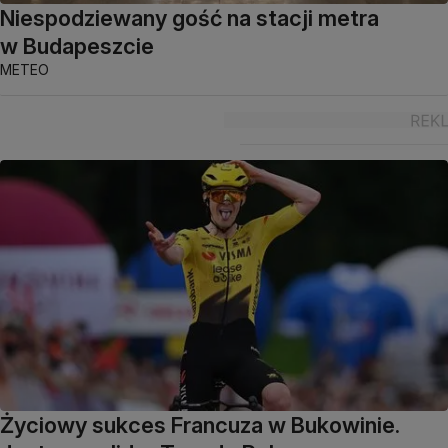
Niespodziewany gość na stacji metra
w Budapeszcie
METEO
Życiowy sukces Francuza w Bukowinie.