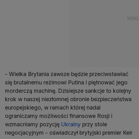
- Wielka Brytania zawsze będzie przeciwstawiać
się brutalnemu reżimowi Putina i piętnować jego
morderczą machinę. Dzisiejsze sankcje to kolejny
krok w naszej niezłomnej obronie bezpieczeństwa
europejskiego, w ramach której nadal
ograniczamy możliwości finansowe Rosji i
wzmacniamy pozycję
Ukrainy
przy stole
negocjacyjnym - oświadczył brytyjski premier Keir