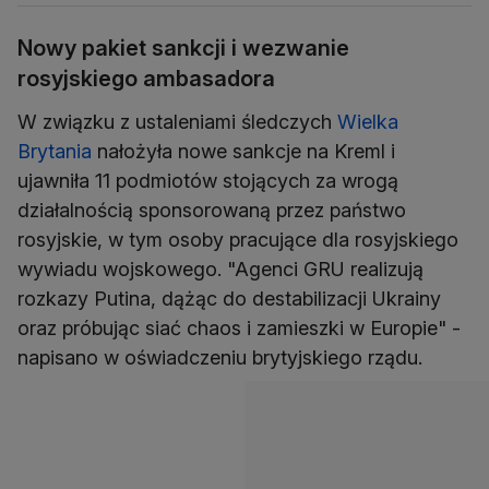
Nowy pakiet sankcji i wezwanie
rosyjskiego ambasadora
W związku z ustaleniami śledczych
Wielka
Brytania
nałożyła nowe sankcje na Kreml i
ujawniła 11 podmiotów stojących za wrogą
działalnością sponsorowaną przez państwo
rosyjskie, w tym osoby pracujące dla rosyjskiego
wywiadu wojskowego. "Agenci GRU realizują
rozkazy Putina, dążąc do destabilizacji Ukrainy
oraz próbując siać chaos i zamieszki w Europie" -
napisano w oświadczeniu brytyjskiego rządu.