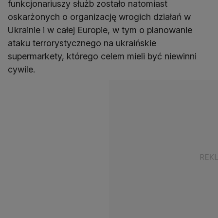
funkcjonariuszy służb zostało natomiast
oskarżonych o organizację wrogich działań w
Ukrainie i w całej Europie, w tym o planowanie
ataku terrorystycznego na ukraińskie
supermarkety, którego celem mieli być niewinni
cywile.