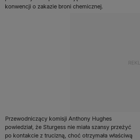
konwencji o zakazie broni chemicznej.
Przewodniczący komisji Anthony Hughes
powiedział, że Sturgess nie miała szansy przeżyć
po kontakcie z trucizną, choć otrzymała właściwą