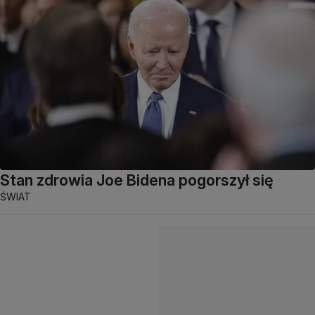
Stan zdrowia Joe Bidena pogorszył się
ŚWIAT