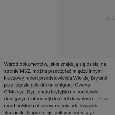
Wśród dokumentów, jakie znajdują się dzisiaj na
stronie MSZ, można przeczytać między innymi
kluczowy raport przedstawiciela Wielkiej Brytanii
przy rządzie polskim na emigracji Owena
O’Maleya. Dyplomata brytyjski na podstawie
dostępnych informacji doszedł do wniosku, że za
mord polskich oficerów odpowiada Związek
Radziecki. Najważniejsi politycy brytyjscy i