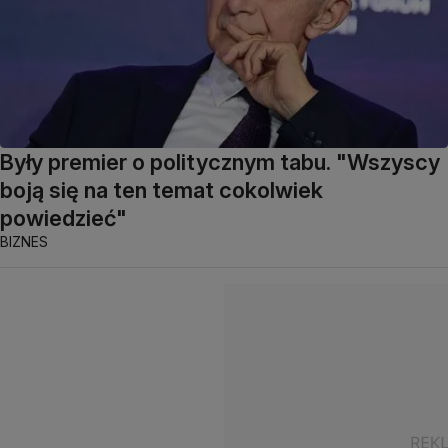
Były premier o politycznym tabu. "Wszyscy
boją się na ten temat cokolwiek
powiedzieć"
BIZNES