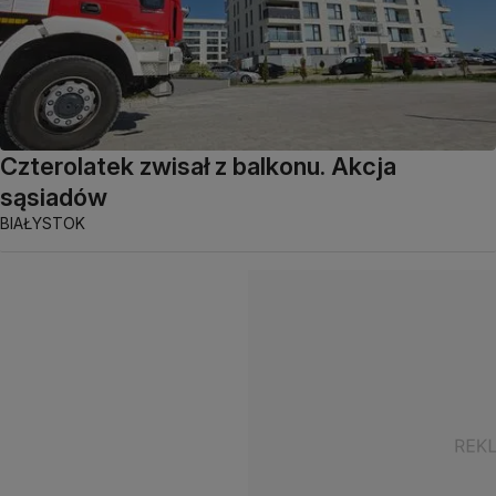
Czterolatek zwisał z balkonu. Akcja
sąsiadów
BIAŁYSTOK