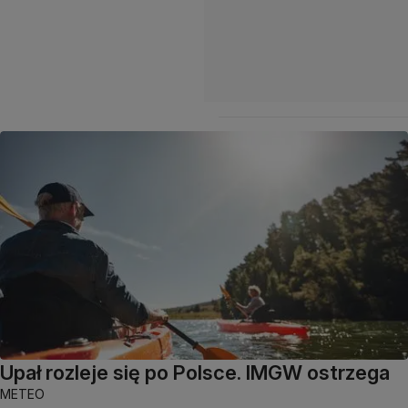
Upał rozleje się po Polsce. IMGW ostrzega
METEO