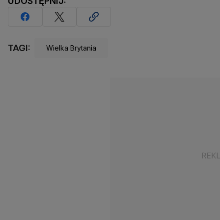
UDOSTĘPNIJ:
TAGI:
Wielka Brytania