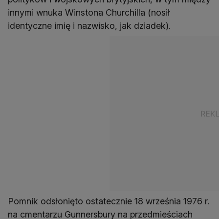
innymi wnuka Winstona Churchilla (nosił
identyczne imię i nazwisko, jak dziadek).
Pomnik odsłonięto ostatecznie 18 września 1976 r.
na cmentarzu Gunnersbury na przedmieściach