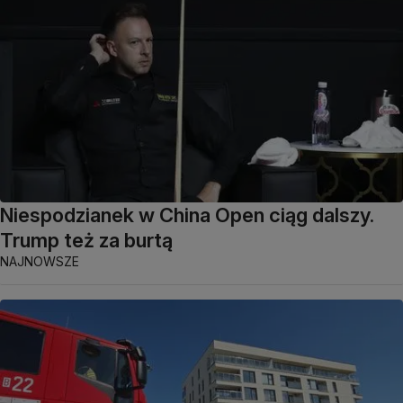
Niespodzianek w China Open ciąg dalszy.
Trump też za burtą
NAJNOWSZE