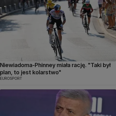
Niewiadoma-Phinney miała rację. "Taki był
plan, to jest kolarstwo"
EUROSPORT