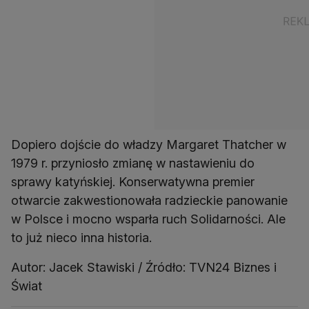
Dopiero dojście do władzy Margaret Thatcher w
1979 r. przyniosło zmianę w nastawieniu do
sprawy katyńskiej. Konserwatywna premier
otwarcie zakwestionowała radzieckie panowanie
w Polsce i mocno wsparła ruch Solidarności. Ale
to już nieco inna historia.
Autor: Jacek Stawiski / Źródło: TVN24 Biznes i
Świat