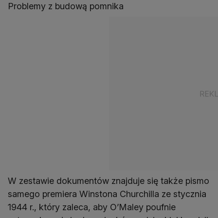
Problemy z budową pomnika
W zestawie dokumentów znajduje się także pismo
samego premiera Winstona Churchilla ze stycznia
1944 r., który zaleca, aby O’Maley poufnie