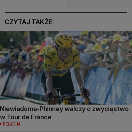
CZYTAJ TAKŻE:
Niewiadoma-Phinney walczy o zwycięstwo
w Tour de France
RELACJA