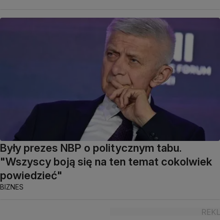
Były prezes NBP o politycznym tabu.
"Wszyscy boją się na ten temat cokolwiek
powiedzieć"
BIZNES