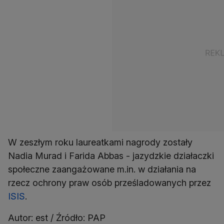
W zeszłym roku laureatkami nagrody zostały
Nadia Murad i Farida Abbas - jazydzkie działaczki
społeczne zaangażowane m.in. w działania na
rzecz ochrony praw osób prześladowanych przez
ISIS
.
Autor: est / Źródło: PAP