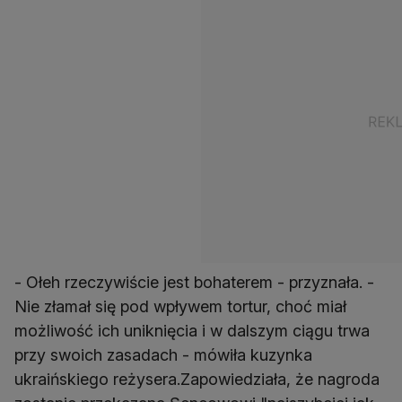
- Ołeh rzeczywiście jest bohaterem - przyznała. -
Nie złamał się pod wpływem tortur, choć miał
możliwość ich uniknięcia i w dalszym ciągu trwa
przy swoich zasadach - mówiła kuzynka
ukraińskiego reżysera.Zapowiedziała, że nagroda