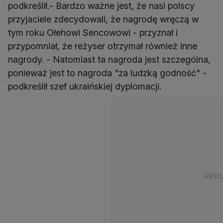
podkreślił.- Bardzo ważne jest, że nasi polscy
przyjaciele zdecydowali, że nagrodę wręczą w
tym roku Ołehowi Sencowowi - przyznał i
przypomniał, że reżyser otrzymał również inne
nagrody. - Natomiast ta nagroda jest szczególna,
ponieważ jest to nagroda "za ludzką godność" -
podkreślił szef ukraińskiej dyplomacji.