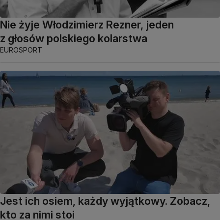
Nie żyje Włodzimierz Rezner, jeden
z głosów polskiego kolarstwa
EUROSPORT
Jest ich osiem, każdy wyjątkowy. Zobacz,
kto za nimi stoi