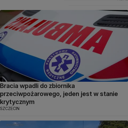
Bracia wpadli do zbiornika
przeciwpożarowego, jeden jest w stanie
krytycznym
SZCZECIN