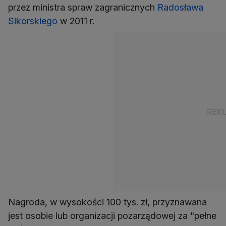
przez ministra spraw zagranicznych
Radosława
Sikorskiego
w 2011 r.
Nagroda, w wysokości 100 tys. zł, przyznawana
jest osobie lub organizacji pozarządowej za "pełne