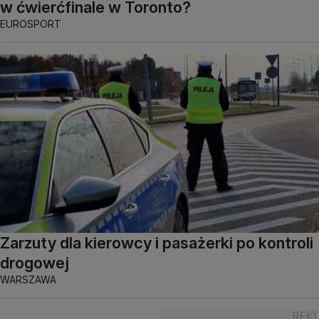
w ćwierćfinale w Toronto?
EUROSPORT
Zarzuty dla kierowcy i pasażerki po kontroli
drogowej
WARSZAWA