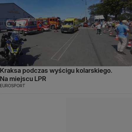
Kraksa podczas wyścigu kolarskiego.
Na miejscu LPR
EUROSPORT