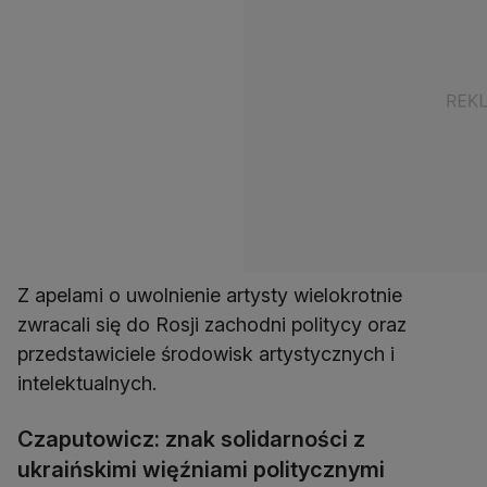
Z apelami o uwolnienie artysty wielokrotnie
zwracali się do Rosji zachodni politycy oraz
przedstawiciele środowisk artystycznych i
intelektualnych.
Czaputowicz: znak solidarności z
ukraińskimi więźniami politycznymi