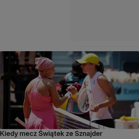
Kiedy mecz Świątek ze Sznajder