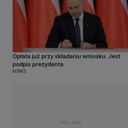
Opłata już przy składaniu wniosku. Jest
podpis prezydenta
BIZNES