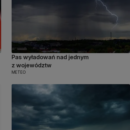
Pas wyładowań nad jednym
z województw
METEO