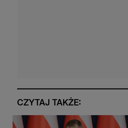
CZYTAJ TAKŻE: