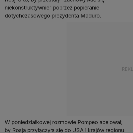
niekonstruktywnie" poprzez popieranie
dotychczasowego prezydenta Maduro.
W poniedziałkowej rozmowie Pompeo apelował,
by Rosja przyłączyła się do USA i krajów regionu