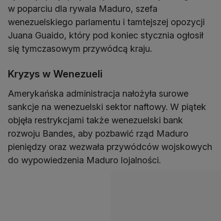
w poparciu dla rywala Maduro, szefa
wenezuelskiego parlamentu i tamtejszej opozycji
Juana Guaido, który pod koniec stycznia ogłosił
się tymczasowym przywódcą kraju.
Kryzys w Wenezueli
Amerykańska administracja nałożyła surowe
sankcje na wenezuelski sektor naftowy. W piątek
objęła restrykcjami także wenezuelski bank
rozwoju Bandes, aby pozbawić rząd Maduro
pieniędzy oraz wezwała przywódców wojskowych
do wypowiedzenia Maduro lojalności.