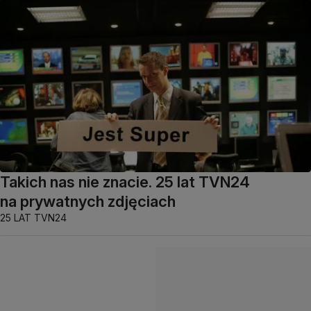
Takich nas nie znacie. 25 lat TVN24
na prywatnych zdjęciach
25 LAT TVN24