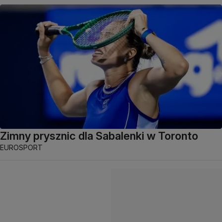
Zimny prysznic dla Sabalenki w Toronto
EUROSPORT