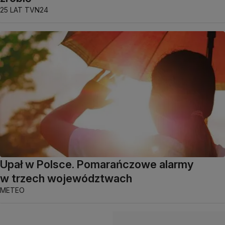
25 LAT TVN24
Upał w Polsce. Pomarańczowe alarmy
w trzech województwach
METEO