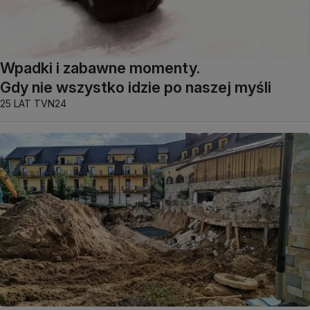
Wpadki i zabawne momenty.
Gdy nie wszystko idzie po naszej myśli
25 LAT TVN24