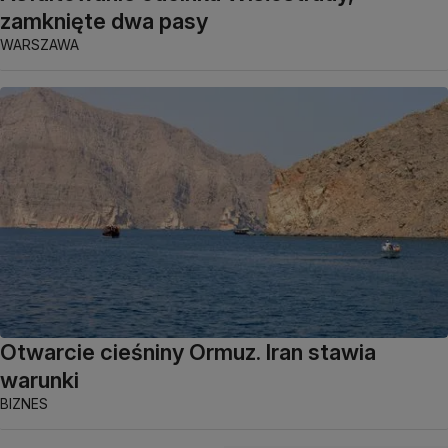
zamknięte dwa pasy
WARSZAWA
Otwarcie cieśniny Ormuz. Iran stawia
warunki
BIZNES