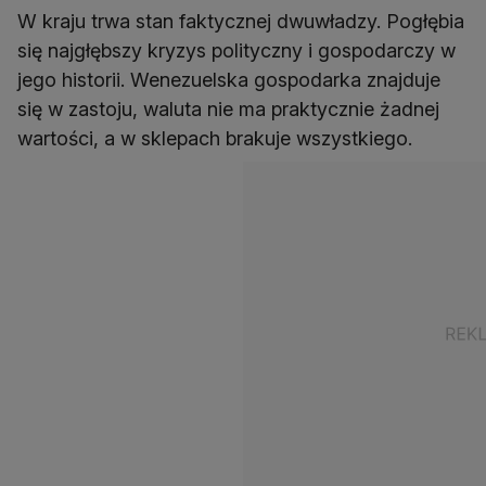
W kraju trwa stan faktycznej dwuwładzy. Pogłębia
się najgłębszy kryzys polityczny i gospodarczy w
jego historii. Wenezuelska gospodarka znajduje
się w zastoju, waluta nie ma praktycznie żadnej
wartości, a w sklepach brakuje wszystkiego.