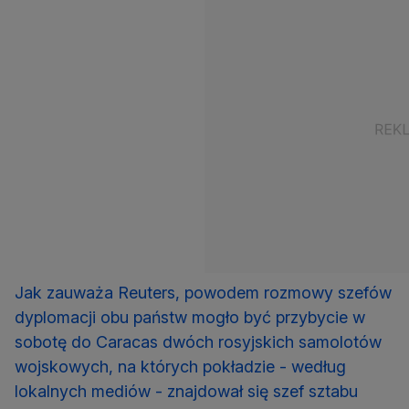
Jak zauważa Reuters, powodem rozmowy szefów
dyplomacji obu państw mogło być przybycie w
sobotę do Caracas dwóch rosyjskich samolotów
wojskowych, na których pokładzie - według
lokalnych mediów - znajdował się szef sztabu