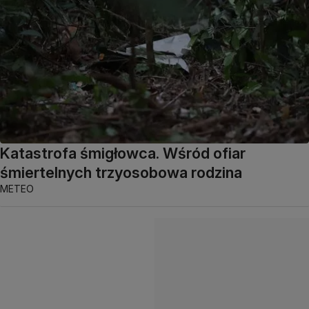
Katastrofa śmigłowca. Wśród ofiar
śmiertelnych trzyosobowa rodzina
METEO