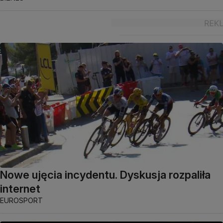
Nowe ujęcia incydentu. Dyskusja rozpaliła
internet
EUROSPORT