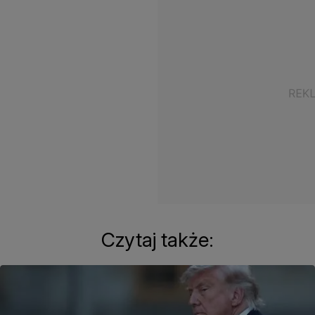
Czytaj także: