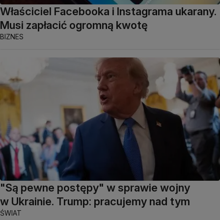
Właściciel Facebooka i Instagrama ukarany.
Musi zapłacić ogromną kwotę
BIZNES
"Są pewne postępy" w sprawie wojny
w Ukrainie. Trump: pracujemy nad tym
ŚWIAT