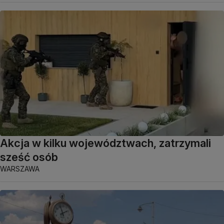
Akcja w kilku województwach, zatrzymali
sześć osób
WARSZAWA