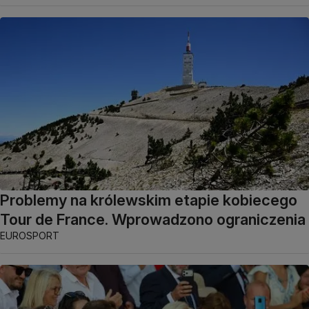
Problemy na królewskim etapie kobiecego
Tour de France. Wprowadzono ograniczenia
EUROSPORT