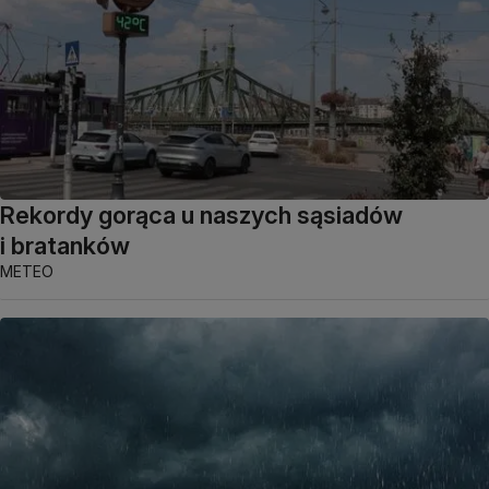
Rekordy gorąca u naszych sąsiadów
i bratanków
METEO