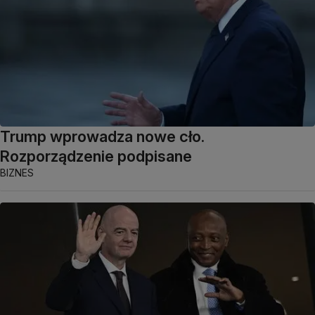
Trump wprowadza nowe cło.
Rozporządzenie podpisane
BIZNES