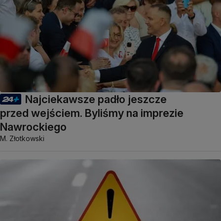
Najciekawsze padło jeszcze
przed wejściem. Byliśmy na imprezie
Nawrockiego
M. Złotkowski