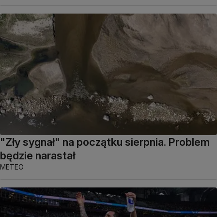
"Zły sygnał" na początku sierpnia. Problem
będzie narastał
METEO