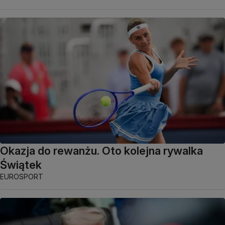
Okazja do rewanżu. Oto kolejna rywalka
Świątek
EUROSPORT