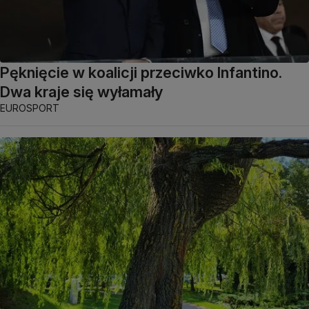
Pęknięcie w koalicji przeciwko Infantino.
Dwa kraje się wyłamały
EUROSPORT