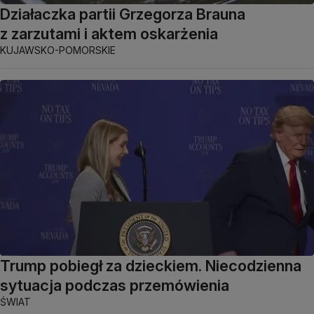
Działaczka partii Grzegorza Brauna
z zarzutami i aktem oskarżenia
KUJAWSKO-POMORSKIE
Trump pobiegł za dzieckiem. Niecodzienna
sytuacja podczas przemówienia
ŚWIAT