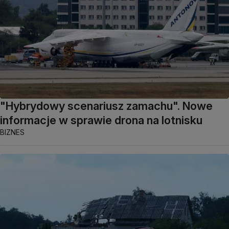
"Hybrydowy scenariusz zamachu". Nowe
informacje w sprawie drona na lotnisku
BIZNES