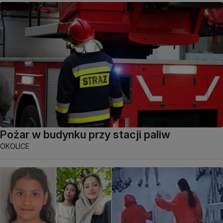
Pożar w budynku przy stacji paliw
OKOLICE