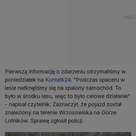
Pierwszą informację o zdarzeniu otrzymaliśmy w
poniedziałek na
Kontatk24.
"Podczas spaceru w
lesie natknęliśmy się na spalony samochód. To
było w środku lasu, więc to było celowe działanie"
- napisał czytelnik. Zaznaczył, że pojazd został
znaleziony na terenie Wrzosowiska na Górze
Lotników. Sprawę zgłosił policji.