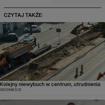
CZYTAJ TAKŻE:
Kolejny niewybuch w centrum, utrudnienia
ŚRÓDMIEŚCIE