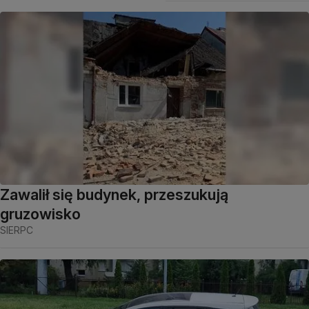
Zawalił się budynek, przeszukują
gruzowisko
SIERPC