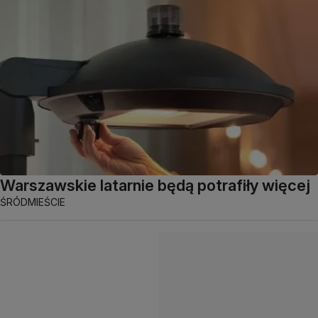
Warszawskie latarnie będą potrafiły więcej
ŚRÓDMIEŚCIE