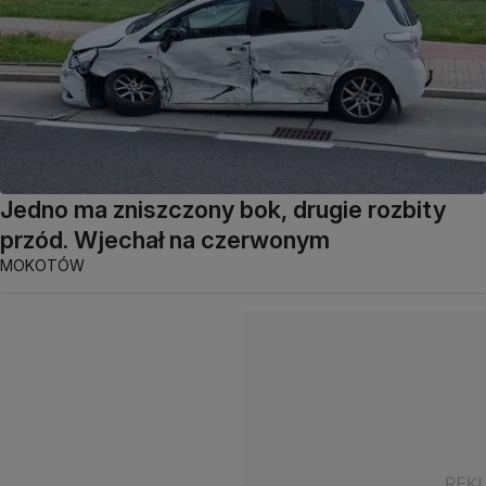
Jedno ma zniszczony bok, drugie rozbity
przód. Wjechał na czerwonym
MOKOTÓW