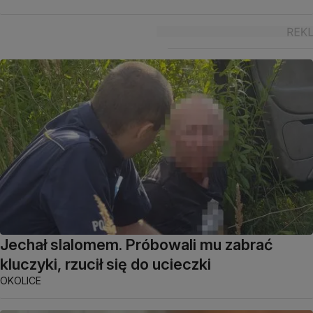
Jechał slalomem. Próbowali mu zabrać
kluczyki, rzucił się do ucieczki
OKOLICE