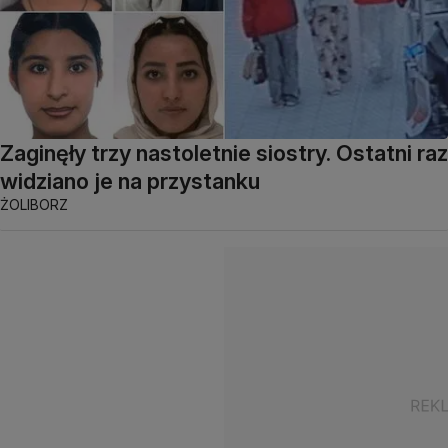
Zaginęły trzy nastoletnie siostry. Ostatni raz
widziano je na przystanku
ŻOLIBORZ