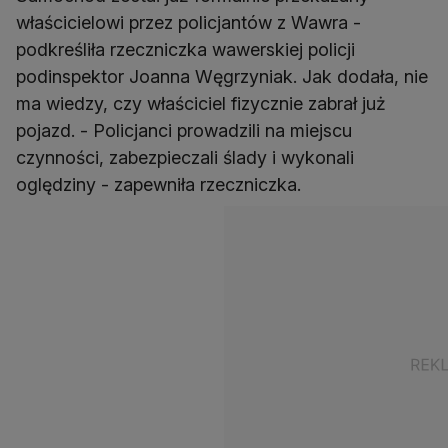
właścicielowi przez policjantów z Wawra -
podkreśliła rzeczniczka wawerskiej policji
podinspektor Joanna Węgrzyniak. Jak dodała, nie
ma wiedzy, czy właściciel fizycznie zabrał już
pojazd. - Policjanci prowadzili na miejscu
czynności, zabezpieczali ślady i wykonali
oględziny - zapewniła rzeczniczka.