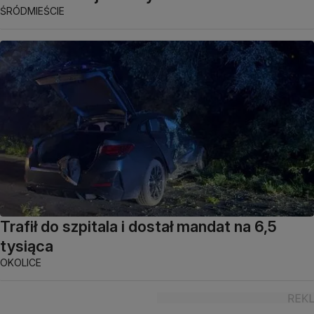
ŚRÓDMIEŚCIE
Trafił do szpitala i dostał mandat na 6,5
tysiąca
OKOLICE