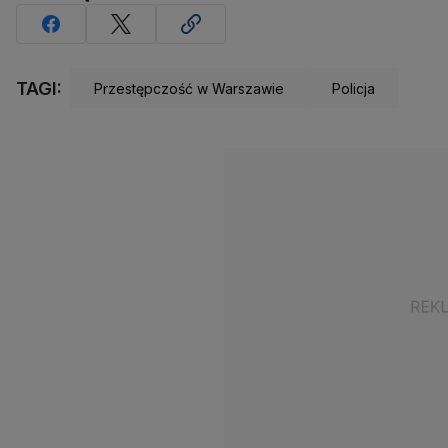
TAGI:
Przestępczość w Warszawie
Policja