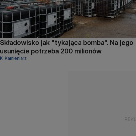
Składowisko jak "tykająca bomba". Na jego
usunięcie potrzeba 200 milionów
K. Kamieniarz