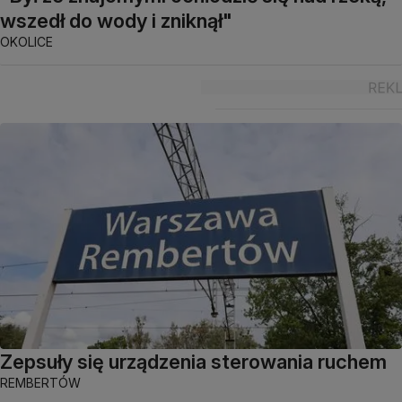
wszedł do wody i zniknął"
OKOLICE
Zepsuły się urządzenia sterowania ruchem
REMBERTÓW