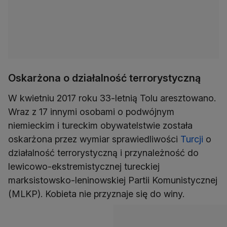
Oskarżona o działalność terrorystyczną
W kwietniu 2017 roku 33-letnią Tolu aresztowano.
Wraz z 17 innymi osobami o podwójnym
niemieckim i tureckim obywatelstwie została
oskarżona przez wymiar sprawiedliwości
Turcji
o
działalność terrorystyczną i przynależność do
lewicowo-ekstremistycznej tureckiej
marksistowsko-leninowskiej Partii Komunistycznej
(MLKP). Kobieta nie przyznaje się do winy.