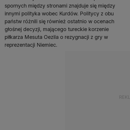
spornych między stronami znajduje się między
innymi polityka wobec Kurdów. Politycy z obu
państw różnili się również ostatnio w ocenach
głośnej decyzji, mającego tureckie korzenie
piłkarza Mesuta Oezila o rezygnacji z gry w
reprezentacji Niemiec.