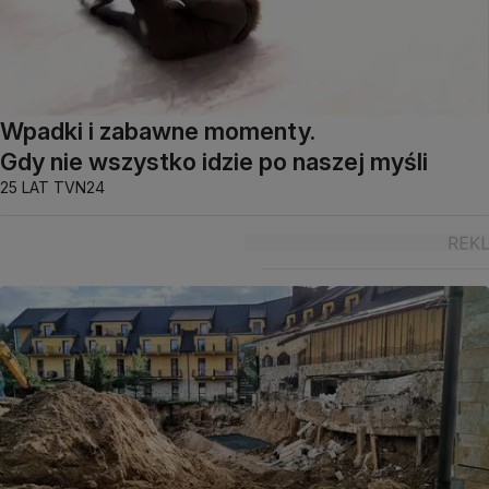
Wpadki i zabawne momenty.
Gdy nie wszystko idzie po naszej myśli
25 LAT TVN24