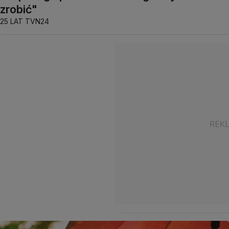
zrobić"
25 LAT TVN24