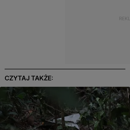
CZYTAJ TAKŻE: