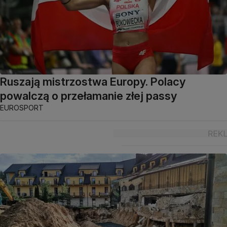
Ruszają mistrzostwa Europy. Polacy
powalczą o przełamanie złej passy
EUROSPORT