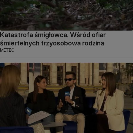
Katastrofa śmigłowca. Wśród ofiar
śmiertelnych trzyosobowa rodzina
METEO