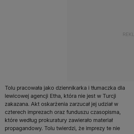
Tolu pracowała jako dziennikarka i tłumaczka dla
lewicowej agencji Etha, która nie jest w Turcji
zakazana. Akt oskarżenia zarzucał jej udział w
czterech imprezach oraz funduszu czasopisma,
które według prokuratury zawierało materiał
propagandowy. Tolu twierdzi, że imprezy te nie