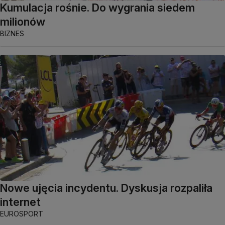
Kumulacja rośnie. Do wygrania siedem
milionów
BIZNES
Nowe ujęcia incydentu. Dyskusja rozpaliła
internet
EUROSPORT