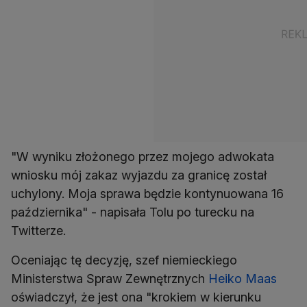
"W wyniku złożonego przez mojego adwokata
wniosku mój zakaz wyjazdu za granicę został
uchylony. Moja sprawa będzie kontynuowana 16
października" - napisała Tolu po turecku na
Twitterze.
Oceniając tę decyzję, szef niemieckiego
Ministerstwa Spraw Zewnętrznych
Heiko Maas
oświadczył, że jest ona "krokiem w kierunku