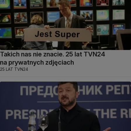
Takich nas nie znacie. 25 lat TVN24
na prywatnych zdjęciach
25 LAT TVN24