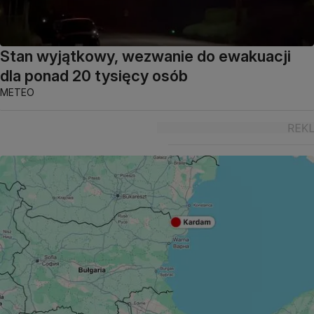
Stan wyjątkowy, wezwanie do ewakuacji
dla ponad 20 tysięcy osób
METEO