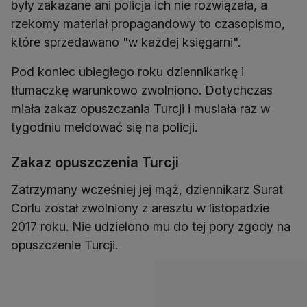
były zakazane ani policja ich nie rozwiązała, a
rzekomy materiał propagandowy to czasopismo,
które sprzedawano "w każdej księgarni".
Pod koniec ubiegłego roku dziennikarkę i
tłumaczkę warunkowo zwolniono. Dotychczas
miała zakaz opuszczania Turcji i musiała raz w
tygodniu meldować się na policji.
Zakaz opuszczenia Turcji
Zatrzymany wcześniej jej mąż, dziennikarz Surat
Corlu został zwolniony z aresztu w listopadzie
2017 roku. Nie udzielono mu do tej pory zgody na
opuszczenie Turcji.