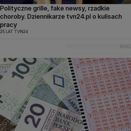
Polityczne grille, fake newsy, rzadkie
choroby. Dziennikarze tvn24.pl o kulisach
pracy
25 LAT TVN24