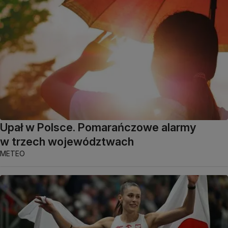
Upał w Polsce. Pomarańczowe alarmy
w trzech województwach
METEO