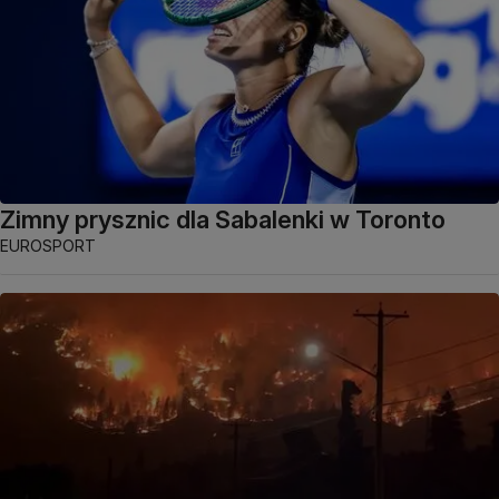
Zimny prysznic dla Sabalenki w Toronto
EUROSPORT