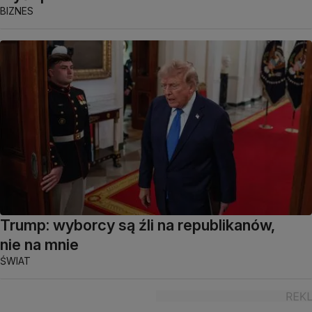
BIZNES
Trump: wyborcy są źli na republikanów,
nie na mnie
ŚWIAT