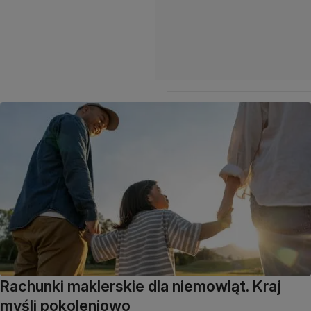
Rachunki maklerskie dla niemowląt. Kraj
myśli pokoleniowo