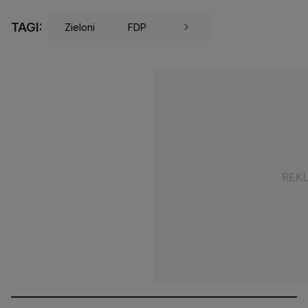
TAGI:
Zieloni
FDP