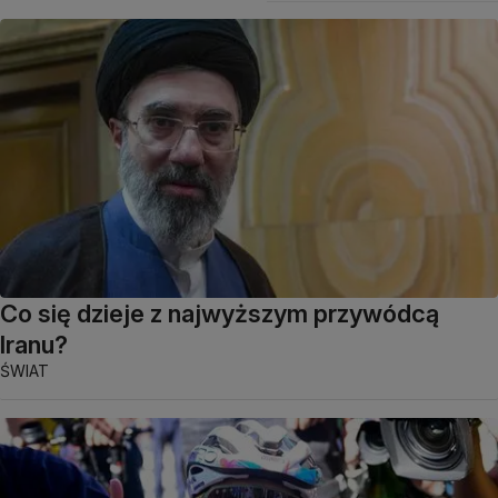
Co się dzieje z najwyższym przywódcą
Iranu?
ŚWIAT