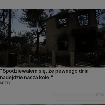
"Spodziewałem się, że pewnego dnia
nadejdzie nasza kolej"
METEO