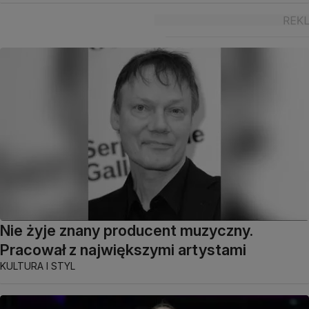
Nie żyje znany producent muzyczny.
Pracował z największymi artystami
KULTURA I STYL