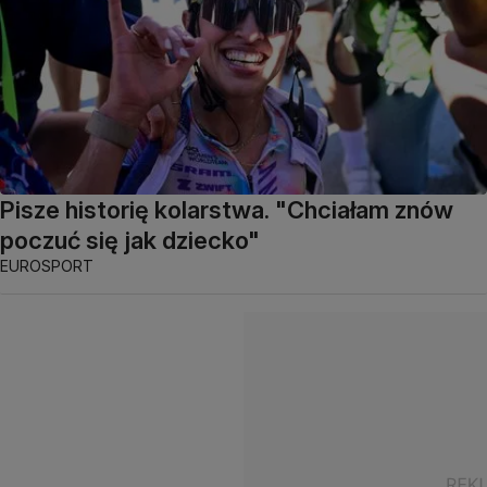
Pisze historię kolarstwa. "Chciałam znów
poczuć się jak dziecko"
EUROSPORT