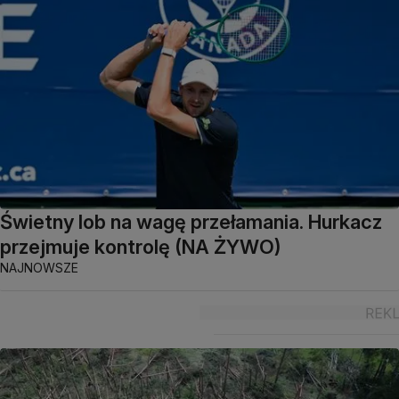
Świetny lob na wagę przełamania. Hurkacz
przejmuje kontrolę (NA ŻYWO)
NAJNOWSZE