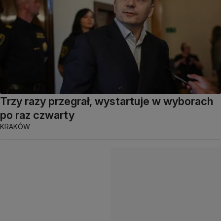
Trzy razy przegrał, wystartuje w wyborach
po raz czwarty
KRAKÓW