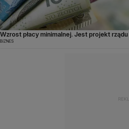
Wzrost płacy minimalnej. Jest projekt rządu
BIZNES