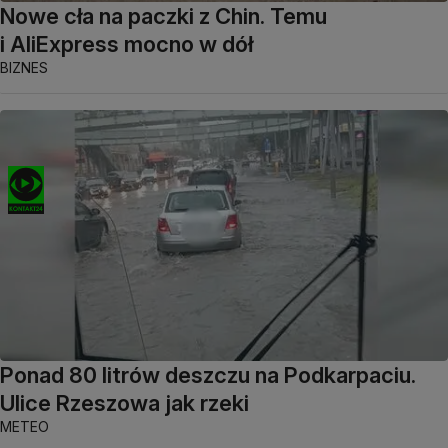
Nowe cła na paczki z Chin. Temu
i AliExpress mocno w dół
BIZNES
Ponad 80 litrów deszczu na Podkarpaciu.
Ulice Rzeszowa jak rzeki
METEO