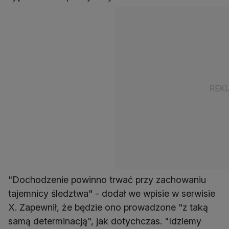
"Dochodzenie powinno trwać przy zachowaniu
tajemnicy śledztwa" - dodał we wpisie w serwisie
X. Zapewnił, że będzie ono prowadzone "z taką
samą determinacją", jak dotychczas. "Idziemy