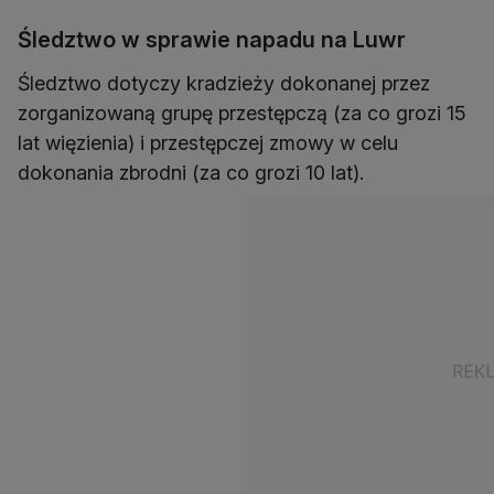
Śledztwo w sprawie napadu na Luwr
Śledztwo dotyczy kradzieży dokonanej przez
zorganizowaną grupę przestępczą (za co grozi 15
lat więzienia) i przestępczej zmowy w celu
dokonania zbrodni (za co grozi 10 lat).