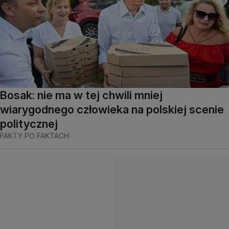
Bosak: nie ma w tej chwili mniej
wiarygodnego człowieka na polskiej scenie
politycznej
FAKTY PO FAKTACH