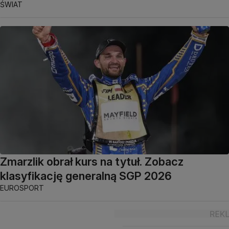
ŚWIAT
Zmarzlik obrał kurs na tytuł. Zobacz
klasyfikację generalną SGP 2026
EUROSPORT