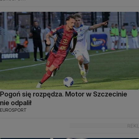
Pogoń się rozpędza. Motor w Szczecinie
nie odpalił
EUROSPORT