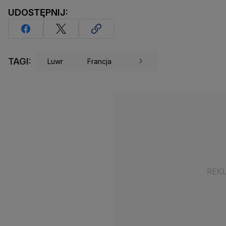
UDOSTĘPNIJ:
TAGI:
Luwr
Francja