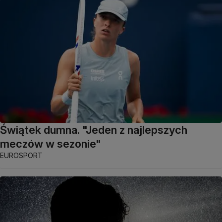
Świątek dumna. "Jeden z najlepszych
meczów w sezonie"
EUROSPORT