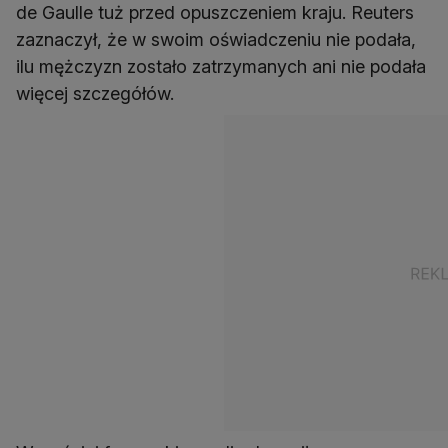
de Gaulle tuż przed opuszczeniem kraju. Reuters
zaznaczył, że w swoim oświadczeniu nie podała,
ilu mężczyzn zostało zatrzymanych ani nie podała
więcej szczegółów.