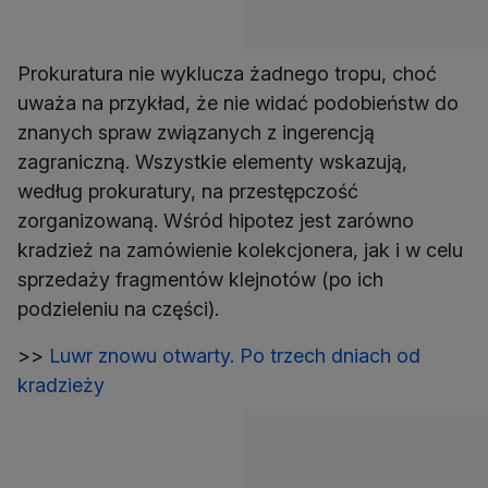
Prokuratura nie wyklucza żadnego tropu, choć
uważa na przykład, że nie widać podobieństw do
znanych spraw związanych z ingerencją
zagraniczną. Wszystkie elementy wskazują,
według prokuratury, na przestępczość
zorganizowaną. Wśród hipotez jest zarówno
kradzież na zamówienie kolekcjonera, jak i w celu
sprzedaży fragmentów klejnotów (po ich
podzieleniu na części).
>>
Luwr znowu otwarty. Po trzech dniach od
kradzieży