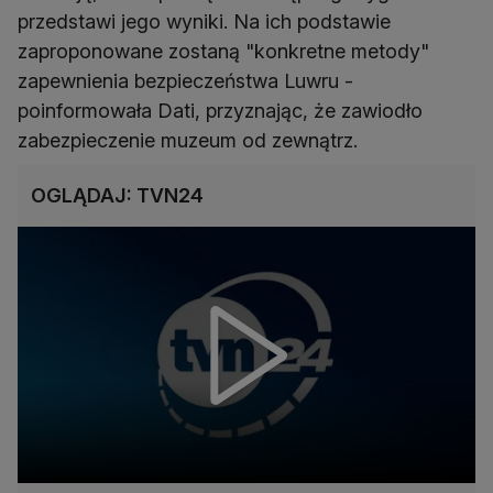
przedstawi jego wyniki. Na ich podstawie
zaproponowane zostaną "konkretne metody"
zapewnienia bezpieczeństwa Luwru -
poinformowała Dati, przyznając, że zawiodło
zabezpieczenie muzeum od zewnątrz.
OGLĄDAJ: TVN24