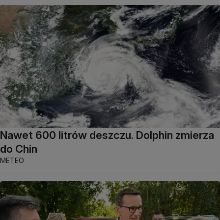
Nawet 600 litrów deszczu. Dolphin zmierza
do Chin
METEO