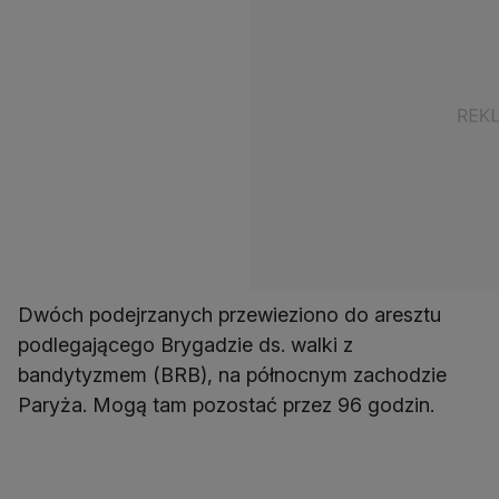
Dwóch podejrzanych przewieziono do aresztu
podlegającego Brygadzie ds. walki z
bandytyzmem (BRB), na północnym zachodzie
Paryża. Mogą tam pozostać przez 96 godzin.