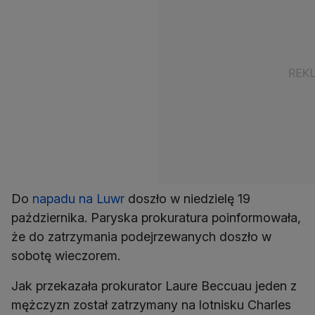
Do
napadu na Luwr
doszło w niedzielę 19
października. Paryska prokuratura poinformowała,
że do zatrzymania podejrzewanych doszło w
sobotę wieczorem.
Jak przekazała prokurator Laure Beccuau jeden z
mężczyzn został zatrzymany na lotnisku Charles