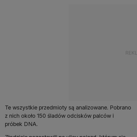
Te wszystkie przedmioty są analizowane. Pobrano
z nich około 150 śladów odcisków palców i
próbek DNA.