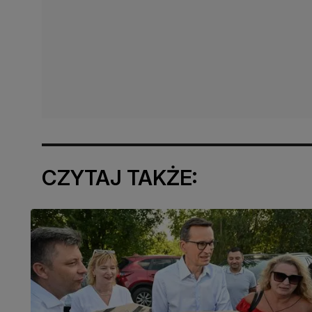
CZYTAJ TAKŻE: