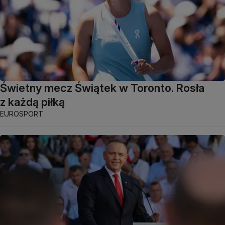
Świetny mecz Świątek w Toronto. Rosła
z każdą piłką
EUROSPORT