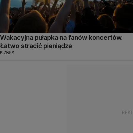
Wakacyjna pułapka na fanów koncertów.
Łatwo stracić pieniądze
BIZNES