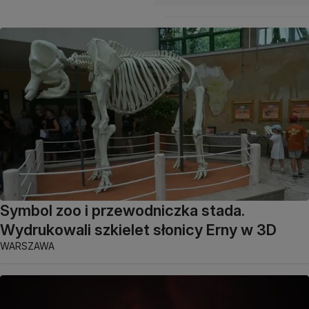
Symbol zoo i przewodniczka stada.
Wydrukowali szkielet słonicy Erny w 3D
WARSZAWA