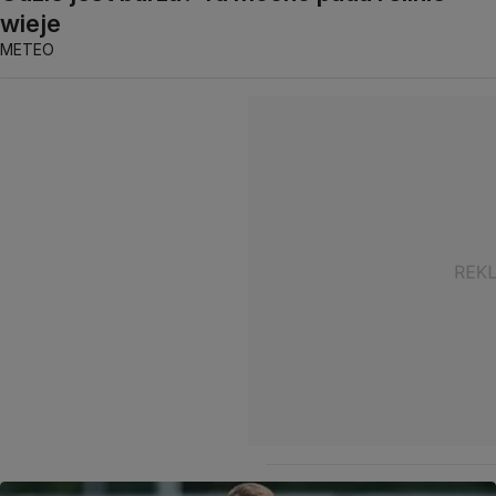
wieje
METEO