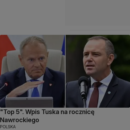
"Top 5". Wpis Tuska na rocznicę
Nawrockiego
POLSKA