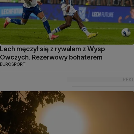
Lech męczył się z rywalem z Wysp
Owczych. Rezerwowy bohaterem
EUROSPORT