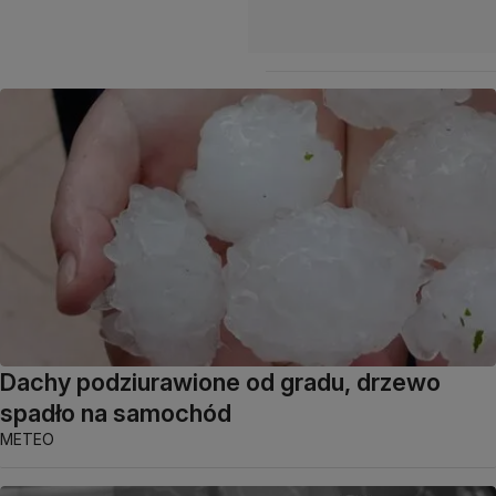
Dachy podziurawione od gradu, drzewo
spadło na samochód
METEO