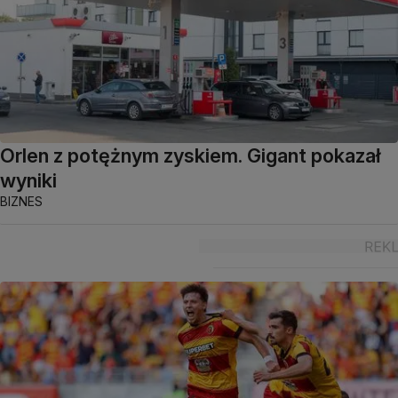
Orlen z potężnym zyskiem. Gigant pokazał
wyniki
BIZNES