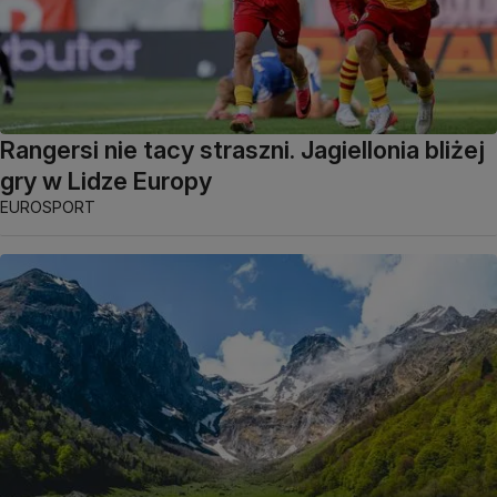
Rangersi nie tacy straszni. Jagiellonia bliżej
gry w Lidze Europy
EUROSPORT