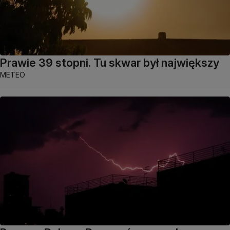
Prawie 39 stopni. Tu skwar był największy
METEO