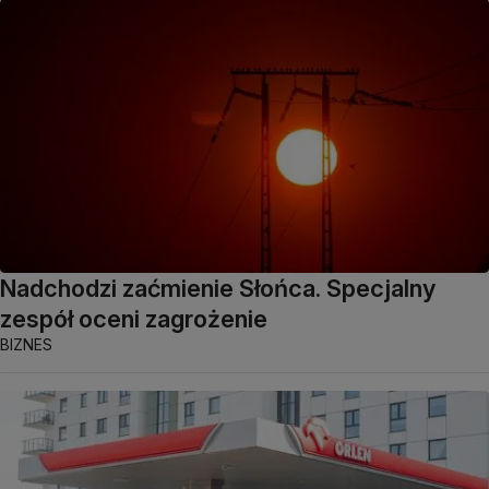
Nadchodzi zaćmienie Słońca. Specjalny
zespół oceni zagrożenie
BIZNES