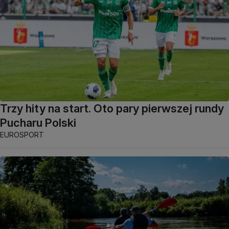
Trzy hity na start. Oto pary pierwszej rundy
Pucharu Polski
EUROSPORT