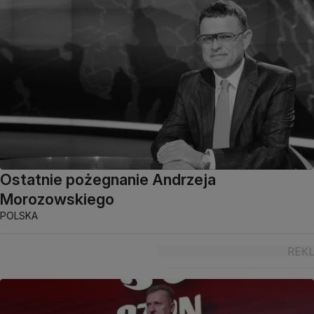
Ostatnie pożegnanie Andrzeja
Morozowskiego
POLSKA