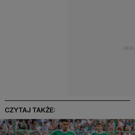
CZYTAJ TAKŻE: