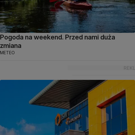
Pogoda na weekend. Przed nami duża
zmiana
METEO