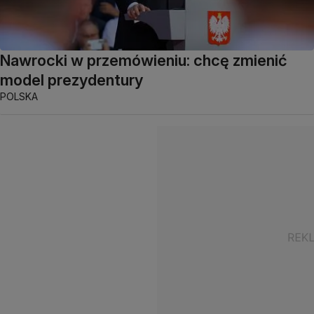
Nawrocki w przemówieniu: chcę zmienić
model prezydentury
POLSKA