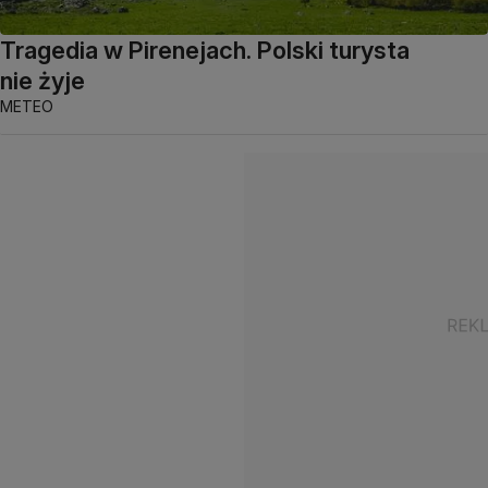
Tragedia w Pirenejach. Polski turysta
nie żyje
METEO