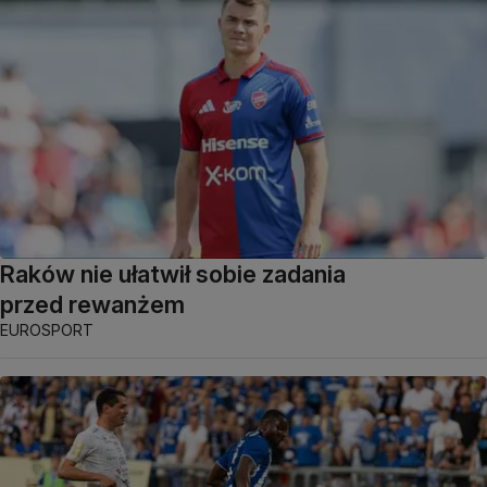
Raków nie ułatwił sobie zadania
przed rewanżem
EUROSPORT