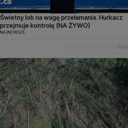
Świetny lob na wagę przełamania. Hurkacz
przejmuje kontrolę (NA ŻYWO)
NAJNOWSZE