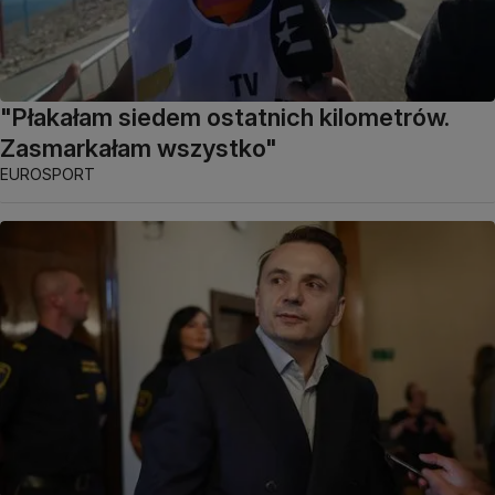
"Płakałam siedem ostatnich kilometrów.
Zasmarkałam wszystko"
EUROSPORT