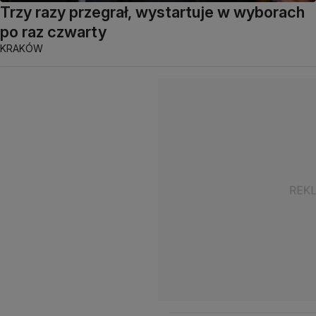
Trzy razy przegrał, wystartuje w wyborach
po raz czwarty
KRAKÓW