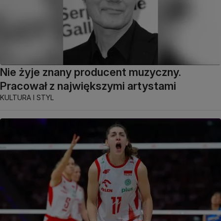
Nie żyje znany producent muzyczny.
Pracował z największymi artystami
KULTURA I STYL