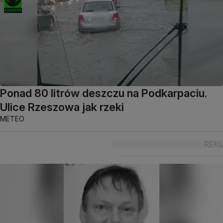
Ponad 80 litrów deszczu na Podkarpaciu.
Ulice Rzeszowa jak rzeki
METEO