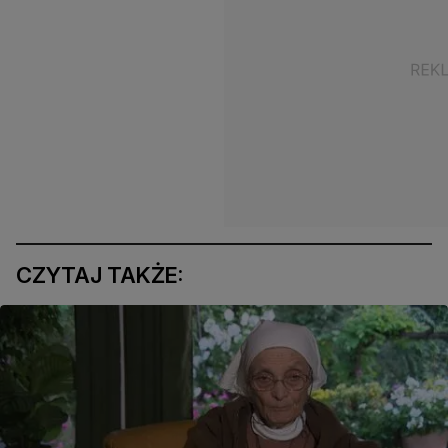
CZYTAJ TAKŻE: