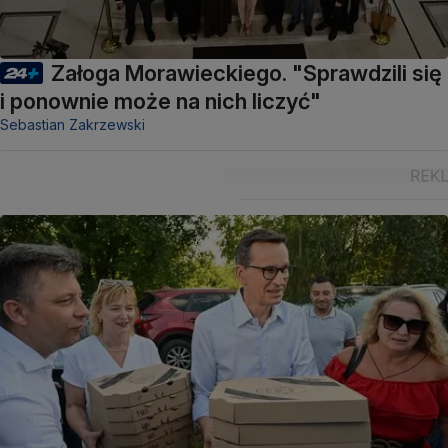
Załoga Morawieckiego. "Sprawdzili się
i ponownie może na nich liczyć"
Sebastian Zakrzewski