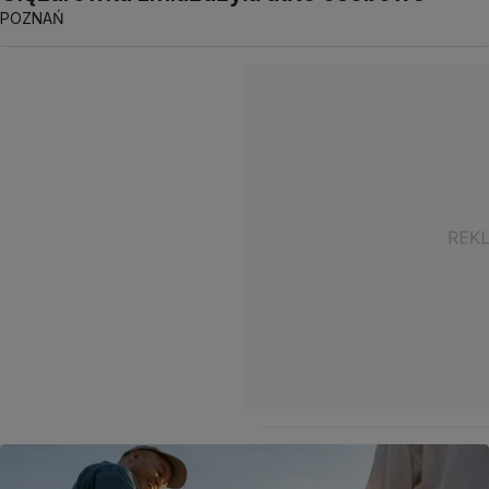
POZNAŃ