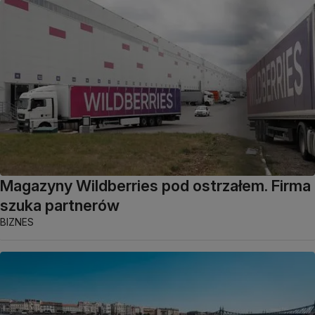
Magazyny Wildberries pod ostrzałem. Firma
szuka partnerów
BIZNES