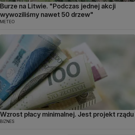
Burze na Litwie. "Podczas jednej akcji
wywoziliśmy nawet 50 drzew"
METEO
Wzrost płacy minimalnej. Jest projekt rządu
BIZNES