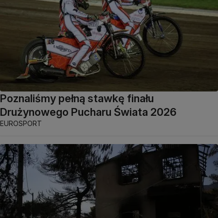
Poznaliśmy pełną stawkę finału
Drużynowego Pucharu Świata 2026
EUROSPORT