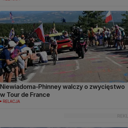
Niewiadoma-Phinney walczy o zwycięstwo
w Tour de France
RELACJA