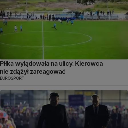
Piłka wylądowała na ulicy. Kierowca
nie zdążył zareagować
EUROSPORT