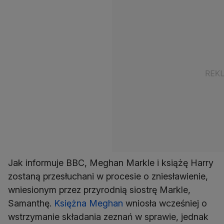
Jak informuje BBC, Meghan Markle i książę Harry
zostaną przesłuchani w procesie o zniesławienie,
wniesionym przez przyrodnią siostrę Markle,
Samanthę.
Księżna Meghan
wniosła wcześniej o
wstrzymanie składania zeznań w sprawie, jednak