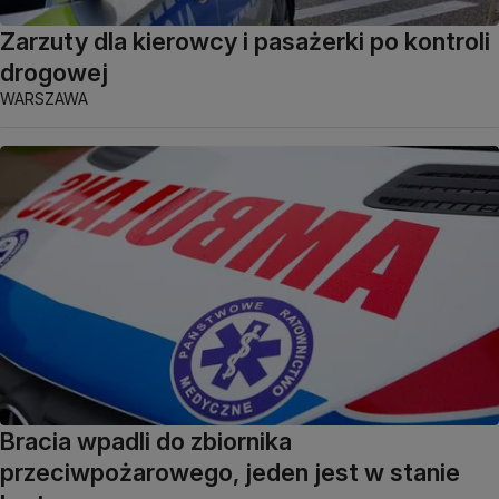
Zarzuty dla kierowcy i pasażerki po kontroli
drogowej
WARSZAWA
Bracia wpadli do zbiornika
przeciwpożarowego, jeden jest w stanie