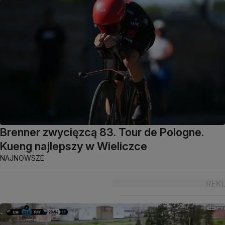
Brenner zwycięzcą 83. Tour de Pologne.
Kueng najlepszy w Wieliczce
NAJNOWSZE