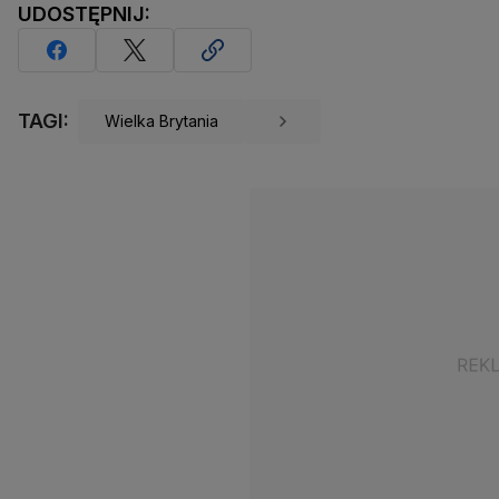
UDOSTĘPNIJ:
TAGI:
Wielka Brytania