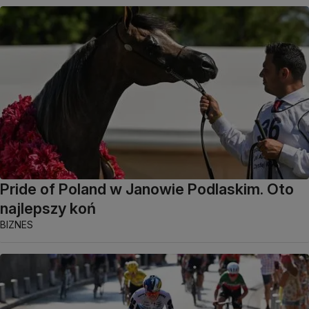
Pride of Poland w Janowie Podlaskim. Oto
najlepszy koń
BIZNES