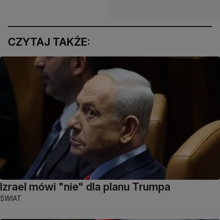
CZYTAJ TAKŻE:
Izrael mówi "nie" dla planu Trumpa
ŚWIAT