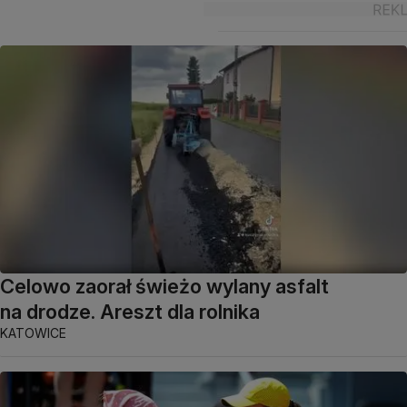
Celowo zaorał świeżo wylany asfalt
na drodze. Areszt dla rolnika
KATOWICE