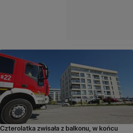
Czterolatka zwisała z balkonu, w końcu