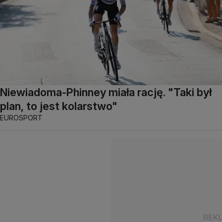
Niewiadoma-Phinney miała rację. "Taki był
plan, to jest kolarstwo"
EUROSPORT