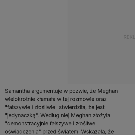
Samantha argumentuje w pozwie, że Meghan
wielokrotnie kłamała w tej rozmowie oraz
"fałszywie i złośliwie" stwierdziła, że jest
"jedynaczką". Według niej Meghan złożyła
"demonstracyjnie fałszywe i złośliwe
oświadczenia" przed światem. Wskazała, że