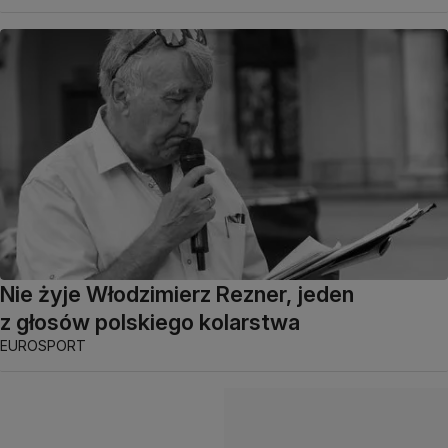
Nie żyje Włodzimierz Rezner, jeden
z głosów polskiego kolarstwa
EUROSPORT