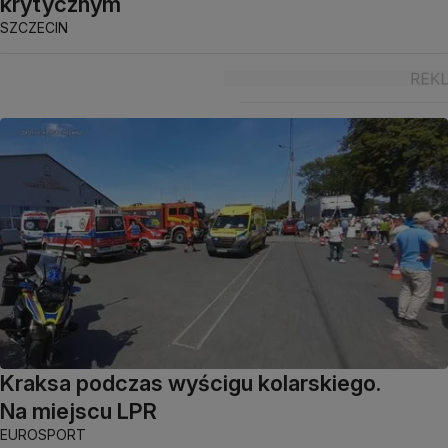
krytycznym
SZCZECIN
Kraksa podczas wyścigu kolarskiego.
Na miejscu LPR
EUROSPORT