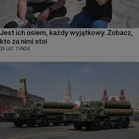
Jest ich osiem, każdy wyjątkowy. Zobacz,
kto za nimi stoi
25 LAT TVN24