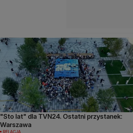
"Sto lat" dla TVN24. Ostatni przystanek:
Warszawa
RELACJA