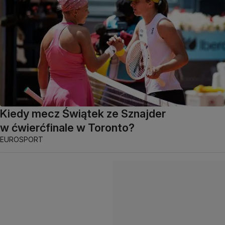
Kiedy mecz Świątek ze Sznajder
w ćwierćfinale w Toronto?
EUROSPORT