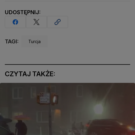
UDOSTĘPNIJ:
TAGI:
Turcja
CZYTAJ TAKŻE: