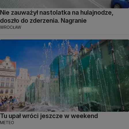
Nie zauważył nastolatka na hulajnodze,
doszło do zderzenia. Nagranie
WROCŁAW
Tu upał wróci jeszcze w weekend
METEO