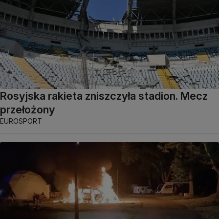
Rosyjska rakieta zniszczyła stadion. Mecz
przełożony
EUROSPORT