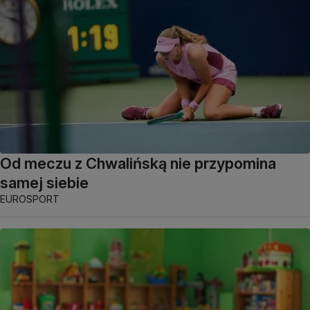
Od meczu z Chwalińską nie przypomina
samej siebie
EUROSPORT