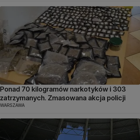
Ponad 70 kilogramów narkotyków i 303
zatrzymanych. Zmasowana akcja policji
WARSZAWA