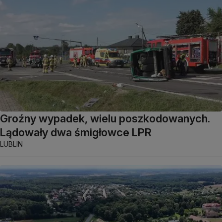
Groźny wypadek, wielu poszkodowanych.
Lądowały dwa śmigłowce LPR
LUBLIN