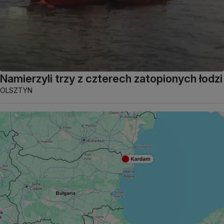
Namierzyli trzy z czterech zatopionych łodzi
OLSZTYN