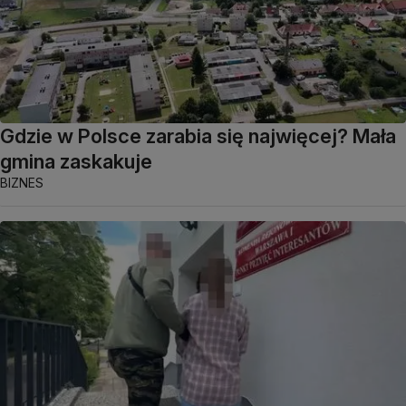
Gdzie w Polsce zarabia się najwięcej? Mała
gmina zaskakuje
BIZNES