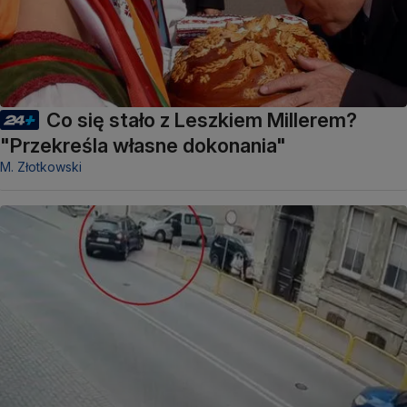
Co się stało z Leszkiem Millerem?
"Przekreśla własne dokonania"
M. Złotkowski