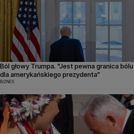
Ból głowy Trumpa. "Jest pewna granica bólu
dla amerykańskiego prezydenta"
BIZNES