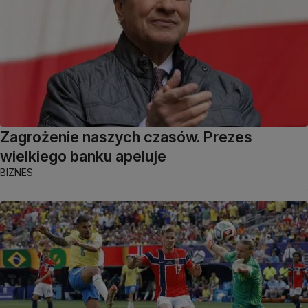
Zagrożenie naszych czasów. Prezes
wielkiego banku apeluje
BIZNES