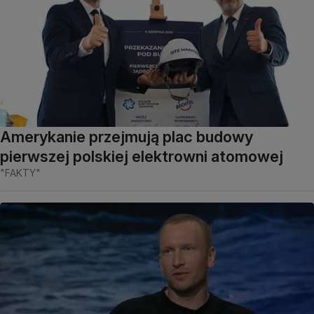
Amerykanie przejmują plac budowy
pierwszej polskiej elektrowni atomowej
"FAKTY"