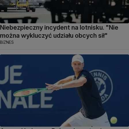
Niebezpieczny incydent na lotnisku. "Nie
można wykluczyć udziału obcych sił"
BIZNES