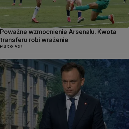
Poważne wzmocnienie Arsenalu. Kwota
transferu robi wrażenie
EUROSPORT