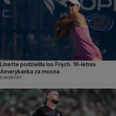
Linette podzieliła los Fręch. 18-letnia
Amerykanka za mocna
EUROSPORT