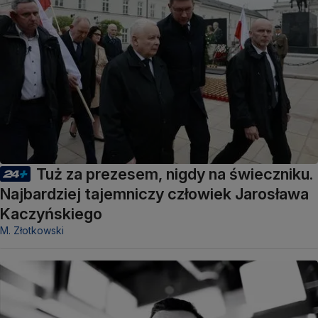
Tuż za prezesem, nigdy na świeczniku.
Najbardziej tajemniczy człowiek Jarosława
Kaczyńskiego
M. Złotkowski