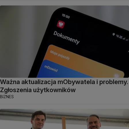
Ważna aktualizacja mObywatela i problemy.
Zgłoszenia użytkowników
BIZNES