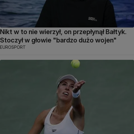
Nikt w to nie wierzył, on przepłynął Bałtyk.
Stoczył w głowie "bardzo dużo wojen"
EUROSPORT