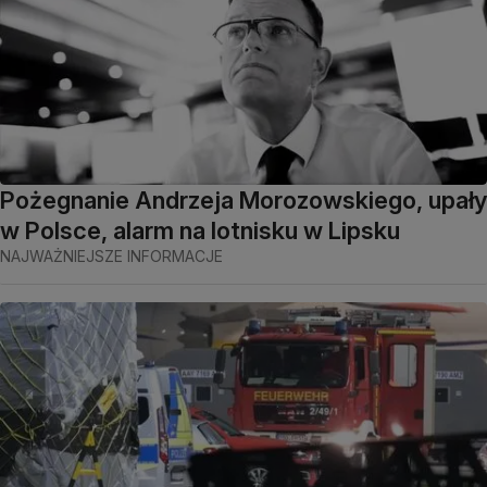
Pożegnanie Andrzeja Morozowskiego, upały
w Polsce, alarm na lotnisku w Lipsku
NAJWAŻNIEJSZE INFORMACJE