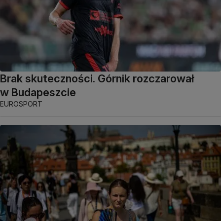
Brak skuteczności. Górnik rozczarował
w Budapeszcie
EUROSPORT