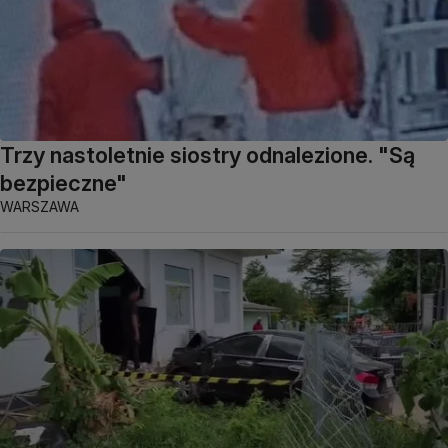
Trzy nastoletnie siostry odnalezione. "Są
bezpieczne"
WARSZAWA