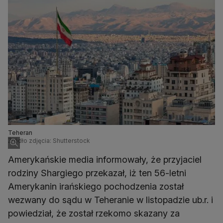
Teheran
Źródło zdjęcia: Shutterstock
Amerykańskie media informowały, że przyjaciel
rodziny Shargiego przekazał, iż ten 56-letni
Amerykanin irańskiego pochodzenia został
wezwany do sądu w Teheranie w listopadzie ub.r. i
powiedział, że został rzekomo skazany za