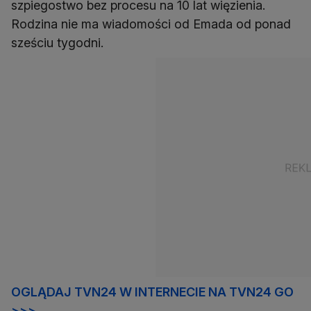
szpiegostwo bez procesu na 10 lat więzienia.
Rodzina nie ma wiadomości od Emada od ponad
sześciu tygodni.
OGLĄDAJ TVN24 W INTERNECIE NA TVN24 GO
>>>