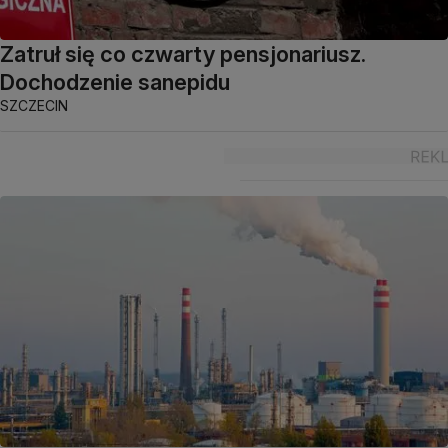
Zatruł się co czwarty pensjonariusz.
Dochodzenie sanepidu
SZCZECIN