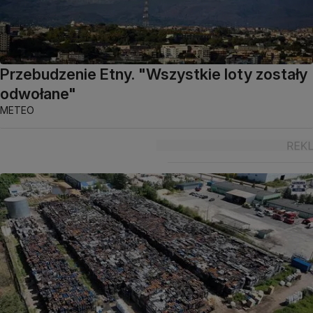
Przebudzenie Etny. "Wszystkie loty zostały
odwołane"
METEO