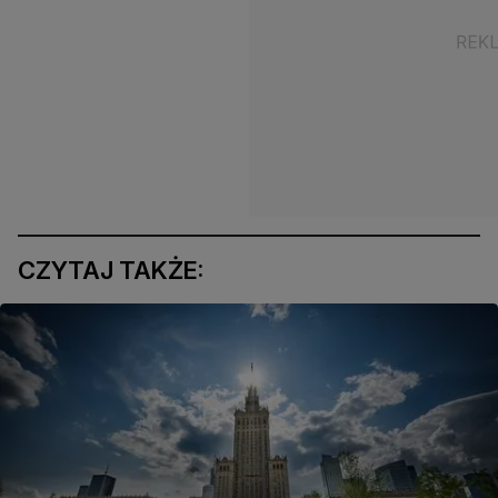
CZYTAJ TAKŻE: