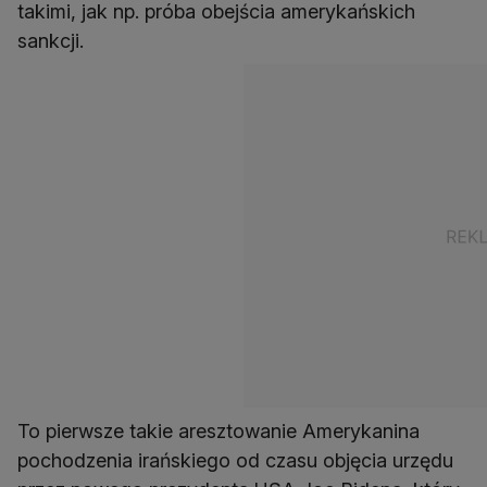
takimi, jak np. próba obejścia amerykańskich
sankcji.
To pierwsze takie aresztowanie Amerykanina
pochodzenia irańskiego od czasu objęcia urzędu