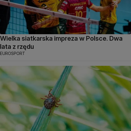
Wielka siatkarska impreza w Polsce. Dwa
lata z rzędu
EUROSPORT