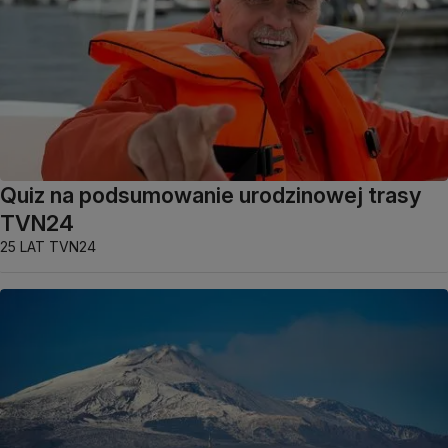
Quiz na podsumowanie urodzinowej trasy
TVN24
25 LAT TVN24