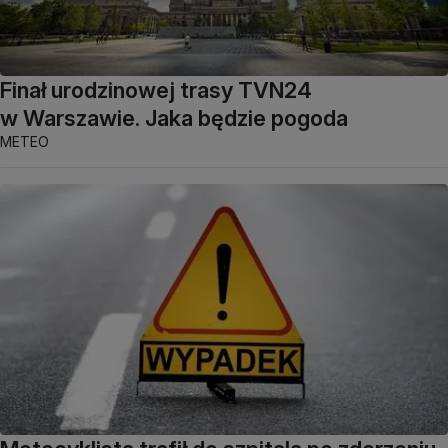
Finał urodzinowej trasy TVN24
w Warszawie. Jaka będzie pogoda
METEO