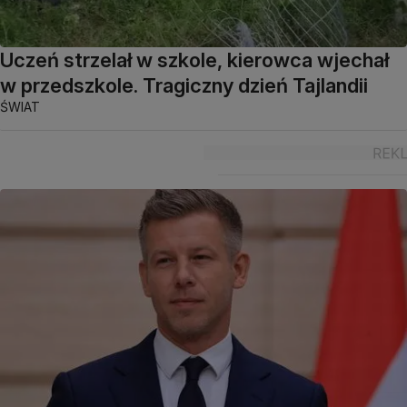
Uczeń strzelał w szkole, kierowca wjechał
w przedszkole. Tragiczny dzień Tajlandii
ŚWIAT