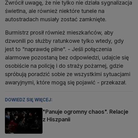
Zwrócił uwagę, że nie tylko nie działa sygnalizacja
świetlna, ale również niektóre tunele na
autostradach musiały zostać zamknięte.
Burmistrz prosił również mieszkańców, aby
dzwonili po służby ratunkowe tylko wtedy, gdy
jest to "naprawdę pilne". - Jeśli połączenia
alarmowe pozostaną bez odpowiedzi, udajcie się
osobiście na policję i do straży pożarnej, gdzie
spróbują poradzić sobie ze wszystkimi sytuacjami
awaryjnymi, które mogą się pojawić - przekazał.
DOWIEDZ SIĘ WIĘCEJ:
"Panuje ogromny chaos". Relacje
z Hiszpanii