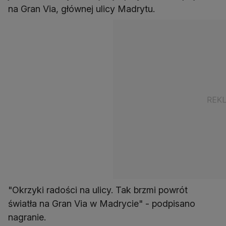
na Gran Via, głównej ulicy Madrytu.
"Okrzyki radości na ulicy. Tak brzmi powrót
światła na Gran Via w Madrycie" - podpisano
nagranie.