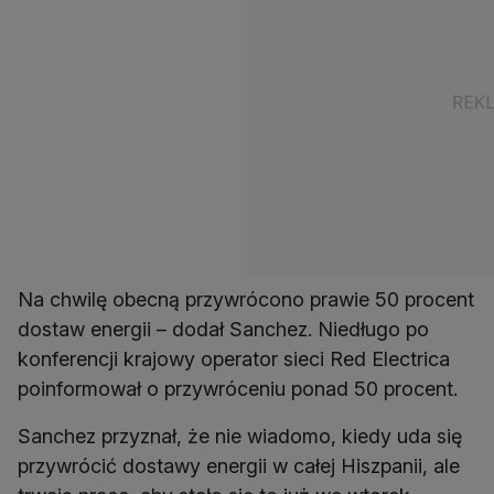
Na chwilę obecną przywrócono prawie 50 procent
dostaw energii – dodał Sanchez. Niedługo po
konferencji krajowy operator sieci Red Electrica
poinformował o przywróceniu ponad 50 procent.
Sanchez przyznał, że nie wiadomo, kiedy uda się
przywrócić dostawy energii w całej Hiszpanii, ale