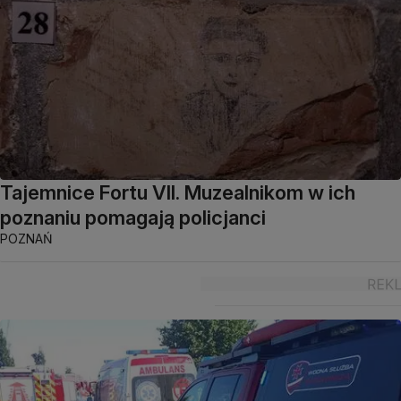
Tajemnice Fortu VII. Muzealnikom w ich
poznaniu pomagają policjanci
POZNAŃ