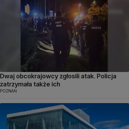
Dwaj obcokrajowcy zgłosili atak. Policja
zatrzymała także ich
POZNAŃ