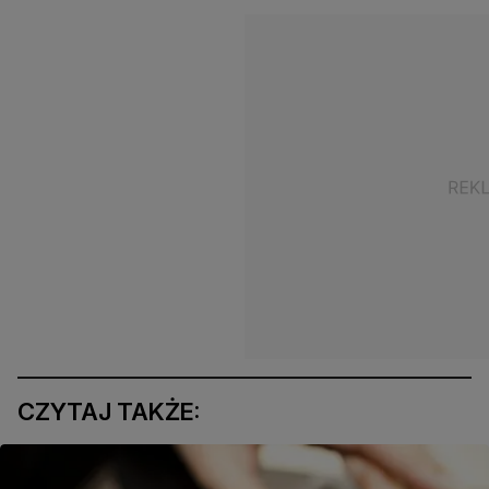
CZYTAJ TAKŻE: