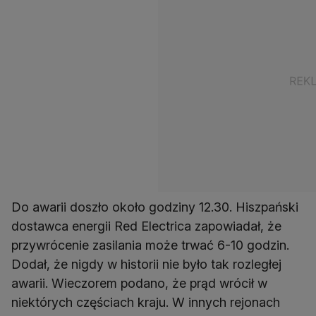
Do awarii doszło około godziny 12.30. Hiszpański
dostawca energii Red Electrica zapowiadał, że
przywrócenie zasilania może trwać 6-10 godzin.
Dodał, że nigdy w historii nie było tak rozległej
awarii. Wieczorem podano, że prąd wrócił w
niektórych częściach kraju. W innych rejonach