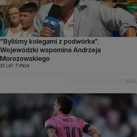
"Byliśmy kolegami z podwórka".
Wojewódzki wspomina Andrzeja
Morozowskiego
25 LAT TVN24