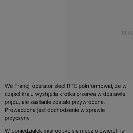
We Francji operator sieci RTE poinformował, że w
części kraju wystąpiła krótka przerwa w dostawie
prądu, ale zasilanie zostało przywrócone.
Prowadzone jest dochodzenie w sprawie
przyczyny.
W poniedziałek miał odbyć się mecz o ćwierćfinał