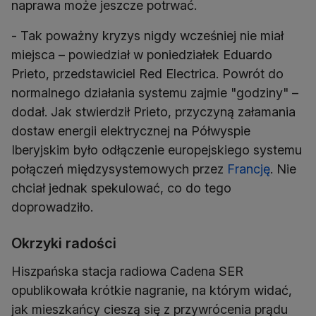
naprawa może jeszcze potrwać.
- Tak poważny kryzys nigdy wcześniej nie miał
miejsca – powiedział w poniedziałek Eduardo
Prieto, przedstawiciel Red Electrica. Powrót do
normalnego działania systemu zajmie "godziny" –
dodał. Jak stwierdził Prieto, przyczyną załamania
dostaw energii elektrycznej na Półwyspie
Iberyjskim było odłączenie europejskiego systemu
połączeń międzysystemowych przez
Francję
. Nie
chciał jednak spekulować, co do tego
doprowadziło.
Okrzyki radości
Hiszpańska stacja radiowa Cadena SER
opublikowała krótkie nagranie, na którym widać,
jak mieszkańcy cieszą się z przywrócenia prądu