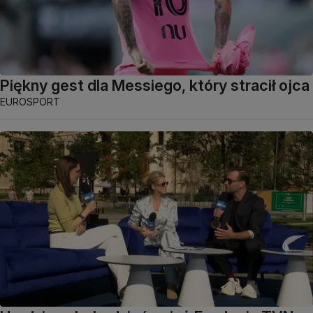
Piękny gest dla Messiego, który stracił ojca
EUROSPORT