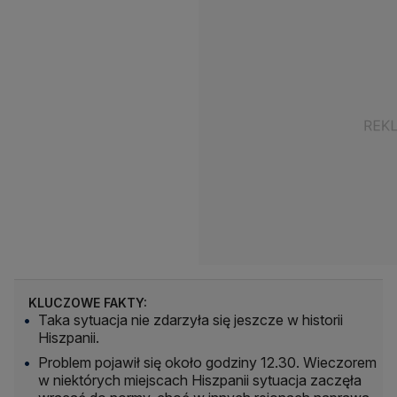
KLUCZOWE FAKTY:
Taka sytuacja nie zdarzyła się jeszcze w historii
Hiszpanii.
Problem pojawił się około godziny 12.30. Wieczorem
w niektórych miejscach Hiszpanii sytuacja zaczęła