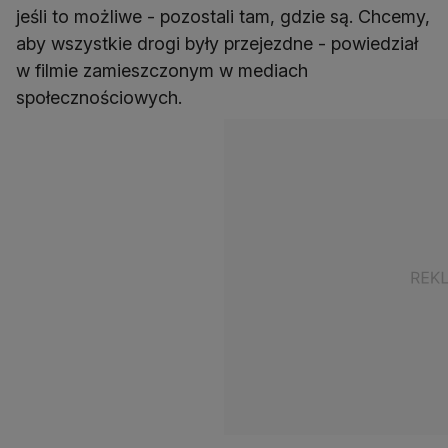
jeśli to możliwe - pozostali tam, gdzie są. Chcemy,
aby wszystkie drogi były przejezdne - powiedział
w filmie zamieszczonym w mediach
społecznościowych.