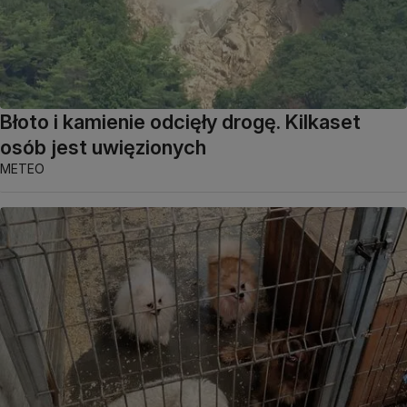
Błoto i kamienie odcięły drogę. Kilkaset
osób jest uwięzionych
METEO