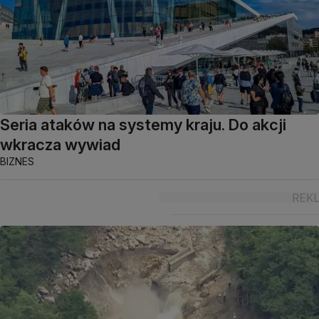
Seria ataków na systemy kraju. Do akcji
wkracza wywiad
BIZNES