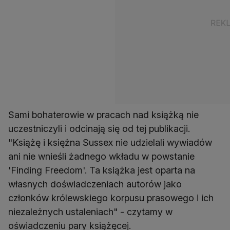
Sami bohaterowie w pracach nad książką nie
uczestniczyli i odcinają się od tej publikacji.
"Książę i księżna Sussex nie udzielali wywiadów
ani nie wnieśli żadnego wkładu w powstanie
'Finding Freedom'. Ta książka jest oparta na
własnych doświadczeniach autorów jako
członków królewskiego korpusu prasowego i ich
niezależnych ustaleniach" - czytamy w
oświadczeniu pary książęcej.