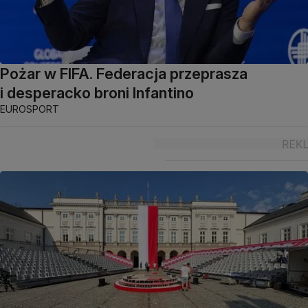
Pożar w FIFA. Federacja przeprasza
i desperacko broni Infantino
EUROSPORT