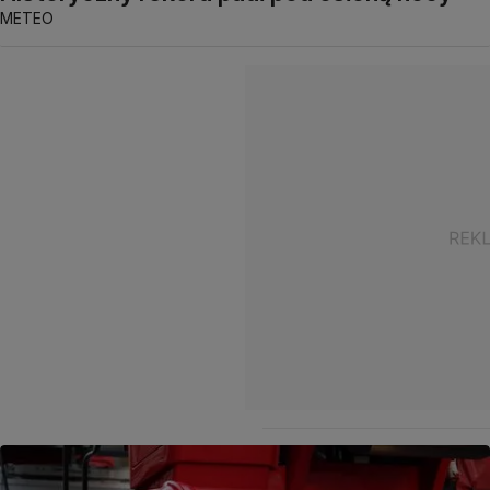
METEO