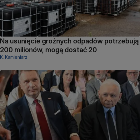
Na usunięcie groźnych odpadów potrzebują
200 milionów, mogą dostać 20
K. Kamieniarz