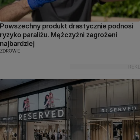
Powszechny produkt drastycznie podnosi
ryzyko paraliżu. Mężczyźni zagrożeni
najbardziej
ZDROWIE