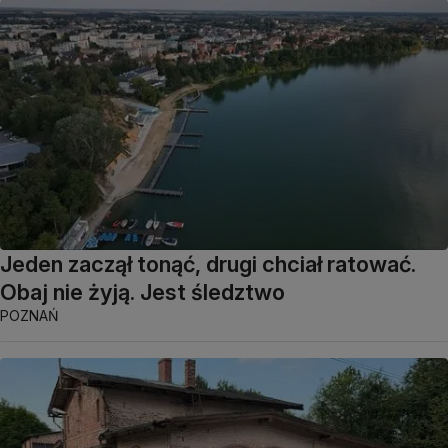
Jeden zaczął tonąć, drugi chciał ratować.
Obaj nie żyją. Jest śledztwo
POZNAŃ