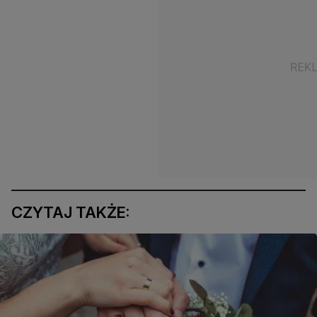
CZYTAJ TAKŻE: