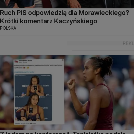
Ruch PiS odpowiedzią dla Morawieckiego?
Krótki komentarz Kaczyńskiego
POLSKA