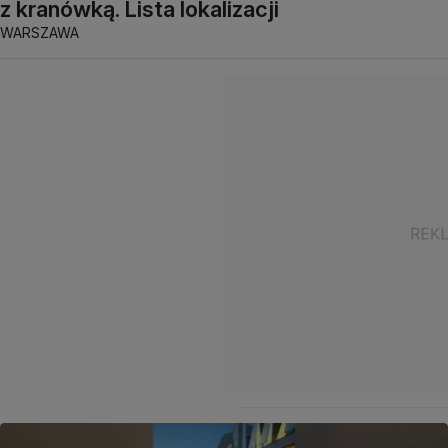
z kranówką. Lista lokalizacji
WARSZAWA