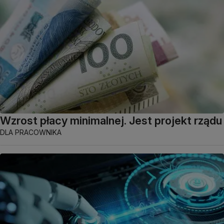
Wzrost płacy minimalnej. Jest projekt rządu
DLA PRACOWNIKA