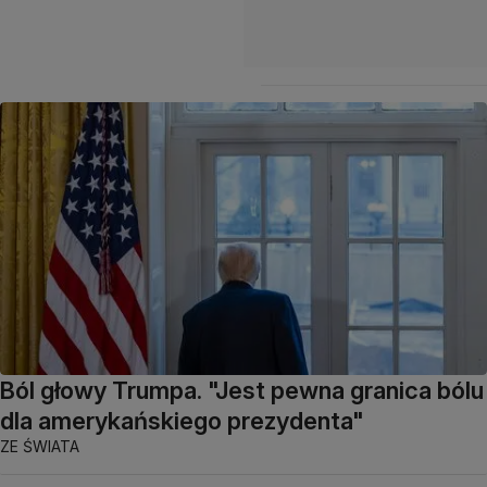
Ból głowy Trumpa. "Jest pewna granica bólu
dla amerykańskiego prezydenta"
ZE ŚWIATA