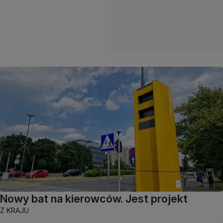
Nowy bat na kierowców. Jest projekt
Z KRAJU