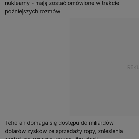
nuklearny - mają zostać omówione w trakcie
późniejszych rozmów.
Teheran domaga się dostępu do miliardów
dolarów zysków ze sprzedaży ropy, zniesienia