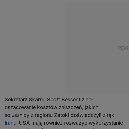
Sekretarz Skarbu Scott Bessent zlecił
oszacowanie kosztów zniszczeń, jakich
sojusznicy z regionu Zatoki doświadczyli z rąk
Iranu
. USA mają również rozważyć wykorzystanie