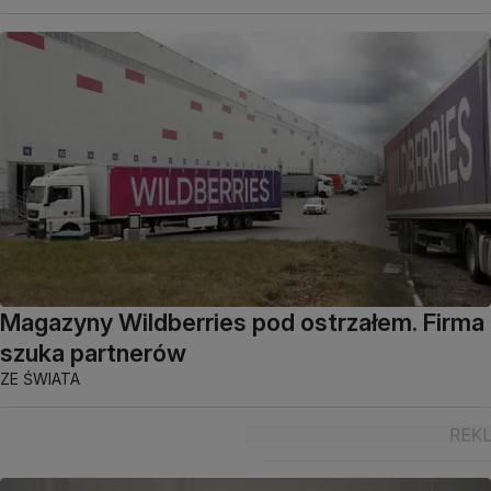
Magazyny Wildberries pod ostrzałem. Firma
szuka partnerów
ZE ŚWIATA