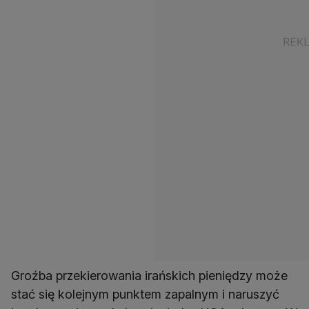
Groźba przekierowania irańskich pieniędzy może
stać się kolejnym punktem zapalnym i naruszyć