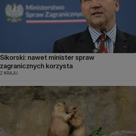
Sikorski: nawet minister spraw
zagranicznych korzysta
Z KRAJU