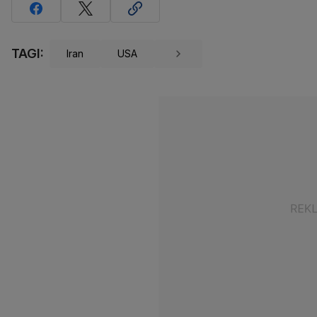
TAGI:
Iran
USA