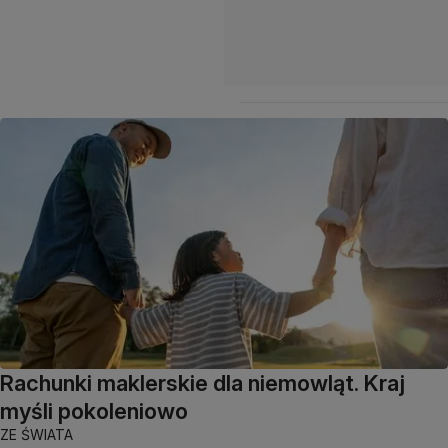
Rachunki maklerskie dla niemowląt. Kraj
myśli pokoleniowo
ZE ŚWIATA