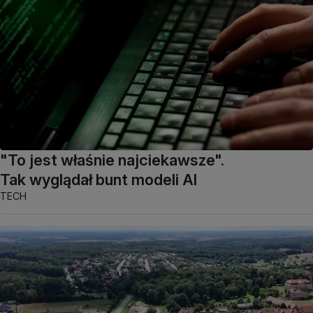
"To jest właśnie najciekawsze".
Tak wyglądał bunt modeli AI
TECH