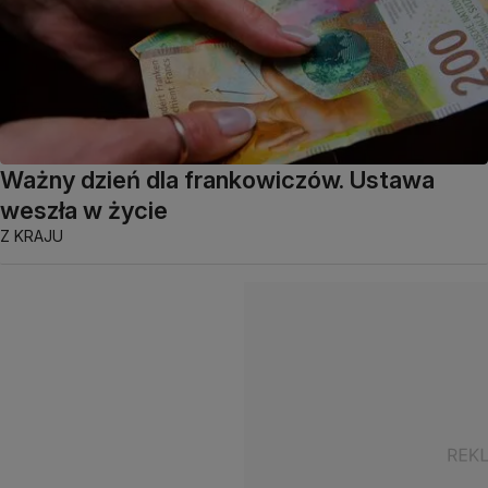
Ważny dzień dla frankowiczów. Ustawa
weszła w życie
Z KRAJU