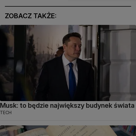
ZOBACZ TAKŻE:
Musk: to będzie największy budynek świata
TECH