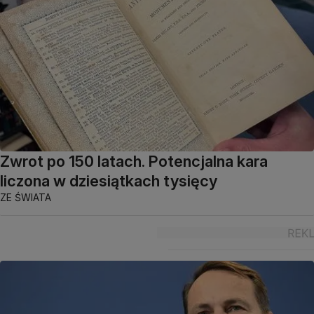
Zwrot po 150 latach. Potencjalna kara
liczona w dziesiątkach tysięcy
ZE ŚWIATA