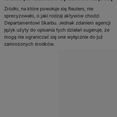
Źródło, na które powołuje się Reuters, nie
sprecyzowało, o jaki rodzaj aktywów chodzi
Departamentowi Skarbu. Jednak zdaniem agencji
język użyty do opisania tych działań sugeruje, że
mogą nie ograniczać się one wyłącznie do już
zamrożonych środków.