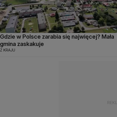
Gdzie w Polsce zarabia się najwięcej? Mała
gmina zaskakuje
Z KRAJU