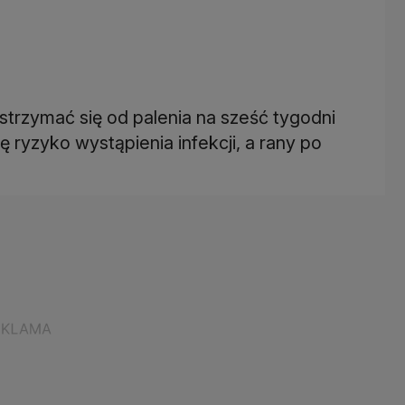
strzymać się od palenia na sześć tygodni
 ryzyko wystąpienia infekcji, a rany po