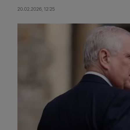
20.02.2026, 12:25