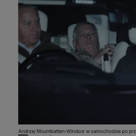
Andrzej Mountbatten-Windsor w samochodzie po prze