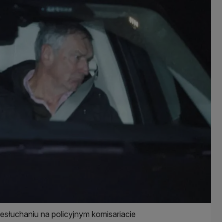
słuchaniu na policyjnym komisariacie