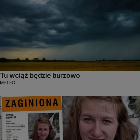
Tu wciąż będzie burzowo
METEO