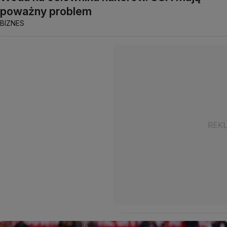
poważny problem
BIZNES