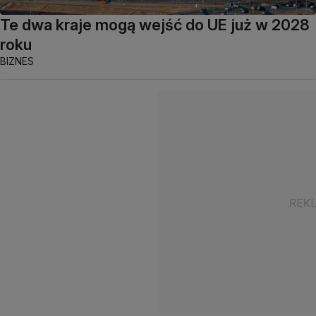
Te dwa kraje mogą wejść do UE już w 2028
roku
BIZNES