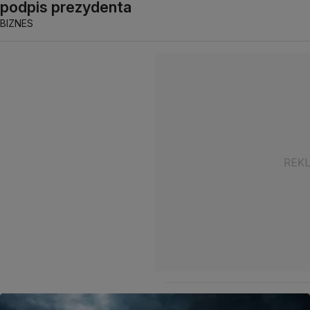
podpis prezydenta
BIZNES