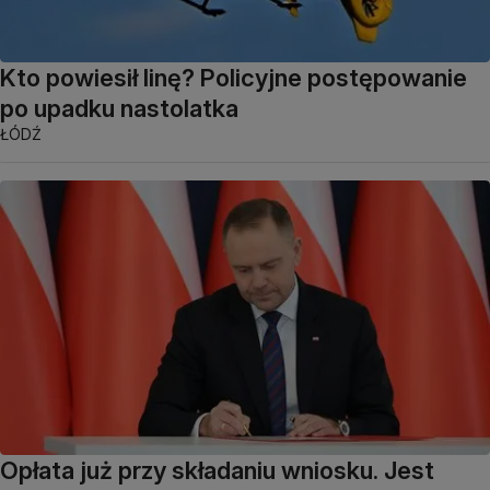
Kto powiesił linę? Policyjne postępowanie
po upadku nastolatka
ŁÓDŹ
Opłata już przy składaniu wniosku. Jest