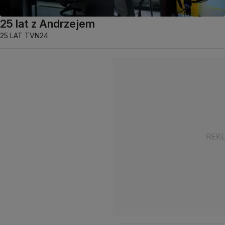
25 lat z Andrzejem
25 LAT TVN24