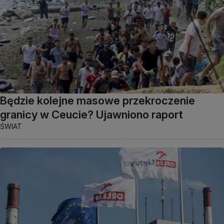
Będzie kolejne masowe przekroczenie
granicy w Ceucie? Ujawniono raport
ŚWIAT