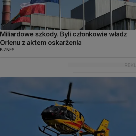
Miliardowe szkody. Byli członkowie władz
Orlenu z aktem oskarżenia
BIZNES