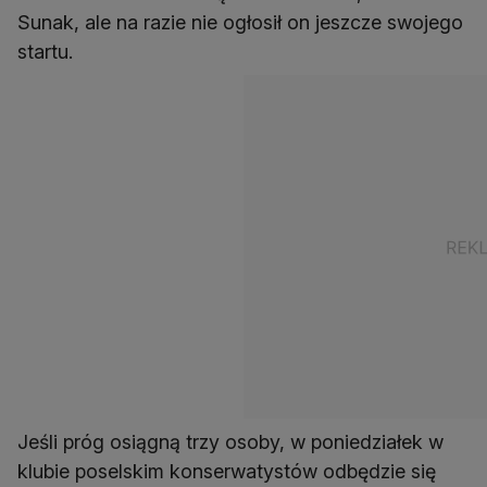
Sunak, ale na razie nie ogłosił on jeszcze swojego
startu.
Jeśli próg osiągną trzy osoby, w poniedziałek w
klubie poselskim konserwatystów odbędzie się