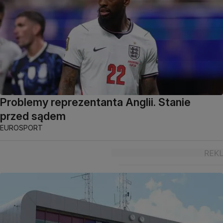
Problemy reprezentanta Anglii. Stanie
przed sądem
EUROSPORT