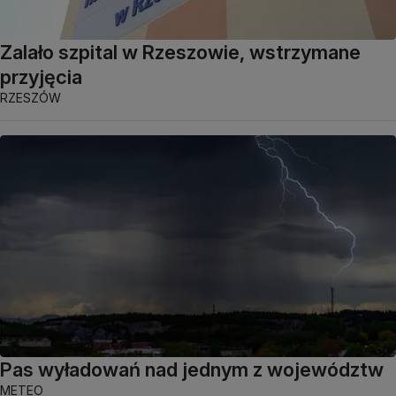
Zalało szpital w Rzeszowie, wstrzymane
przyjęcia
RZESZÓW
Pas wyładowań nad jednym z województw
METEO