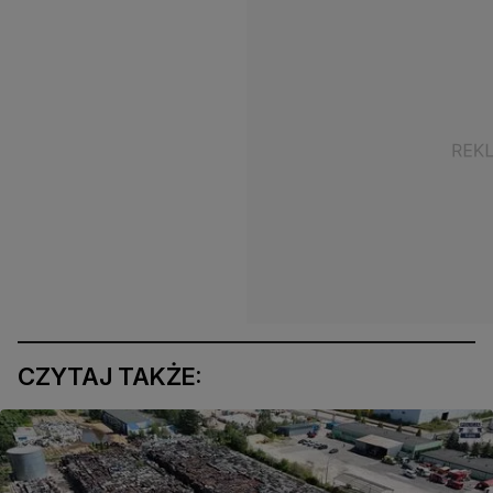
CZYTAJ TAKŻE: