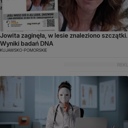
Jowita zaginęła, w lesie znaleziono szczątki.
Wyniki badań DNA
KUJAWSKO-POMORSKIE