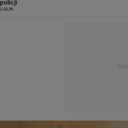
policji
LUBLIN