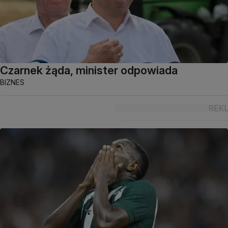
Czarnek żąda, minister odpowiada
BIZNES