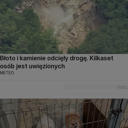
Błoto i kamienie odcięły drogę. Kilkaset
osób jest uwięzionych
METEO