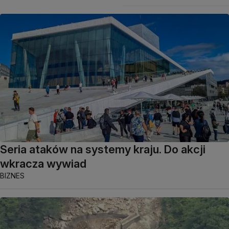
Seria ataków na systemy kraju. Do akcji
wkracza wywiad
BIZNES