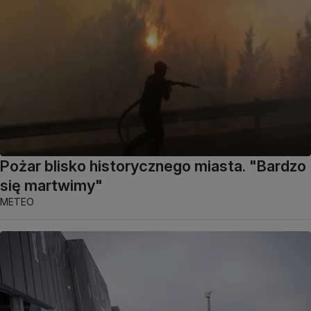
Pożar blisko historycznego miasta. "Bardzo
się martwimy"
METEO