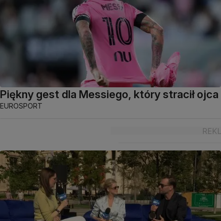
Piękny gest dla Messiego, który stracił ojca
EUROSPORT