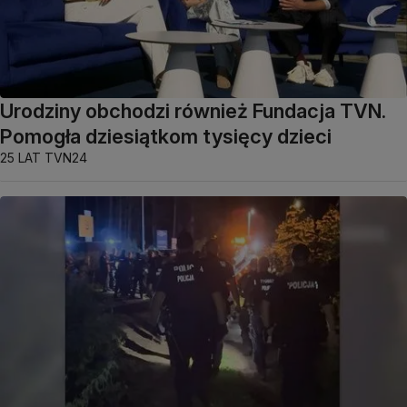
Urodziny obchodzi również Fundacja TVN.
Pomogła dziesiątkom tysięcy dzieci
25 LAT TVN24