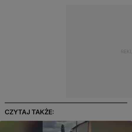
CZYTAJ TAKŻE: