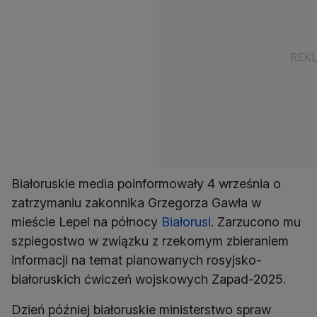
Białoruskie media poinformowały 4 września o
zatrzymaniu zakonnika Grzegorza Gawła w
mieście Lepel na północy
Białorusi
. Zarzucono mu
szpiegostwo w związku z rzekomym zbieraniem
informacji na temat planowanych rosyjsko-
białoruskich ćwiczeń wojskowych Zapad-2025.
Dzień później białoruskie ministerstwo spraw