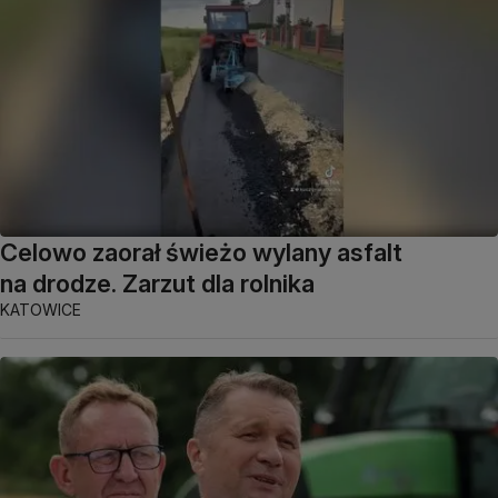
Celowo zaorał świeżo wylany asfalt
na drodze. Zarzut dla rolnika
KATOWICE