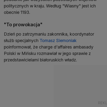
politycznych w kraju. Według "Wiasny" jest ich
obecnie 1193.
"To prowokacja"
Dzień po zatrzymaniu zakonnika, koordynator
służb specjalnych
Tomasz Siemoniak
poinformował, że charge d'affaires ambasady
Polski w Mińsku rozmawiał w jego sprawie z
przedstawicielami białoruskich władz.