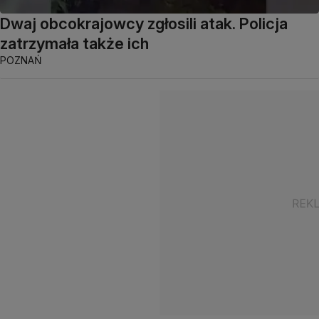
Dwaj obcokrajowcy zgłosili atak. Policja
zatrzymała także ich
POZNAŃ