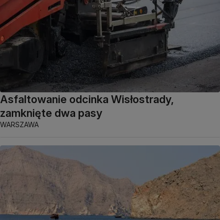
Asfaltowanie odcinka Wisłostrady,
zamknięte dwa pasy
WARSZAWA