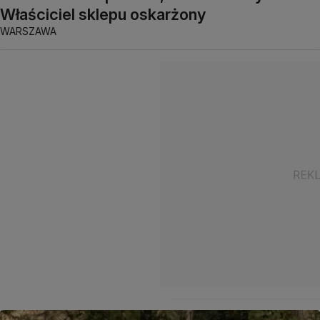
Właściciel sklepu oskarżony
WARSZAWA