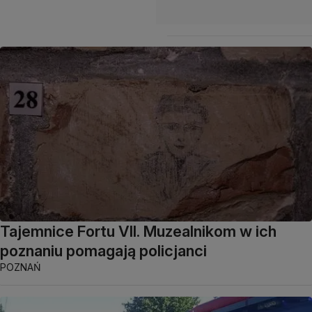
Tajemnice Fortu VII. Muzealnikom w ich
poznaniu pomagają policjanci
POZNAŃ