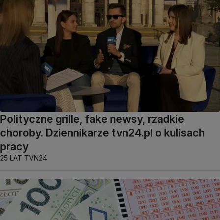
Polityczne grille, fake newsy, rzadkie
choroby. Dziennikarze tvn24.pl o kulisach
pracy
25 LAT TVN24