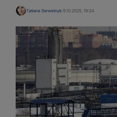
Tatiana Serwetnyk
9.10.2025, 19:24
|