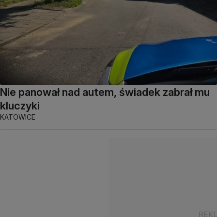
Nie panował nad autem, świadek zabrał mu
kluczyki
KATOWICE