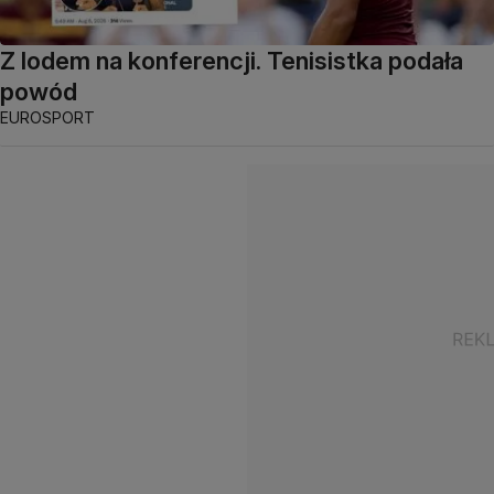
Z lodem na konferencji. Tenisistka podała
powód
EUROSPORT