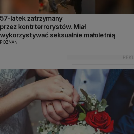
57-latek zatrzymany
przez kontrterrorystów. Miał
wykorzystywać seksualnie małoletnią
POZNAŃ