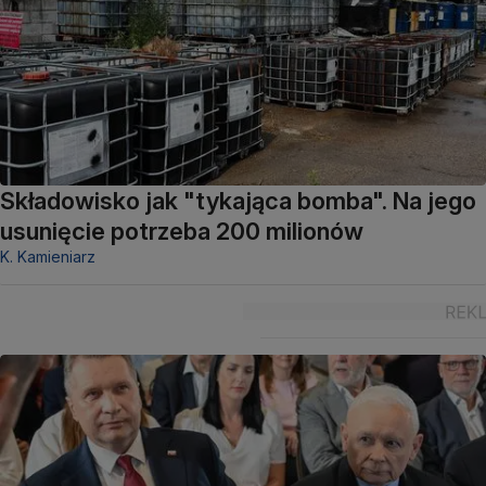
Składowisko jak "tykająca bomba". Na jego
usunięcie potrzeba 200 milionów
K. Kamieniarz