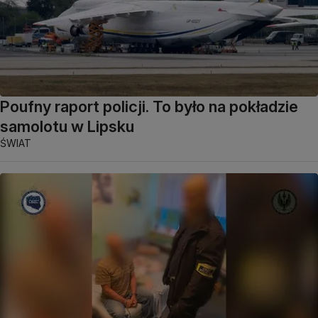
Poufny raport policji. To było na pokładzie
samolotu w Lipsku
ŚWIAT