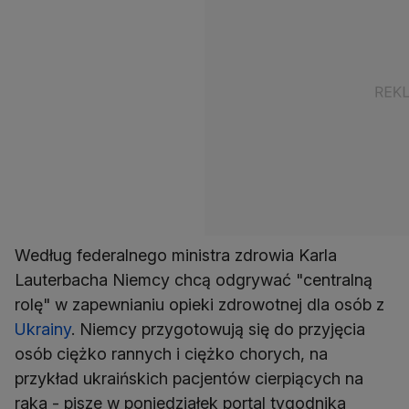
Według federalnego ministra zdrowia Karla
Lauterbacha Niemcy chcą odgrywać "centralną
rolę" w zapewnianiu opieki zdrowotnej dla osób z
Ukrainy
. Niemcy przygotowują się do przyjęcia
osób ciężko rannych i ciężko chorych, na
przykład ukraińskich pacjentów cierpiących na
raka - pisze w poniedziałek portal tygodnika