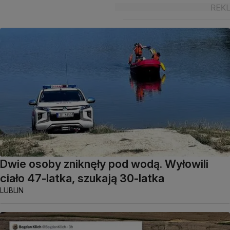
Dwie osoby zniknęły pod wodą. Wyłowili
ciało 47-latka, szukają 30-latka
LUBLIN