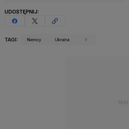
UDOSTĘPNIJ:
TAGI:
Niemcy
Ukraina