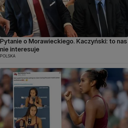
Pytanie o Morawieckiego. Kaczyński: to nas
nie interesuje
POLSKA