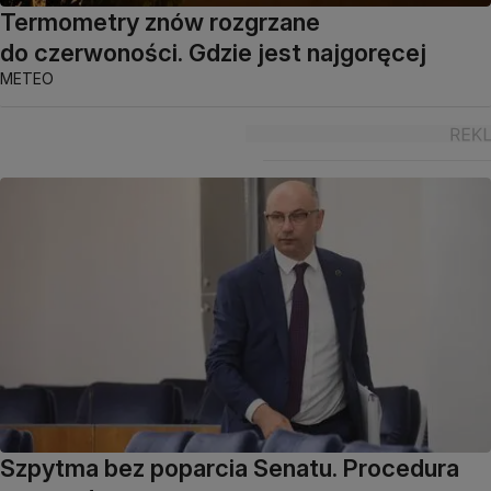
Termometry znów rozgrzane
do czerwoności. Gdzie jest najgoręcej
METEO
Szpytma bez poparcia Senatu. Procedura