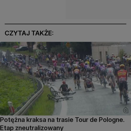
CZYTAJ TAKŻE:
Potężna kraksa na trasie Tour de Pologne.
Etap zneutralizowany