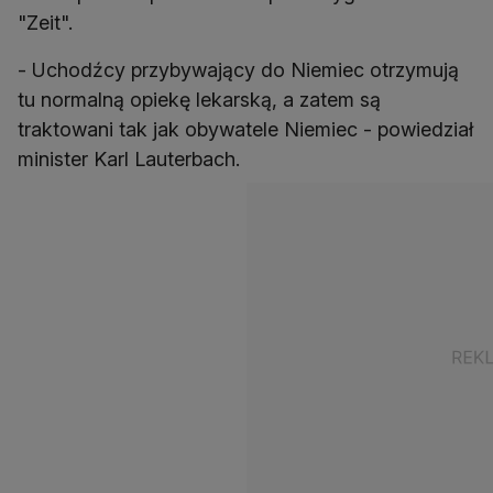
"Zeit".
- Uchodźcy przybywający do Niemiec otrzymują
tu normalną opiekę lekarską, a zatem są
traktowani tak jak obywatele Niemiec - powiedział
minister Karl Lauterbach.