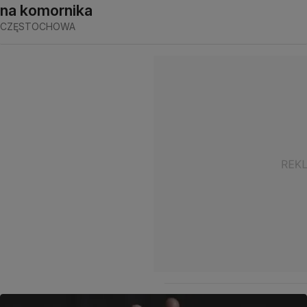
na komornika
CZĘSTOCHOWA