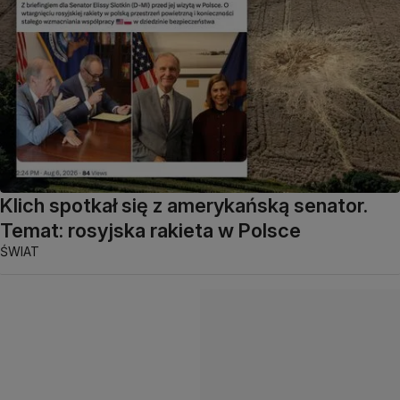
Klich spotkał się z amerykańską senator.
Temat: rosyjska rakieta w Polsce
ŚWIAT