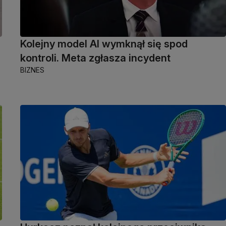
Kolejny model AI wymknął się spod
kontroli. Meta zgłasza incydent
BIZNES