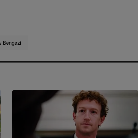
w Bengazi