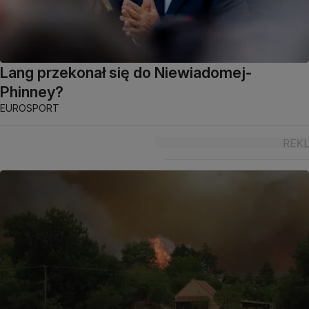
Lang przekonał się do Niewiadomej-
Phinney?
EUROSPORT