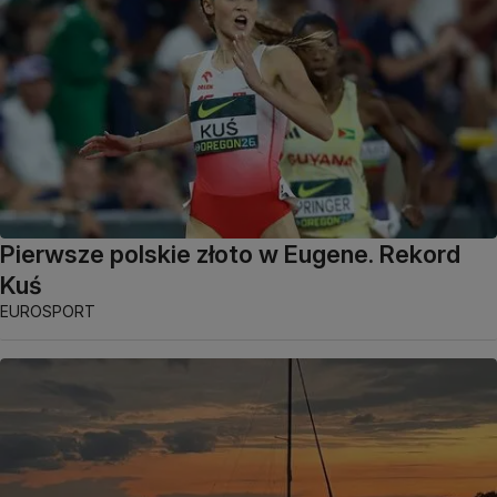
Pierwsze polskie złoto w Eugene. Rekord
Kuś
EUROSPORT