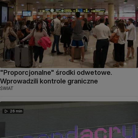
"Proporcjonalne" środki odwetowe.
Wprowadzili kontrole graniczne
ŚWIAT
26 min