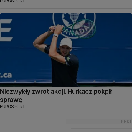
EUROSPORT
Niezwykły zwrot akcji. Hurkacz pokpił
sprawę
EUROSPORT