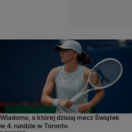
Wiadomo, o której dzisiaj mecz Świątek
w 4. rundzie w Toronto