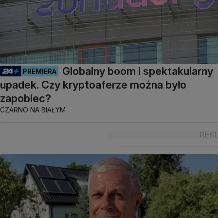
Globalny boom i spektakularny
PREMIERA
upadek. Czy kryptoaferze można było
zapobiec?
CZARNO NA BIAŁYM