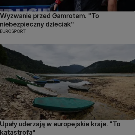
Wyzwanie przed Gamrotem. "To
niebezpieczny dzieciak"
EUROSPORT
Upały uderzają w europejskie kraje. "To
katastrofa"