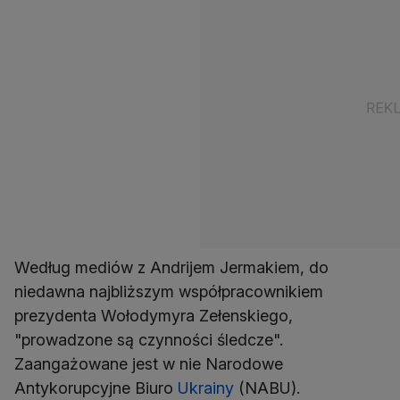
Według mediów z Andrijem Jermakiem, do
niedawna najbliższym współpracownikiem
prezydenta Wołodymyra Zełenskiego,
"prowadzone są czynności śledcze".
Zaangażowane jest w nie Narodowe
Antykorupcyjne Biuro
Ukrainy
(NABU).