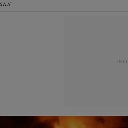
ŚWIAT