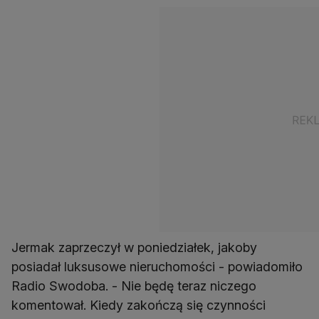
Jermak zaprzeczył w poniedziałek, jakoby
posiadał luksusowe nieruchomości - powiadomiło
Radio Swodoba. - Nie będę teraz niczego
komentował. Kiedy zakończą się czynności