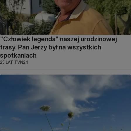
"Człowiek legenda" naszej urodzinowej
trasy. Pan Jerzy był na wszystkich
spotkaniach
25 LAT TVN24