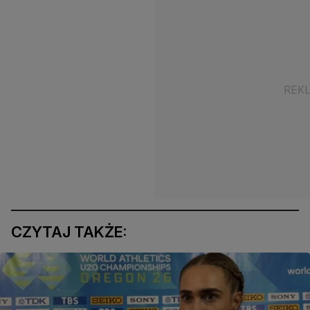
CZYTAJ TAKŻE: