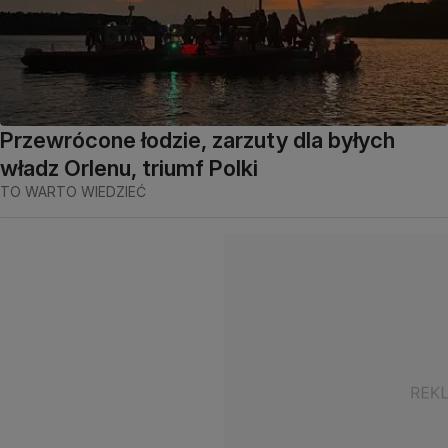
Przewrócone łodzie, zarzuty dla byłych
władz Orlenu, triumf Polki
TO WARTO WIEDZIEĆ