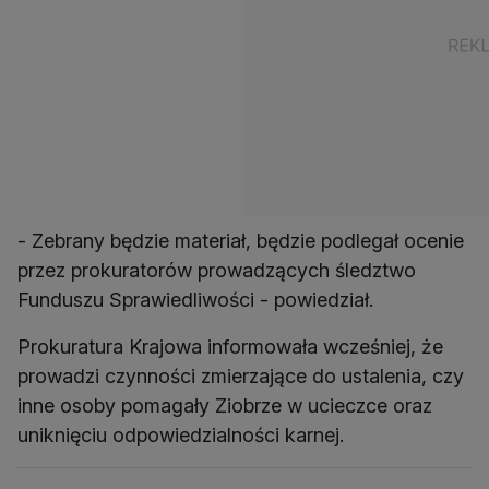
- Zebrany będzie materiał, będzie podlegał ocenie
przez prokuratorów prowadzących śledztwo
Funduszu Sprawiedliwości - powiedział.
Prokuratura Krajowa informowała wcześniej, że
prowadzi czynności zmierzające do ustalenia, czy
inne osoby pomagały Ziobrze w ucieczce oraz
uniknięciu odpowiedzialności karnej.