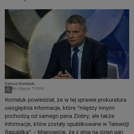
Dariusz Korneluk
Źródło zdjęcia: TVN24
Korneluk powiedział, że w tej sprawie prokuratura
uwzględnia informacje, które "między innymi
pochodzą od samego pana Ziobry, ale także
informacje, które zostały opublikowane w Telewizji
Republika". - Mianowicie, że z dnia na dzień pan