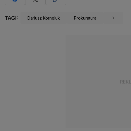
TAGI:
Dariusz Korneluk
Prokuratura