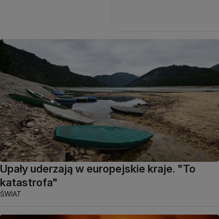
Upały uderzają w europejskie kraje. "To
katastrofa"
ŚWIAT