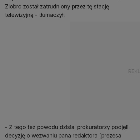
Ziobro został zatrudniony przez tę stację
telewizyjną - tłumaczył.
- Z tego też powodu dzisiaj prokuratorzy podjęli
decyzję o wezwaniu pana redaktora [prezesa