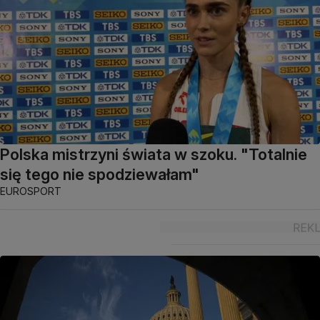
Polska mistrzyni świata w szoku. "Totalnie
się tego nie spodziewałam"
EUROSPORT