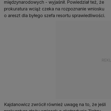
międzynarodowych - wyjaśnił. Powiedział też, że
prokuratura wciąż czeka na rozpoznanie wniosku
o areszt dla byłego szefa resortu sprawiedliwości.
Kajdanowicz zwrócił również uwagę na to, że jeśli