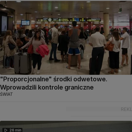
"Proporcjonalne" środki odwetowe.
Wprowadzili kontrole graniczne
ŚWIAT
26 min