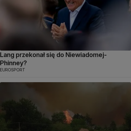
Lang przekonał się do Niewiadomej-
Phinney?
EUROSPORT