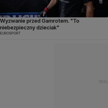
Wyzwanie przed Gamrotem. "To
niebezpieczny dzieciak"
EUROSPORT