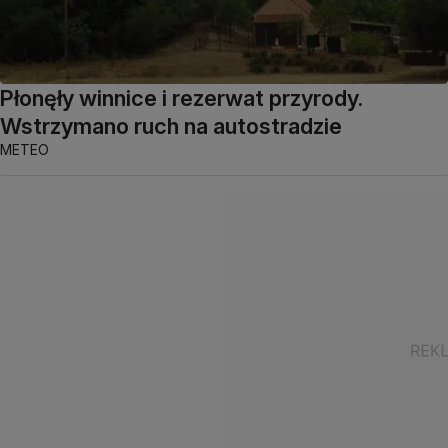
Płonęły winnice i rezerwat przyrody.
Wstrzymano ruch na autostradzie
METEO