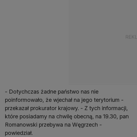
- Dotychczas żadne państwo nas nie
poinformowało, że wjechał na jego terytorium -
przekazał prokurator krajowy. - Z tych informacji,
które posiadamy na chwilę obecną, na 19.30, pan
Romanowski przebywa na Węgrzech -
powiedział.