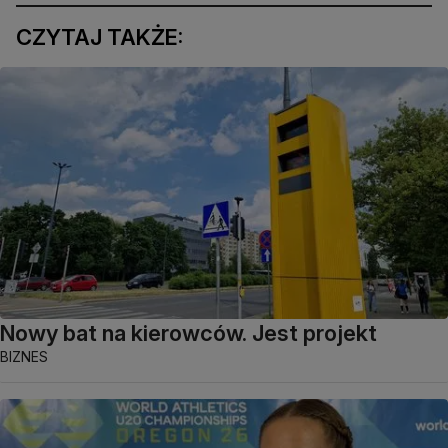
CZYTAJ TAKŻE:
Nowy bat na kierowców. Jest projekt
BIZNES