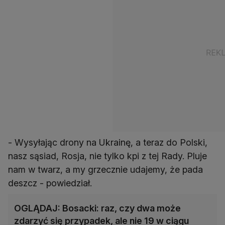
- Wysyłając drony na Ukrainę, a teraz do Polski,
nasz sąsiad, Rosja, nie tylko kpi z tej Rady. Pluje
nam w twarz, a my grzecznie udajemy, że pada
deszcz - powiedział.
OGLĄDAJ: Bosacki: raz, czy dwa może
zdarzyć się przypadek, ale nie 19 w ciągu