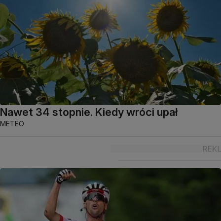
Nawet 34 stopnie. Kiedy wróci upał
METEO