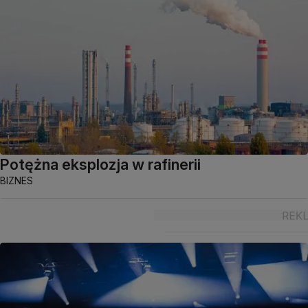
Potężna eksplozja w rafinerii
BIZNES