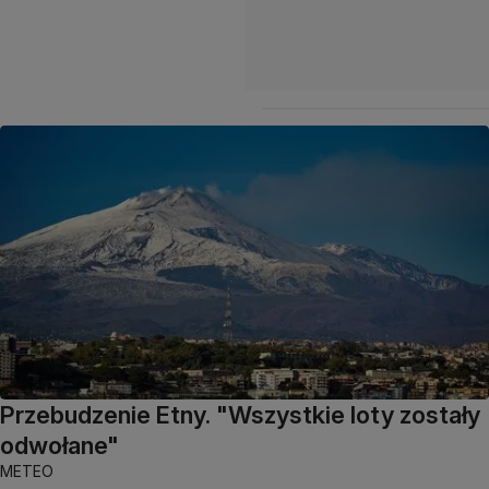
Przebudzenie Etny. "Wszystkie loty zostały
odwołane"
METEO