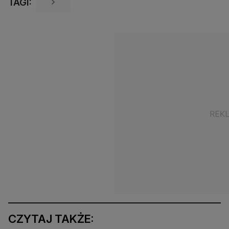
TAGI:
CZYTAJ TAKŻE: