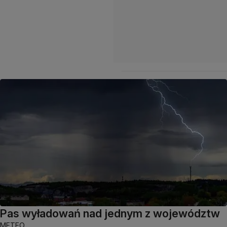
Pas wyładowań nad jednym z województw
METEO