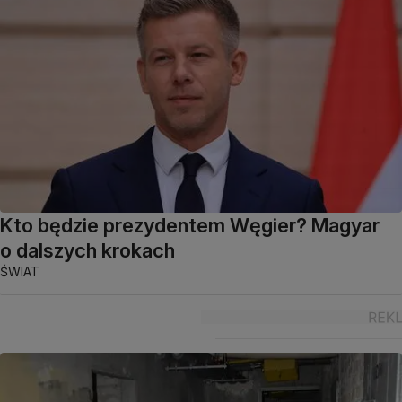
Kto będzie prezydentem Węgier? Magyar
o dalszych krokach
ŚWIAT