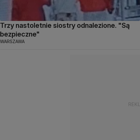
Trzy nastoletnie siostry odnalezione. "Są
bezpieczne"
WARSZAWA