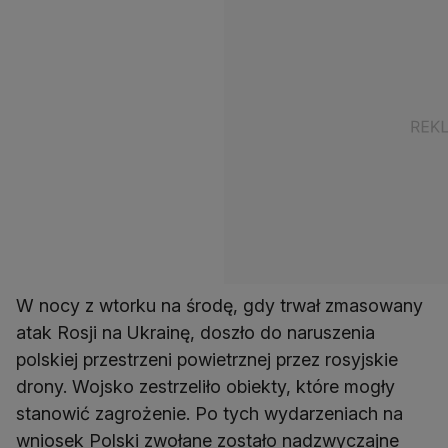
W nocy z wtorku na środę, gdy trwał zmasowany
atak Rosji na Ukrainę, doszło do naruszenia
polskiej przestrzeni powietrznej przez rosyjskie
drony. Wojsko zestrzeliło obiekty, które mogły
stanowić zagrożenie. Po tych wydarzeniach na
wniosek Polski zwołane zostało nadzwyczajne