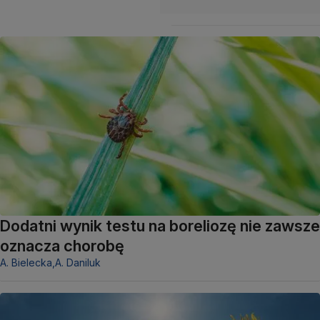
Dodatni wynik testu na boreliozę nie zawsze
oznacza chorobę
A. Bielecka,
A. Daniluk