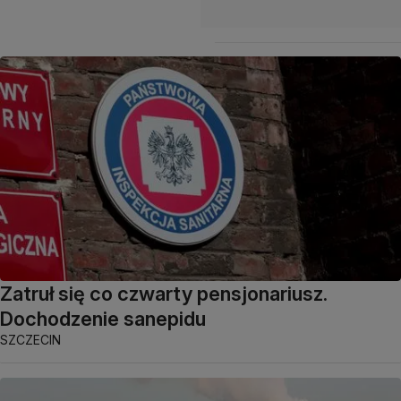
Zatruł się co czwarty pensjonariusz.
Dochodzenie sanepidu
SZCZECIN