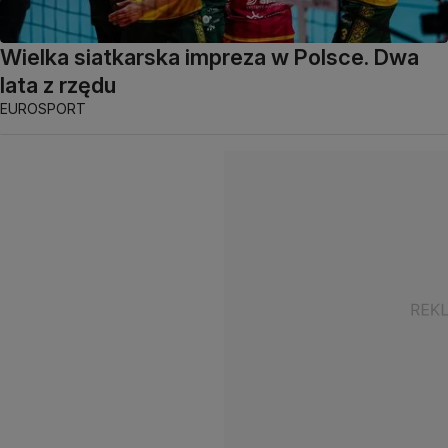
Wielka siatkarska impreza w Polsce. Dwa
lata z rzędu
EUROSPORT