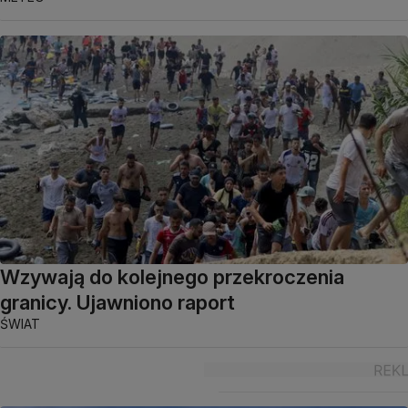
Wzywają do kolejnego przekroczenia
granicy. Ujawniono raport
ŚWIAT