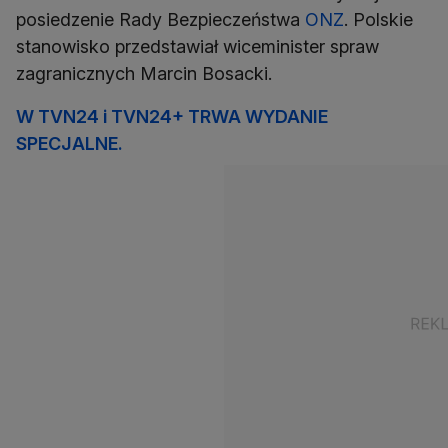
posiedzenie Rady Bezpieczeństwa
ONZ
. Polskie
stanowisko przedstawiał wiceminister spraw
zagranicznych Marcin Bosacki.
W TVN24 i TVN24+ TRWA WYDANIE
SPECJALNE.