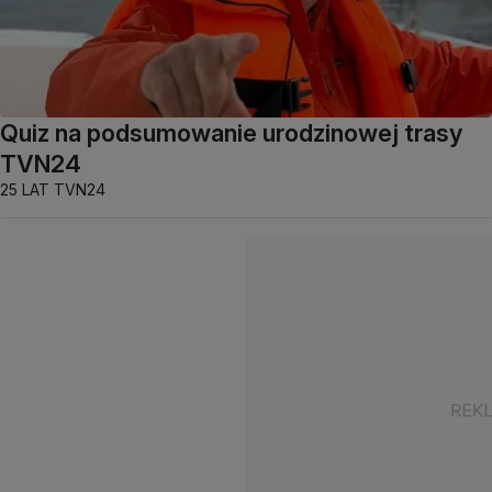
Quiz na podsumowanie urodzinowej trasy
TVN24
25 LAT TVN24