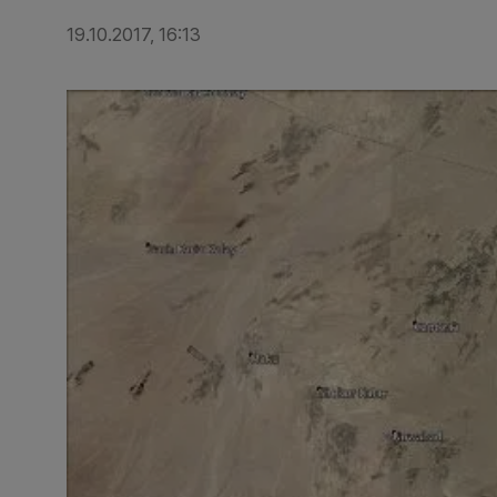
19.10.2017, 16:13