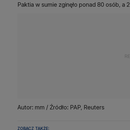
Paktia w sumie zginęło ponad 80 osób, a 2
Autor: mm / Źródło: PAP, Reuters
ZOBACZ TAKŻE: