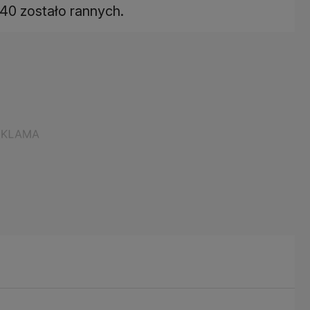
40 zostało rannych.