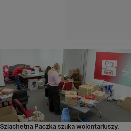
Szlachetna Paczka szuka wolontariuszy.