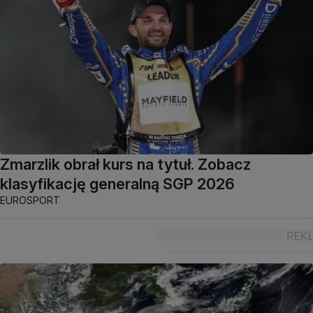
Zmarzlik obrał kurs na tytuł. Zobacz
klasyfikację generalną SGP 2026
EUROSPORT