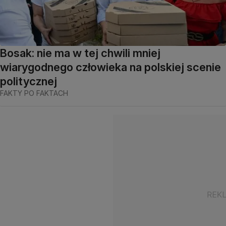
Bosak: nie ma w tej chwili mniej
wiarygodnego człowieka na polskiej scenie
politycznej
FAKTY PO FAKTACH