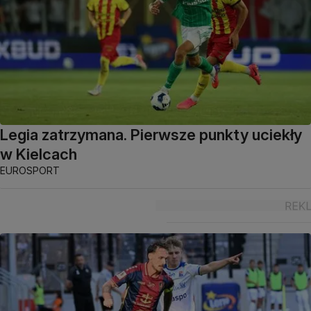
Legia zatrzymana. Pierwsze punkty uciekły
w Kielcach
EUROSPORT