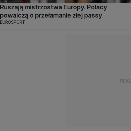
Ruszają mistrzostwa Europy. Polacy
powalczą o przełamanie złej passy
EUROSPORT