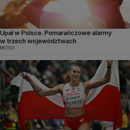
Upał w Polsce. Pomarańczowe alarmy
w trzech województwach
METEO