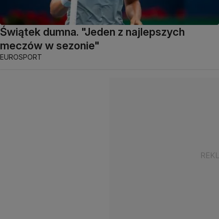
Świątek dumna. "Jeden z najlepszych
meczów w sezonie"
EUROSPORT