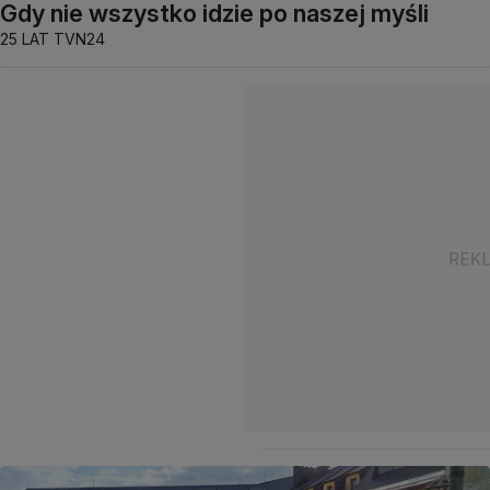
Gdy nie wszystko idzie po naszej myśli
25 LAT TVN24