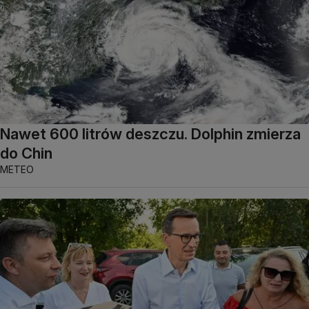
Nawet 600 litrów deszczu. Dolphin zmierza
do Chin
METEO