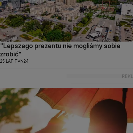
"Lepszego prezentu nie mogliśmy sobie
zrobić"
25 LAT TVN24