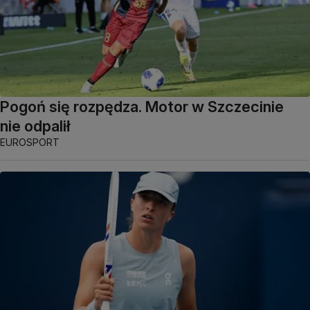
Pogoń się rozpędza. Motor w Szczecinie
nie odpalił
EUROSPORT