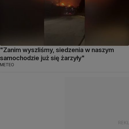
"Zanim wyszliśmy, siedzenia w naszym
samochodzie już się żarzyły"
METEO