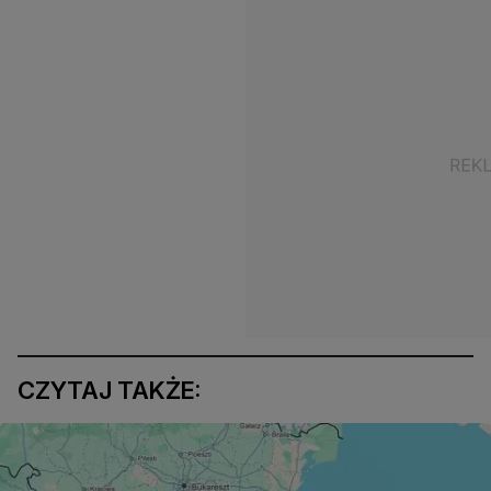
CZYTAJ TAKŻE: