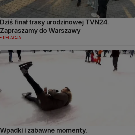
Dziś finał trasy urodzinowej TVN24.
Zapraszamy do Warszawy
RELACJA
Wpadki i zabawne momenty.