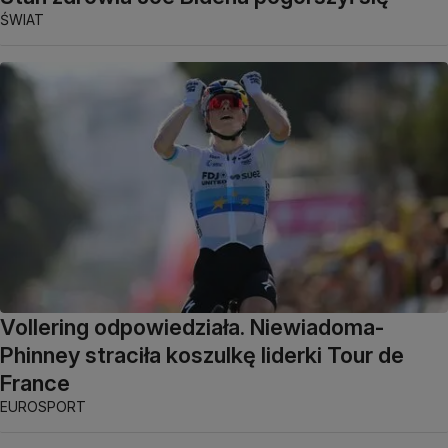
ŚWIAT
Vollering odpowiedziała. Niewiadoma-
Phinney straciła koszulkę liderki Tour de
France
EUROSPORT