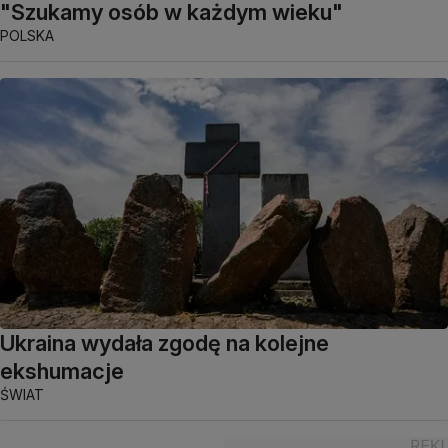
"Szukamy osób w każdym wieku"
POLSKA
Ukraina wydała zgodę na kolejne
ekshumacje
ŚWIAT