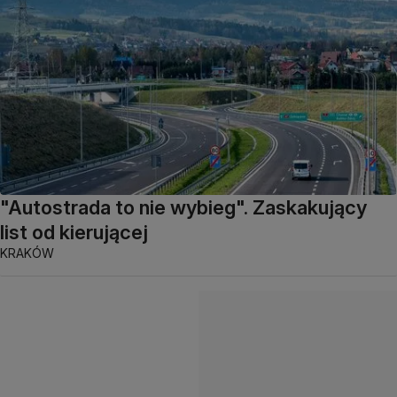
"Autostrada to nie wybieg". Zaskakujący
list od kierującej
KRAKÓW