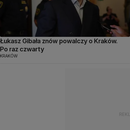
Łukasz Gibała znów powalczy o Kraków.
Po raz czwarty
KRAKÓW