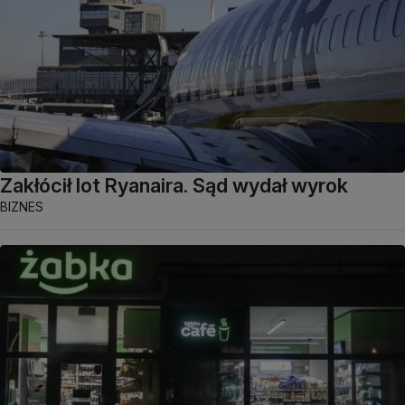
Zakłócił lot Ryanaira. Sąd wydał wyrok
BIZNES