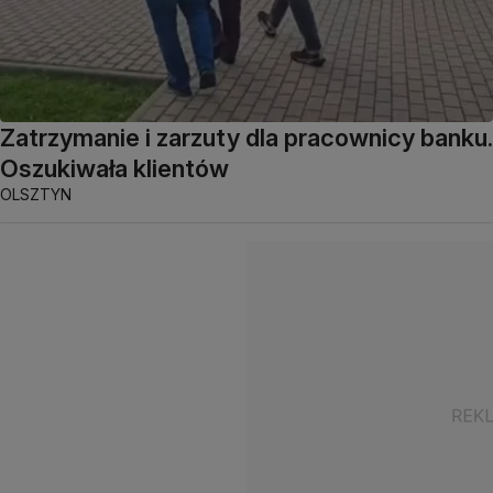
Zatrzymanie i zarzuty dla pracownicy banku.
Oszukiwała klientów
OLSZTYN