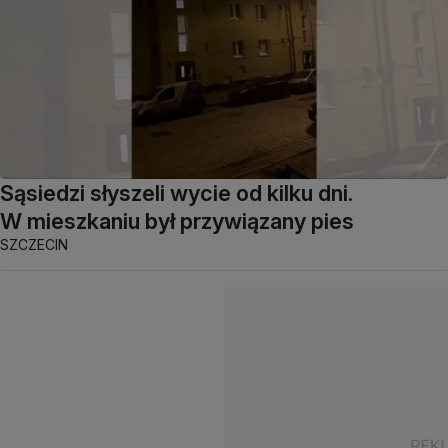
Sąsiedzi słyszeli wycie od kilku dni.
W mieszkaniu był przywiązany pies
SZCZECIN