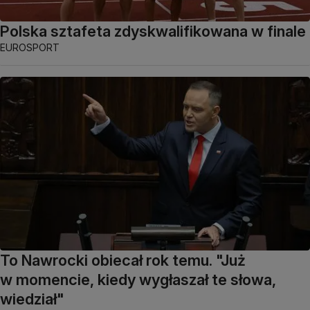
Polska sztafeta zdyskwalifikowana w finale
EUROSPORT
To Nawrocki obiecał rok temu. "Już
w momencie, kiedy wygłaszał te słowa,
wiedział"