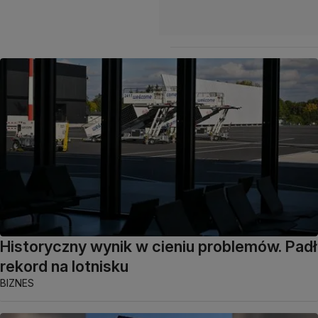
Historyczny wynik w cieniu problemów. Padł
rekord na lotnisku
BIZNES