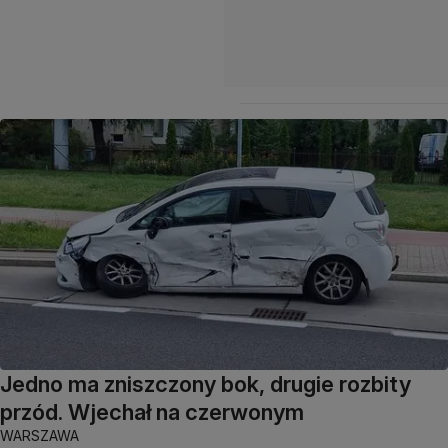
Jedno ma zniszczony bok, drugie rozbity
przód. Wjechał na czerwonym
WARSZAWA