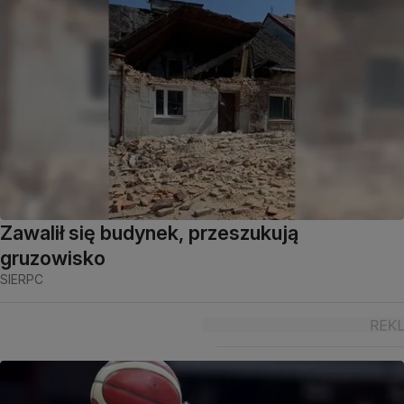
Zawalił się budynek, przeszukują
gruzowisko
SIERPC