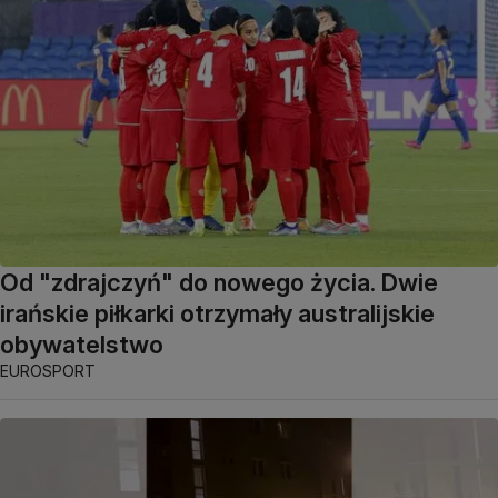
Od "zdrajczyń" do nowego życia. Dwie
irańskie piłkarki otrzymały australijskie
obywatelstwo
EUROSPORT