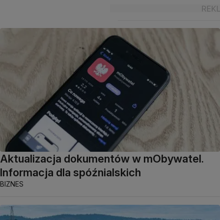
Aktualizacja dokumentów w mObywatel.
Informacja dla spóźnialskich
BIZNES