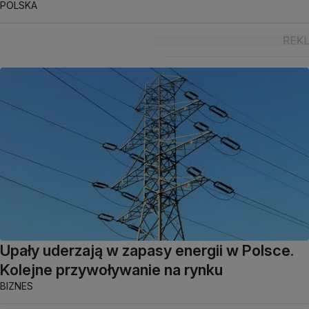
POLSKA
Upały uderzają w zapasy energii w Polsce.
Kolejne przywoływanie na rynku
BIZNES