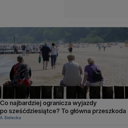
Co najbardziej ogranicza wyjazdy
po sześćdziesiątce? To główna przeszkoda
A. Bielecka