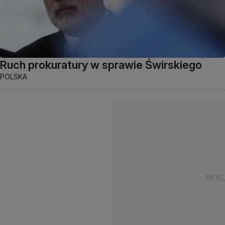
Ruch prokuratury w sprawie Świrskiego
POLSKA