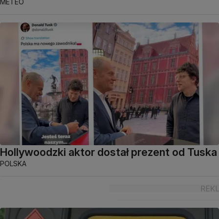
METEO
Hollywoodzki aktor dostał prezent od Tuska
POLSKA