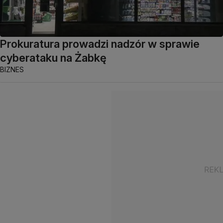
Prokuratura prowadzi nadzór w sprawie
cyberataku na Żabkę
BIZNES