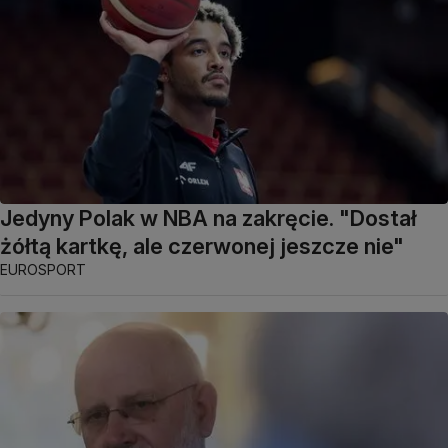
Jedyny Polak w NBA na zakręcie. "Dostał
żółtą kartkę, ale czerwonej jeszcze nie"
EUROSPORT