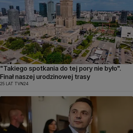
"Takiego spotkania do tej pory nie było".
Finał naszej urodzinowej trasy
25 LAT TVN24