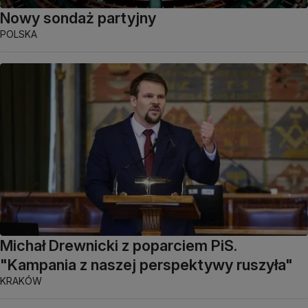
Nowy sondaż partyjny
POLSKA
Michał Drewnicki z poparciem PiS.
"Kampania z naszej perspektywy ruszyła"
KRAKÓW