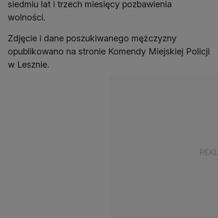
siedmiu lat i trzech miesięcy pozbawienia
wolności.
Zdjęcie i dane poszukiwanego mężczyzny
opublikowano na stronie Komendy Miejskiej Policji
w Lesznie.