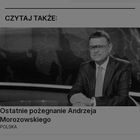
CZYTAJ TAKŻE:
Ostatnie pożegnanie Andrzeja
Morozowskiego
POLSKA