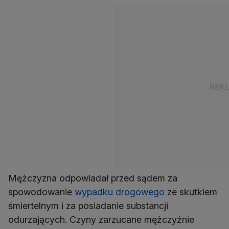
Mężczyzna odpowiadał przed sądem za
spowodowanie
wypadku drogowego
ze skutkiem
śmiertelnym i za posiadanie substancji
odurzających. Czyny zarzucane mężczyźnie