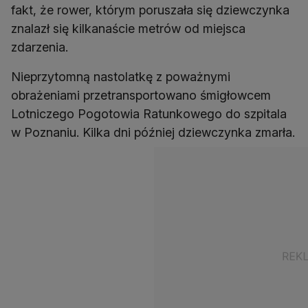
fakt, że rower, którym poruszała się dziewczynka
znalazł się kilkanaście metrów od miejsca
zdarzenia.
Nieprzytomną nastolatkę z poważnymi
obrażeniami przetransportowano śmigłowcem
Lotniczego Pogotowia Ratunkowego do szpitala
w Poznaniu. Kilka dni później dziewczynka zmarła.