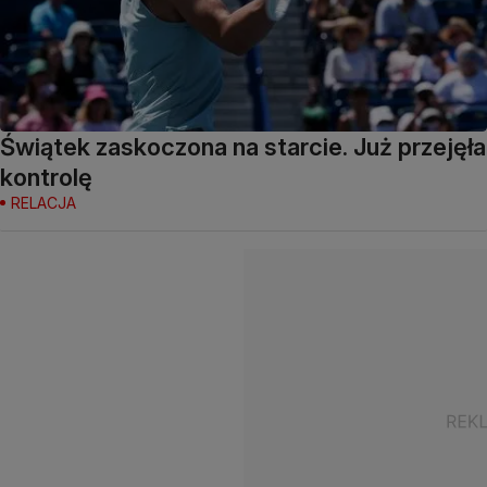
Świątek zaskoczona na starcie. Już przejęła
kontrolę
RELACJA