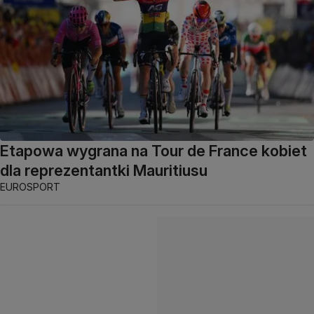
Etapowa wygrana na Tour de France kobiet
dla reprezentantki Mauritiusu
EUROSPORT