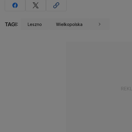
TAGI:
Leszno
Wielkopolska