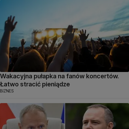
Wakacyjna pułapka na fanów koncertów.
Łatwo stracić pieniądze
BIZNES