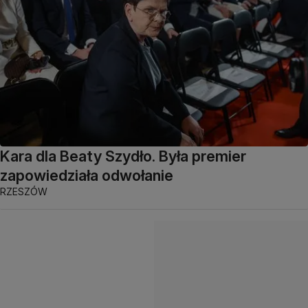
Kara dla Beaty Szydło. Była premier
zapowiedziała odwołanie
RZESZÓW