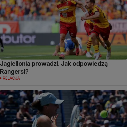
Jagiellonia prowadzi. Jak odpowiedzą
Rangersi?
RELACJA