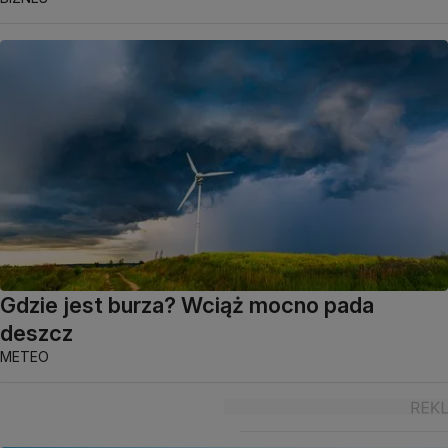
Gdzie jest burza? Wciąż mocno pada
deszcz
METEO