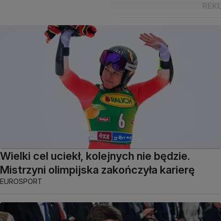
Wielki cel uciekł, kolejnych nie będzie.
Mistrzyni olimpijska zakończyła karierę
EUROSPORT