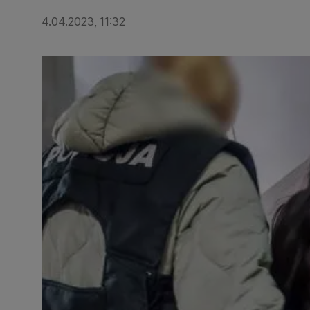
4.04.2023, 11:32