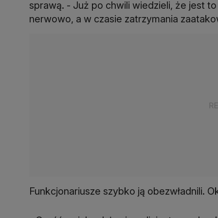
sprawą. - Już po chwili wiedzieli, że jest 
nerwowo, a w czasie zatrzymania zaatakow
Funkcjonariusze szybko ją obezwładnili. Ok